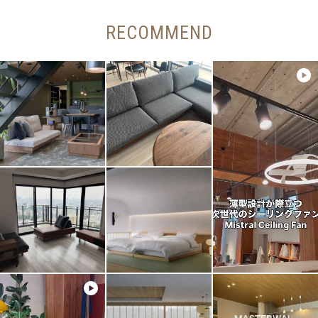
RECOMMEND