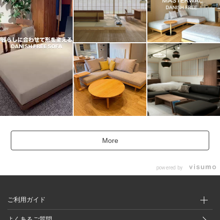
More
powered by
ご利用ガイド
よくあるご質問