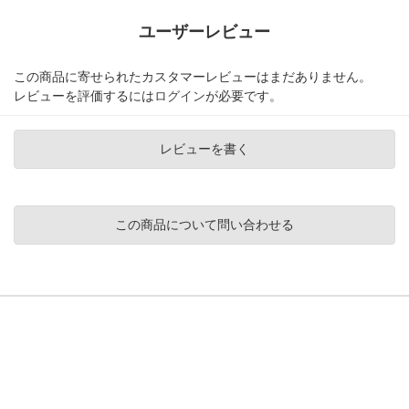
ユーザーレビュー
この商品に寄せられたカスタマーレビューはまだありません。
レビューを評価するには
ログイン
が必要です。
レビューを書く
この商品について問い合わせる