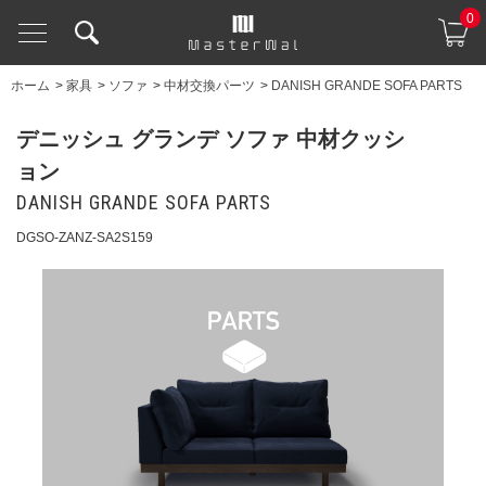
0
ホーム
>
家具
>
ソファ
>
中材交換パーツ
>
DANISH GRANDE SOFA PARTS
デニッシュ グランデ ソファ 中材クッシ
ョン
DANISH GRANDE SOFA PARTS
DGSO-ZANZ-SA2S159