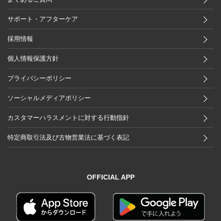
サポート・アフターケア
採用情報
個人情報保護方針
プライバシーポリシー
ソーシャルメディアポリシー
カスタマーハラスメントに対する行動指針
特定商取引法及び古物営業法に基づく表記
OFFICIAL APP