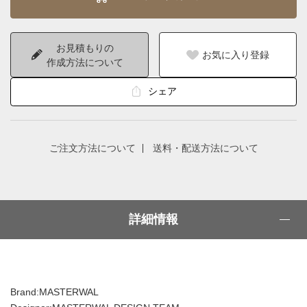
お見積もりの
お気に入り登録
作成方法について
シェア
ご注文方法について
送料・配送方法について
詳細情報
Brand:MASTERWAL