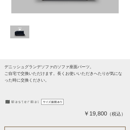
デニッシュグランデソファのソファ座面パーツ。
ご自宅で交換いただけます。長くお使いいただきへたりが気にな
った時に交換ください。
￥19,800
（税込）