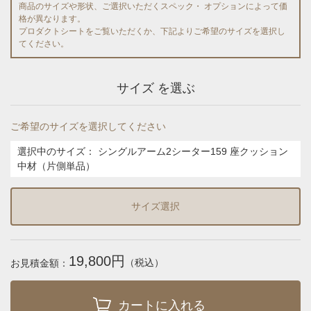
商品のサイズや形状、ご選択いただくスペック・ オプションによって価
格が異なります。
プロダクトシートをご覧いただくか、下記よりご希望のサイズを選択し
てください。
サイズ を選ぶ
ご希望のサイズを選択してください
選択中のサイズ：
シングルアーム2シーター159 座クッション
中材（片側単品）
サイズ選択
19,800円
（税込）
お見積金額：