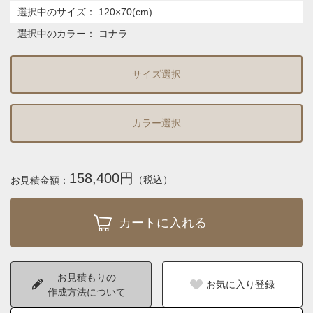
選択中のサイズ：
120×70(cm)
選択中のカラー：
コナラ
サイズ選択
カラー選択
158,400円
（税込）
お見積金額：
お見積もりの
お気に入り登録
作成方法について