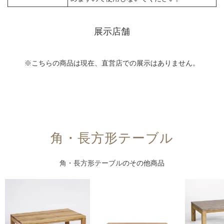
展示店舗
※こちらの商品は現在、直営店での展示はありません。
角・長方形テーブル
角・長方形テーブル
のその他商品