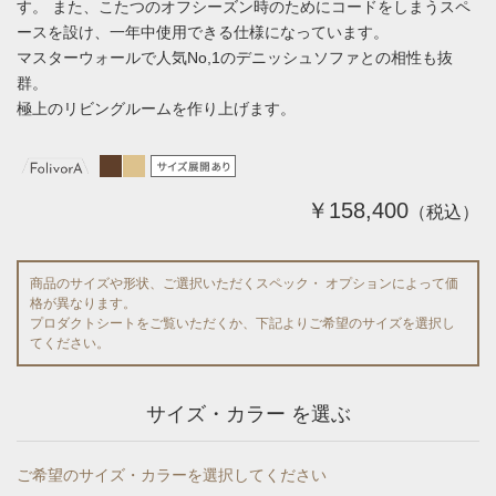
す。 また、こたつのオフシーズン時のためにコードをしまうスペ
ースを設け、一年中使用できる仕様になっています。
マスターウォールで人気No,1のデニッシュソファとの相性も抜
群。
極上のリビングルームを作り上げます。
￥158,400
（税込）
商品のサイズや形状、ご選択いただくスペック・ オプションによって価
格が異なります。
プロダクトシートをご覧いただくか、下記よりご希望のサイズを選択し
てください。
サイズ・カラー を選ぶ
ご希望のサイズ・カラーを選択してください