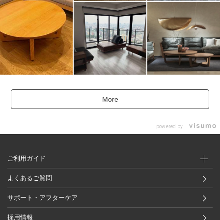
More
powered by
ご利用ガイド
よくあるご質問
サポート・アフターケア
採用情報