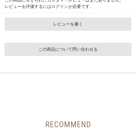
この商品に寄せられたカスタマーレビューはまだありません。
レビューを評価するには
ログイン
が必要です。
レビューを書く
この商品について問い合わせる
RECOMMEND