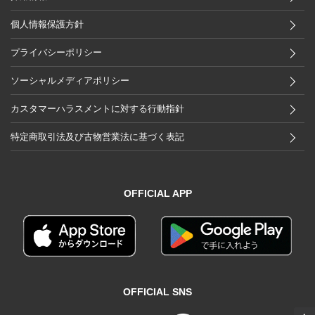
個人情報保護方針
プライバシーポリシー
ソーシャルメディアポリシー
カスタマーハラスメントに対する行動指針
特定商取引法及び古物営業法に基づく表記
OFFICIAL APP
OFFICIAL SNS