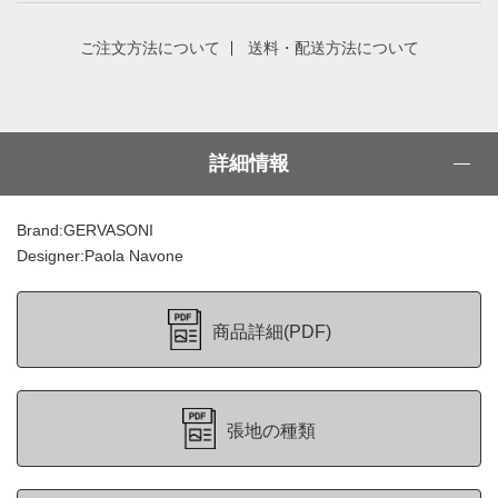
ご注文方法について
送料・配送方法について
詳細情報
Brand:GERVASONI
Designer:Paola Navone
商品詳細(PDF)
張地の種類