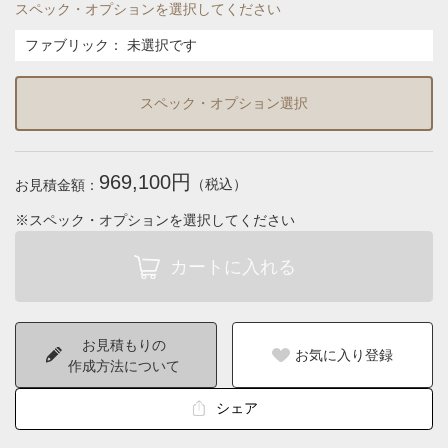
スペック・オプションを選択してください
ファブリック
：
未選択です
スペック・オプション選択
969,100円
（税込）
お見積金額：
※スペック・オプションを選択してください
お見積もりの
お気に入り登録
作成方法について
シェア