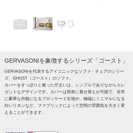
GERVASONIを象徴するシリーズ「ゴースト」
GERVASONIを代表するアイコニックなソファ・チェアのシリー
ズ、GHOST（ゴースト）のソファ。
カバーをすっぽりと被った佇まいは、シンプルでありながらエレ
ガントなデザインです。カバーは簡単に着せ替えが可能で、非常
に豪華な外観になるブロッケード生地や、極端にミニマルになる
白いリネンなど、ファブリックによって空間の雰囲気を大きく変
えることができます。