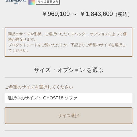
￥969,100 ～ ￥1,843,600
（税込）
商品のサイズや形状、ご選択いただくスペック・ オプションによって価
格が異なります。
プロダクトシートをご覧いただくか、下記よりご希望のサイズを選択し
てください。
サイズ ・オプション を選ぶ
ご希望のサイズを選択してください
選択中のサイズ：
GHOST18 ソファ
サイズ選択