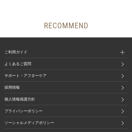
RECOMMEND
ご利用ガイド
よくあるご質問
サポート・アフターケア
採用情報
個人情報保護方針
プライバシーポリシー
ソーシャルメディアポリシー