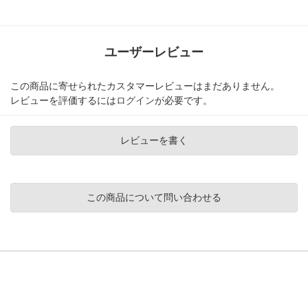
ユーザーレビュー
この商品に寄せられたカスタマーレビューはまだありません。
レビューを評価するには
ログイン
が必要です。
レビューを書く
この商品について問い合わせる