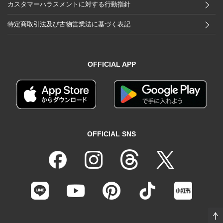
カスタマーハラスメントに対する行動指針
特定商取引法及び古物営業法に基づく表記
OFFICIAL APP
OFFICIAL SNS