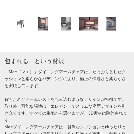
包まれる、という贅沢
「Mae（マエ）」ダイニングアームチェアは、たっぷりとしたク
ッションと柔らかなパディングにより、極上の快適さと柔らかさ
を実現しています。
背もたれとアームレストを包み込むようなデザインが特徴です。
取り外し可能な張地は、エレガントでスリムな座面デザインを引
き立てます。すべての生地から選べますが、3D素材は除外されま
す。
Maeダイニングアームチェアは、贅沢なクッションとゆったりと
したプロポーションで包み込むような快適さを実現し、触覚と視