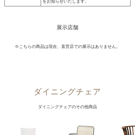
をお知らせいたします。
展示店舗
※こちらの商品は現在、直営店での展示はありません。
ダイニングチェア
ダイニングチェア
のその他商品