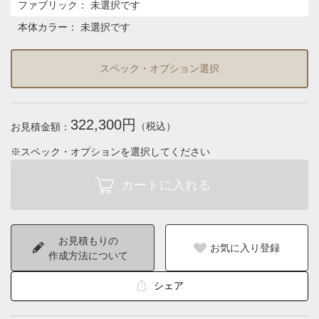
ファブリック
：
未選択です
本体カラー
：
未選択です
スペック・オプション選択
322,300円
（税込）
お見積金額：
※スペック・オプションを選択してください
お見積もりの
お気に入り登録
作成方法について
シェア