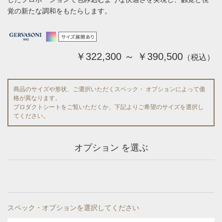
覚の新たな調和をもたらします。
￥322,300 ～ ￥390,500
（税込）
商品のサイズや形状、ご選択いただくスペック・ オプションによって価
格が異なります。
プロダクトシートをご覧いただくか、下記よりご希望のサイズを選択し
てください。
オプション を選ぶ
スペック・オプションを選択してください