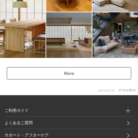
More
powered by
ご利用ガイド
よくあるご質問
サポート・アフターケア