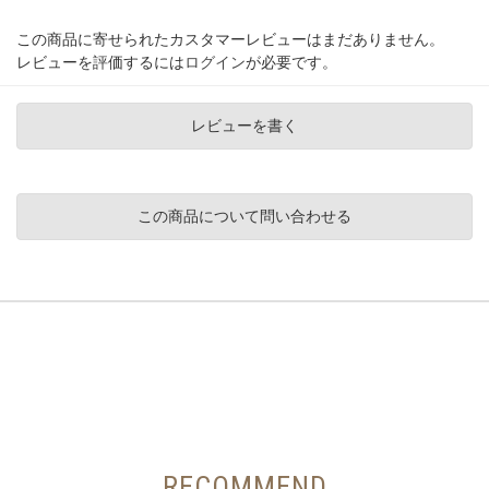
この商品に寄せられたカスタマーレビューはまだありません。
レビューを評価するには
ログイン
が必要です。
レビューを書く
この商品について問い合わせる
RECOMMEND