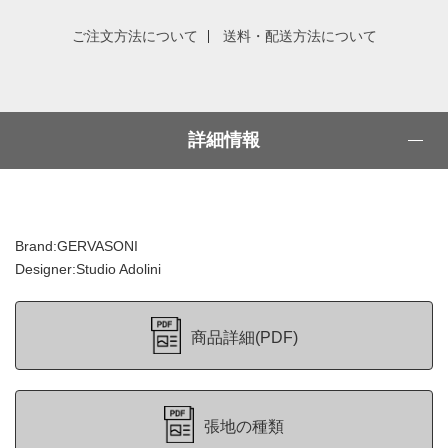
ご注文方法について
送料・配送方法について
詳細情報
Brand:GERVASONI
Designer:Studio Adolini
商品詳細(PDF)
張地の種類