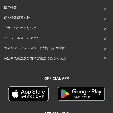
採用情報
個人情報保護方針
プライバシーポリシー
ソーシャルメディアポリシー
カスタマーハラスメントに対する行動指針
特定商取引法及び古物営業法に基づく表記
OFFICIAL APP