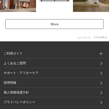
More
powered by
ご利用ガイド
よくあるご質問
サポート・アフターケア
採用情報
個人情報保護方針
プライバシーポリシー