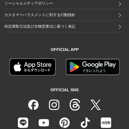
ソーシャルメディアポリシー
カスタマーハラスメントに対する行動指針
特定商取引法及び古物営業法に基づく表記
OFFICIAL APP
OFFICIAL SNS