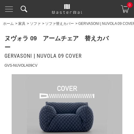
0
ホーム
>
家具
>
ソファ
>
ソファ替えカバー
>
GERVASONI | NUVOLA 09 COVE
ヌヴォラ 09 アームチェア 替えカバ
ー
GERVASONI | NUVOLA 09 COVER
GVS-NUVOLA09CV