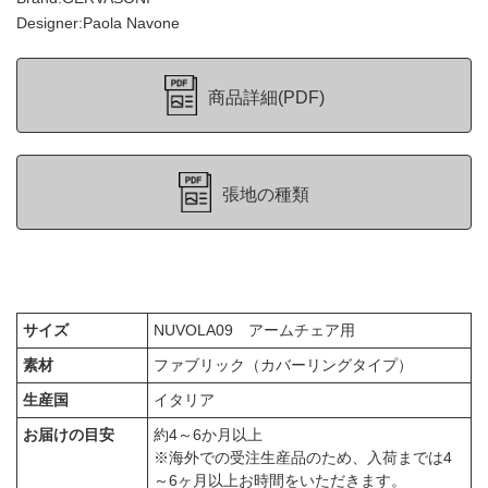
Designer:Paola Navone
商品詳細(PDF)
張地の種類
サイズ
NUVOLA09 アームチェア用
素材
ファブリック（カバーリングタイプ）
生産国
イタリア
お届けの目安
約4～6か月以上
※海外での受注生産品のため、入荷までは4
～6ヶ月以上お時間をいただきます。