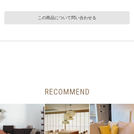
この商品について問い合わせる
RECOMMEND