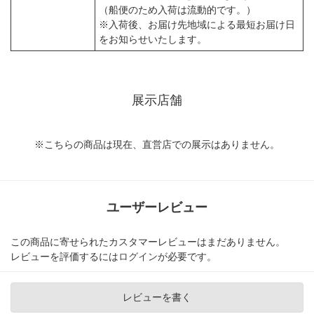
（船便のため入荷は流動的です。）
※入荷後、お届け先地域による最短お届け日
をお知らせいたします。
展示店舗
※こちらの商品は現在、直営店での展示はありません。
ユーザーレビュー
この商品に寄せられたカスタマーレビューはまだありません。
レビューを評価するには
ログイン
が必要です。
レビューを書く