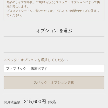
商品のサイズや形状、ご選択いただくスペック・ オプションによって価
格が異なります。
プロダクトシートをご覧いただくか、下記よりご希望のサイズを選択し
てください。
オプション を選ぶ
スペック・オプションを選択してください
ファブリック
：
未選択です
スペック・オプション選択
215,600円
（税込）
お見積金額：