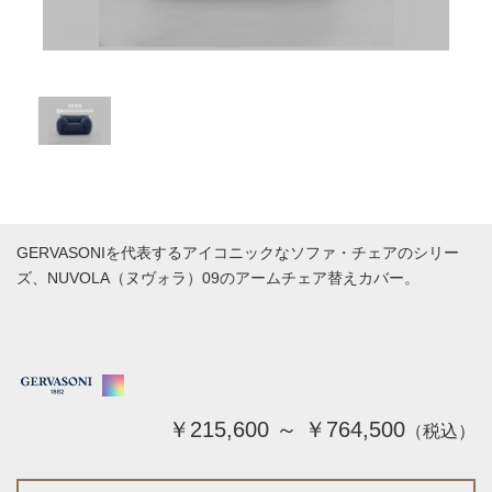
GERVASONIを代表するアイコニックなソファ・チェアのシリー
ズ、NUVOLA（ヌヴォラ）09のアームチェア替えカバー。
￥215,600 ～ ￥764,500
（税込）