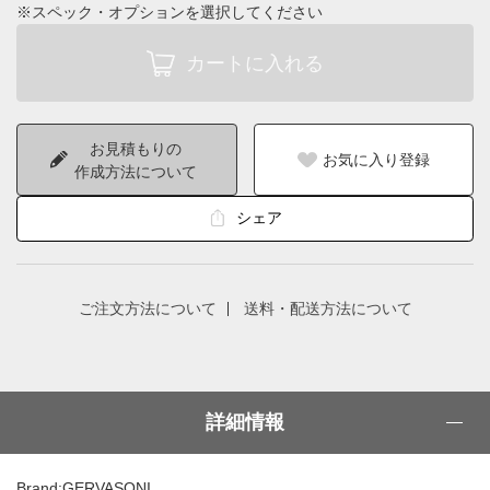
※スペック・オプションを選択してください
お見積もりの
お気に入り登録
作成方法について
シェア
ご注文方法について
送料・配送方法について
詳細情報
Brand:GERVASONI