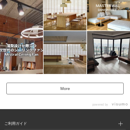
More
powered by
ご利用ガイド