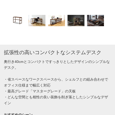
拡張性の高いコンパクトなシステムデスク
奥行き40cmとコンパクトですっきりとしたデザインのシンプルな
デスク。
・省スペースなワークスペースから、シェルフとの組み合わせで
オフィス仕様まで幅広く対応
・最高グレード「マスターグレード」の天板
・どんな空間とも相性の良い装飾を削ぎ落としたシンプルなデザ
イン
おすすめのシーン