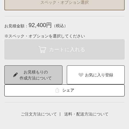
スペック・オプション選択
92,400円
（税込）
お見積金額：
※スペック・オプションを選択してください
お見積もりの
お気に入り登録
作成方法について
シェア
ご注文方法について
送料・配送方法について