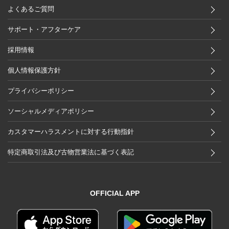
よくあるご質問
サポート・アフターケア
採用情報
個人情報保護方針
プライバシーポリシー
ソーシャルメディアポリシー
カスタマーハラスメントに対する行動指針
特定商取引法及び古物営業法に基づく表記
OFFICIAL APP