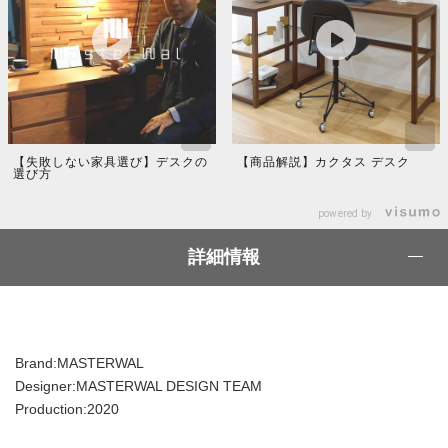
【失敗しない家具選び】デスクの
【商品解説】カクタス デスク
選び方
powered by
詳細情報
Brand:MASTERWAL
Designer:MASTERWAL DESIGN TEAM
Production:2020