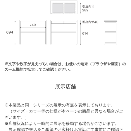
※文字や数字が見えづらい場合は、お使いの端末（ブラウザや画面）の
ズーム機能で拡大してご確認ください。
展示店舗
※本製品と同一シリーズの展示の有無を表示しております。
（サイズ・カラー等の仕様が本ページの商品と異なる場合がご
ざいます。）
※店舗状況により一時的に展示を移動する場合がございます。
展示確認で来店をご希望のお客様はお電話にて事前にご確認下