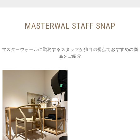
MASTERWAL STAFF SNAP
マスターウォールに勤務するスタッフが独自の視点でおすすめの商
品をご紹介