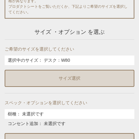
格が異なります。
プロダクトシートをご覧いただくか、下記よりご希望のサイズを選択し
てください。
サイズ ・オプション を選ぶ
ご希望のサイズを選択してください
選択中のサイズ：
デスク：W80
サイズ選択
スペック・オプションを選択してください
樹種
：
未選択です
コンセント追加
：
未選択です