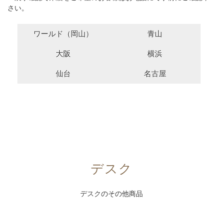
さい。
ワールド（岡山）
青山
大阪
横浜
仙台
名古屋
デスク
デスク
のその他商品