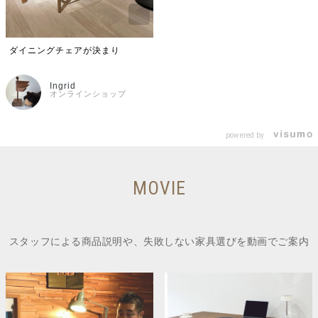
ダイニングチェアが決まり
Ingrid
オンラインショップ
powered by
MOVIE
スタッフによる商品説明や、失敗しない家具選びを動画でご案内