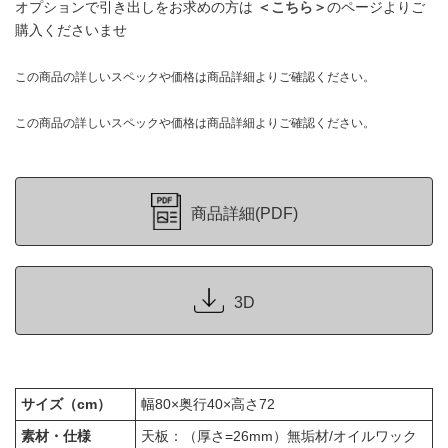
オプションで引き出しをお求めの方は
＜こちら＞
のページよりご
購入くださいませ
この商品の詳しいスペックや価格は商品詳細よりご確認ください。
この商品の詳しいスペックや価格は商品詳細よりご確認ください。
商品詳細(PDF)
3D
サイズ（cm）
幅80×奥行40×高さ72
素材・仕様
天板：（厚さ=26mm）無垢材/オイルワック