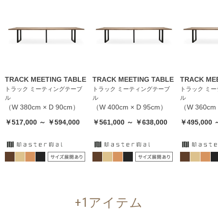
TRACK MEETING TABLE
TRACK MEETING TABLE
TRACK ME
トラック ミーティングテーブ
トラック ミーティングテーブ
トラック ミ
ル
ル
ル
（W 380cm × D 90cm）
（W 400cm × D 95cm）
（W 360cm 
￥517,000 ～ ￥594,000
￥561,000 ～ ￥638,000
￥495,000 
+1アイテム