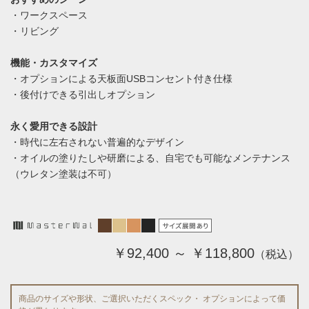
・ワークスペース
・リビング
機能・カスタマイズ
・オプションによる天板面USBコンセント付き仕様
・後付けできる引出しオプション
永く愛用できる設計
・時代に左右されない普遍的なデザイン
・オイルの塗りたしや研磨による、自宅でも可能なメンテナンス
（ウレタン塗装は不可）
￥92,400 ～ ￥118,800
（税込）
商品のサイズや形状、ご選択いただくスペック・ オプションによって価