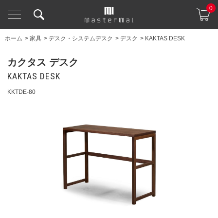
0
ホーム
>
家具
>
デスク・システムデスク
>
デスク
>
KAKTAS DESK
カクタス デスク
KAKTAS DESK
KKTDE-80