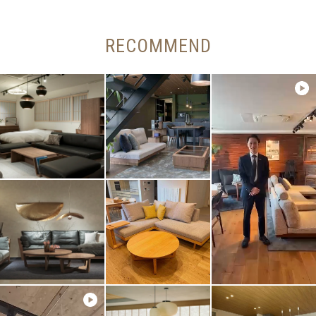
RECOMMEND