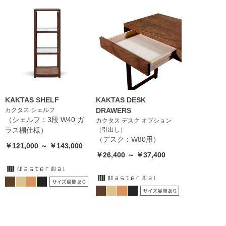
KAKTAS SHELF
KAKTAS DESK
カクタス シェルフ
DRAWERS
（シェルフ：3段 W40 ガ
カクタス デスク オプション
ラス棚仕様）
（引出し）
（デスク：W80用）
￥121,000 ～ ￥143,000
￥26,400 ～ ￥37,400