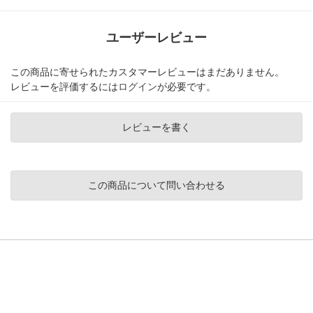
ユーザーレビュー
この商品に寄せられたカスタマーレビューはまだありません。
レビューを評価するには
ログイン
が必要です。
レビューを書く
この商品について問い合わせる