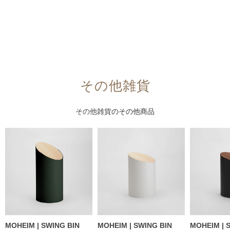
その他雑貨
その他雑貨
のその他商品
MOHEIM | SWING BIN
MOHEIM | SWING BIN
MOHEIM | 