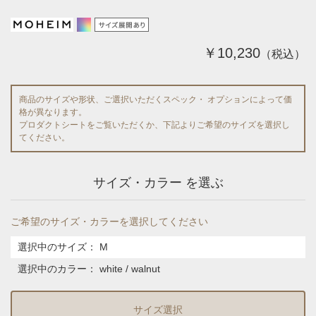
￥10,230
（税込）
商品のサイズや形状、ご選択いただくスペック・ オプションによって価
格が異なります。
プロダクトシートをご覧いただくか、下記よりご希望のサイズを選択し
てください。
サイズ・カラー を選ぶ
ご希望のサイズ・カラーを選択してください
選択中のサイズ：
M
選択中のカラー：
white / walnut
サイズ選択