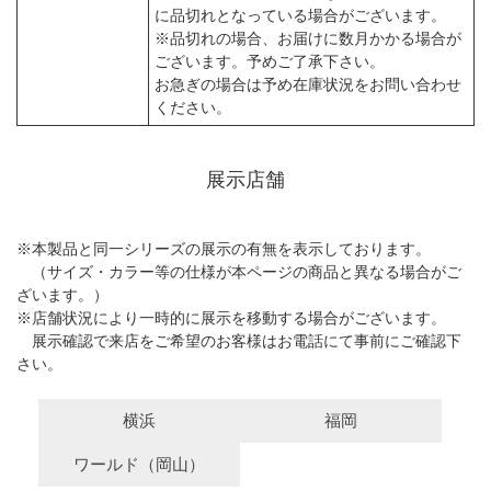
に品切れとなっている場合がございます。
※品切れの場合、お届けに数月かかる場合が
ございます。予めご了承下さい。
お急ぎの場合は予め在庫状況をお問い合わせ
ください。
展示店舗
※本製品と同一シリーズの展示の有無を表示しております。
（サイズ・カラー等の仕様が本ページの商品と異なる場合がご
ざいます。）
※店舗状況により一時的に展示を移動する場合がございます。
展示確認で来店をご希望のお客様はお電話にて事前にご確認下
さい。
横浜
福岡
ワールド（岡山）