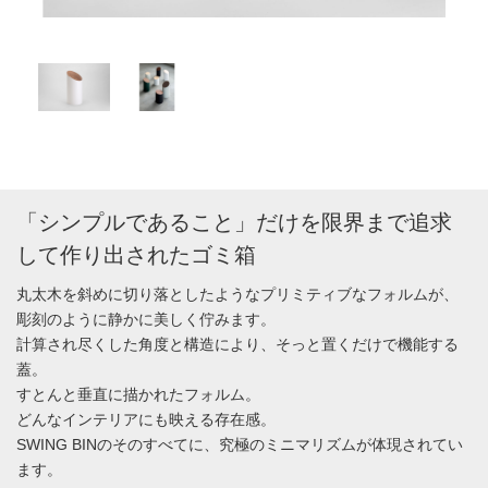
「シンプルであること」だけを限界まで追求
して作り出されたゴミ箱
丸太木を斜めに切り落としたようなプリミティブなフォルムが、
彫刻のように静かに美しく佇みます。
計算され尽くした角度と構造により、そっと置くだけで機能する
蓋。
すとんと垂直に描かれたフォルム。
どんなインテリアにも映える存在感。
SWING BINのそのすべてに、究極のミニマリズムが体現されてい
ます。