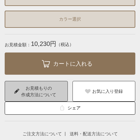
カラー選択
10,230円
（税込）
お見積金額：
お見積もりの
お気に入り登録
作成方法について
シェア
ご注文方法について
送料・配送方法について