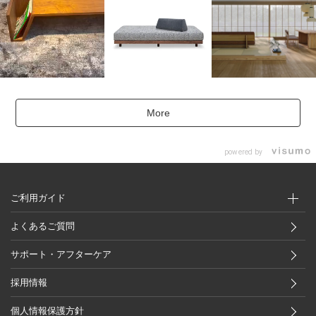
More
powered by
ご利用ガイド
よくあるご質問
サポート・アフターケア
採用情報
個人情報保護方針