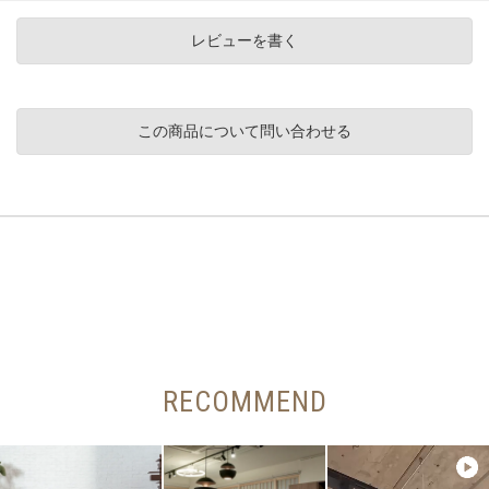
レビューを書く
この商品について問い合わせる
RECOMMEND