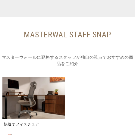
MASTERWAL STAFF SNAP
マスターウォールに勤務するスタッフが独自の視点でおすすめの商
品をご紹介
快適オフィスチェア