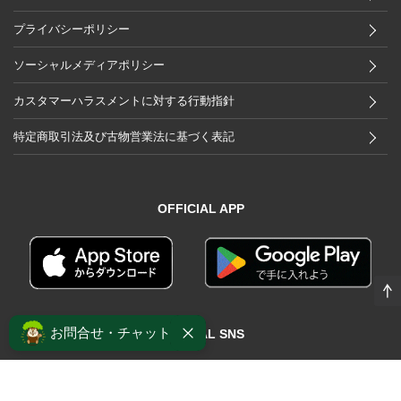
プライバシーポリシー
ソーシャルメディアポリシー
カスタマーハラスメントに対する行動指針
特定商取引法及び古物営業法に基づく表記
OFFICIAL APP
お問合せ・チャット
OFFICIAL SNS