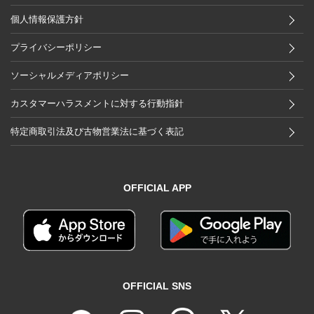
個人情報保護方針
プライバシーポリシー
ソーシャルメディアポリシー
カスタマーハラスメントに対する行動指針
特定商取引法及び古物営業法に基づく表記
OFFICIAL APP
OFFICIAL SNS