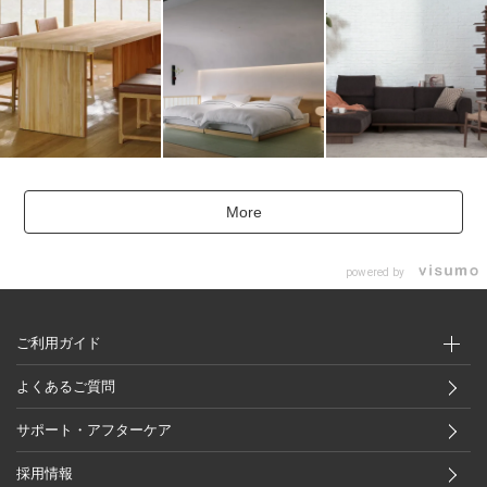
More
powered by
ご利用ガイド
よくあるご質問
サポート・アフターケア
採用情報