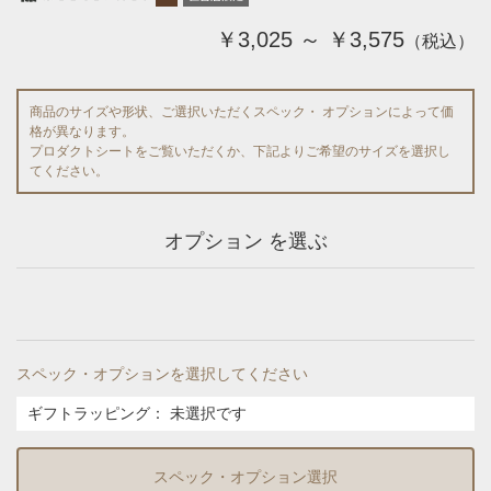
￥3,025 ～ ￥3,575
（税込）
商品のサイズや形状、ご選択いただくスペック・ オプションによって価
格が異なります。
プロダクトシートをご覧いただくか、下記よりご希望のサイズを選択し
てください。
オプション を選ぶ
スペック・オプションを選択してください
ギフトラッピング
：
未選択です
スペック・オプション選択