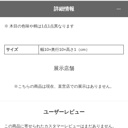
詳細情報
※ 木目の色味や柄は1点1点異なります
サイズ
幅10×奥行10×高さ1（cm）
展示店舗
※こちらの商品は現在、直営店での展示はありません。
ユーザーレビュー
この商品に寄せられたカスタマーレビューはまだありません。