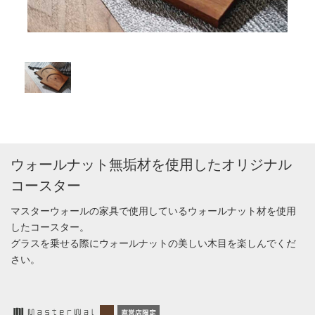
ウォールナット無垢材を使用したオリジナル
コースター
マスターウォールの家具で使用しているウォールナット材を使用
したコースター。
グラスを乗せる際にウォールナットの美しい木目を楽しんでくだ
さい。