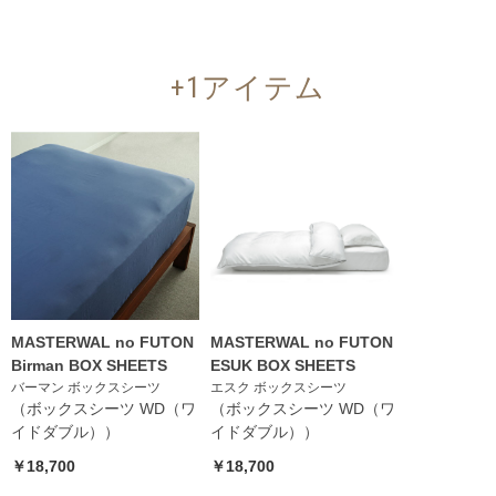
+1アイテム
MASTERWAL no FUTON
MASTERWAL no FUTON
Birman BOX SHEETS
ESUK BOX SHEETS
バーマン ボックスシーツ
エスク ボックスシーツ
（ボックスシーツ WD（ワ
（ボックスシーツ WD（ワ
イドダブル））
イドダブル））
￥18,700
￥18,700