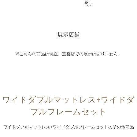
展示店舗
※こちらの商品は現在、直営店での展示はありません。
ワイドダブルマットレス+ワイドダ
ブルフレームセット
ワイドダブルマットレス+ワイドダブルフレームセット
のその他商品