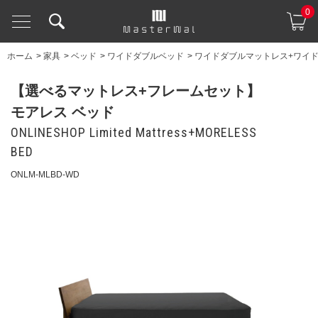
0
ホーム
>
家具
>
ベッド
>
ワイドダブルベッド
>
ワイドダブルマットレス+ワイ
【選べるマットレス+フレームセット】
モアレス ベッド
ONLINESHOP Limited Mattress+MORELESS
BED
ONLM-MLBD-WD