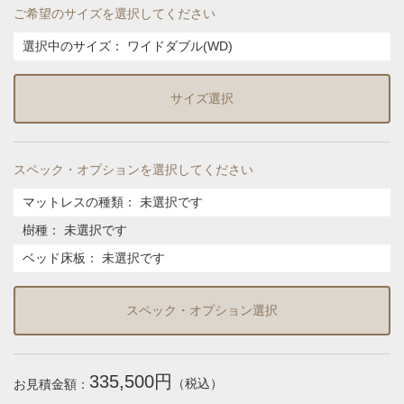
ご希望のサイズを選択してください
選択中のサイズ：
ワイドダブル(WD)
サイズ選択
スペック・オプションを選択してください
マットレスの種類
：
未選択です
樹種
：
未選択です
ベッド床板
：
未選択です
スペック・オプション選択
335,500円
（税込）
お見積金額：