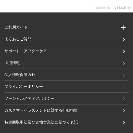
powered by
ご利用ガイド
よくあるご質問
サポート・アフターケア
採用情報
個人情報保護方針
プライバシーポリシー
ソーシャルメディアポリシー
カスタマーハラスメントに対する行動指針
特定商取引法及び古物営業法に基づく表記