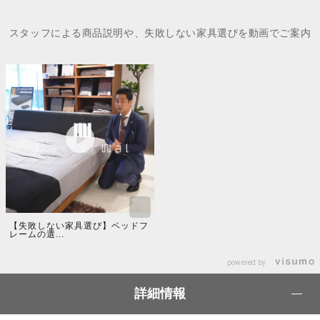
スタッフによる商品説明や、失敗しない家具選びを動画でご案内
【失敗しない家具選び】ベッドフ
レームの選...
powered by
詳細情報