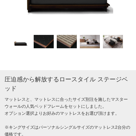
圧迫感から解放するロースタイル ステージベ
ッド
マットレスと、マットレスに合ったサイズ別注を施したマスター
ウォールの人気ベッドフレームをセットにしました。
オプション選択よりお好みのマットレスをお選び頂けます。
※キングサイズはパーソナルシングルサイズのマットレス2台分の
価格です。