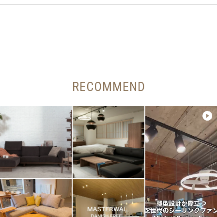
RECOMMEND