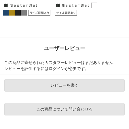
ユーザーレビュー
この商品に寄せられたカスタマーレビューはまだありません。
レビューを評価するには
ログイン
が必要です。
レビューを書く
この商品について問い合わせる