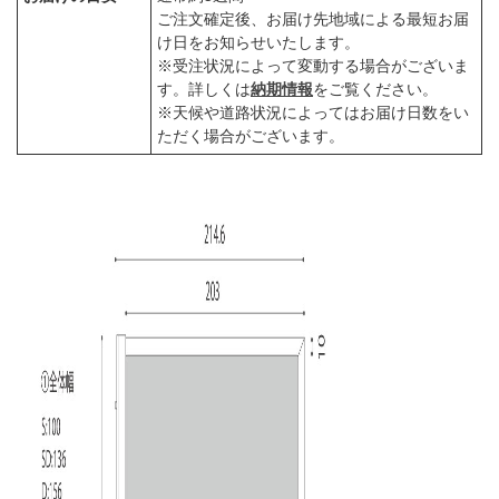
ご注文確定後、お届け先地域による最短お届
け日をお知らせいたします。
※受注状況によって変動する場合がございま
す。詳しくは
納期情報
をご覧ください。
※天候や道路状況によってはお届け日数をい
ただく場合がございます。