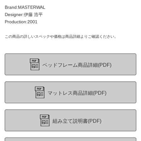
Brand:MASTERWAL
Designer:伊藤 浩平
Production:2001
この商品の詳しいスペックや価格は商品詳細よりご確認ください。
ベッドフレーム商品詳細(PDF)
マットレス商品詳細(PDF)
組み立て説明書(PDF)