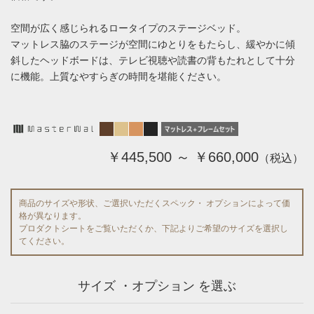
空間が広く感じられるロータイプのステージベッド。
マットレス脇のステージが空間にゆとりをもたらし、緩やかに傾
斜したヘッドボードは、テレビ視聴や読書の背もたれとして十分
に機能。上質なやすらぎの時間を堪能ください。
￥445,500 ～ ￥660,000
（税込）
商品のサイズや形状、ご選択いただくスペック・ オプションによって価
格が異なります。
プロダクトシートをご覧いただくか、下記よりご希望のサイズを選択し
てください。
サイズ ・オプション を選ぶ