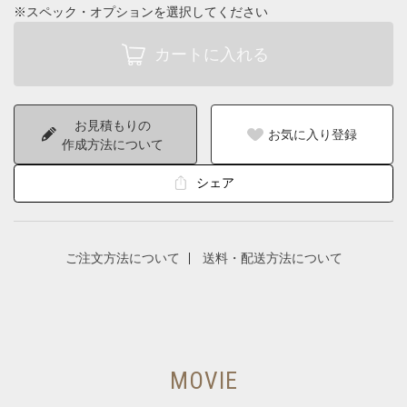
※スペック・オプションを選択してください
お見積もりの
お気に入り登録
作成方法について
シェア
ご注文方法について
送料・配送方法について
MOVIE