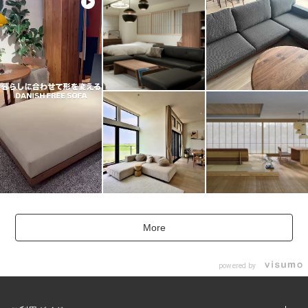
More
powered by