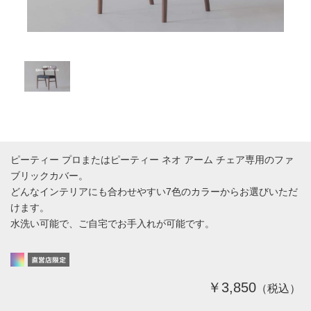
ピーティー プロまたはピーティー ネオ アーム チェア専用のファ
ブリックカバー。
どんなインテリアにも合わせやすい7色のカラーからお選びいただ
けます。
水洗い可能で、ご自宅でお手入れが可能です。
￥3,850
（税込）