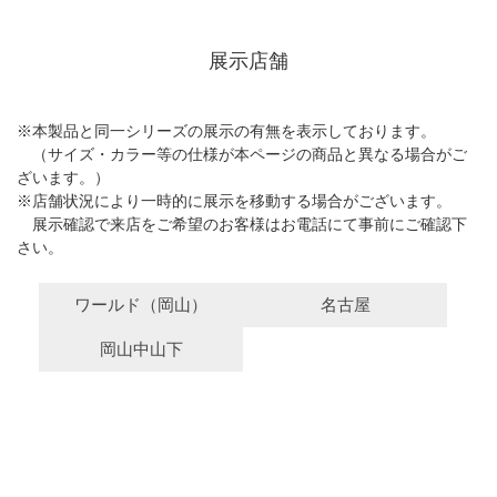
展示店舗
※本製品と同一シリーズの展示の有無を表示しております。
（サイズ・カラー等の仕様が本ページの商品と異なる場合がご
ざいます。）
※店舗状況により一時的に展示を移動する場合がございます。
展示確認で来店をご希望のお客様はお電話にて事前にご確認下
さい。
ワールド（岡山）
名古屋
岡山中山下