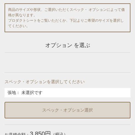
商品のサイズや形状、ご選択いただくスペック・ オプションによって価
格が異なります。
プロダクトシートをご覧いただくか、下記よりご希望のサイズを選択し
てください。
オプション を選ぶ
スペック・オプションを選択してください
張地
：
未選択です
スペック・オプション選択
3,850円
（税込）
お見積金額：