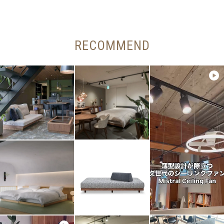
RECOMMEND