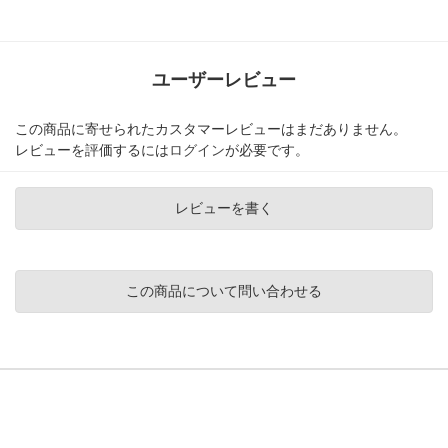
ユーザーレビュー
この商品に寄せられたカスタマーレビューはまだありません。
レビューを評価するには
ログイン
が必要です。
レビューを書く
この商品について問い合わせる