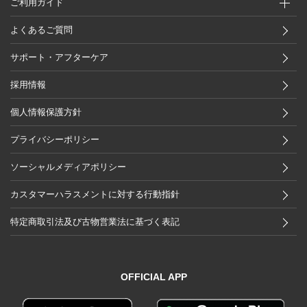
ご利用ガイド
よくあるご質問
サポート・アフターケア
採用情報
個人情報保護方針
プライバシーポリシー
ソーシャルメディアポリシー
カスタマーハラスメントに対する行動指針
特定商取引法及び古物営業法に基づく表記
OFFICIAL APP