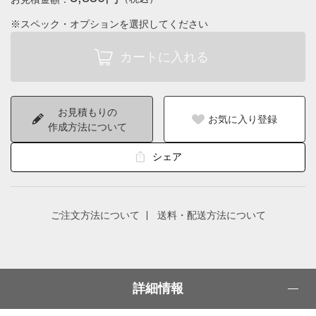
※スペック・オプションを選択してください
お見積もりの
お気に入り登録
作成方法について
シェア
ご注文方法について
送料・配送方法について
詳細情報