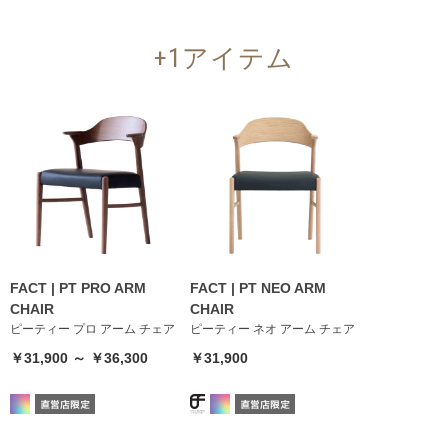
+1アイテム
FACT | PT PRO ARM
FACT | PT NEO ARM
CHAIR
CHAIR
ピーティー プロ アーム チェア
ピーティー ネオ アーム チェア
￥31,900 ～ ￥36,300
￥31,900