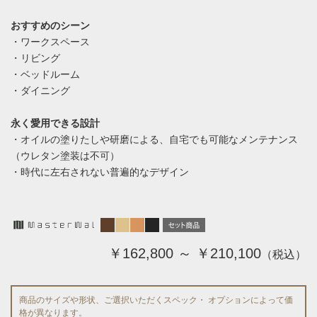
おすすめのシーン
・ワークスペース
・リビング
・ベッドルーム
・ダイニング
永く愛用できる設計
・オイルの塗りたしや研磨による、自宅でも可能なメンテナンス
（ウレタン塗装は不可）
・時代に左右されない普遍的なデザイン
￥162,800 ～ ￥210,100
（税込）
商品のサイズや形状、ご選択いただくスペック・ オプションによって価
格が異なります。