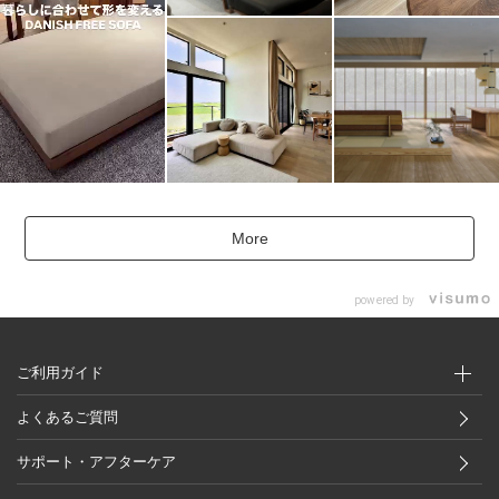
More
powered by
ご利用ガイド
よくあるご質問
サポート・アフターケア