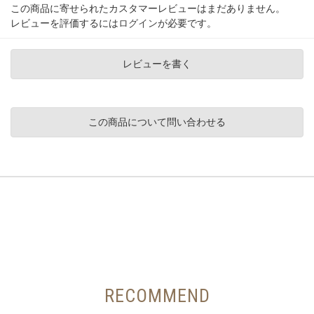
この商品に寄せられたカスタマーレビューはまだありません。
レビューを評価するには
ログイン
が必要です。
レビューを書く
この商品について問い合わせる
RECOMMEND