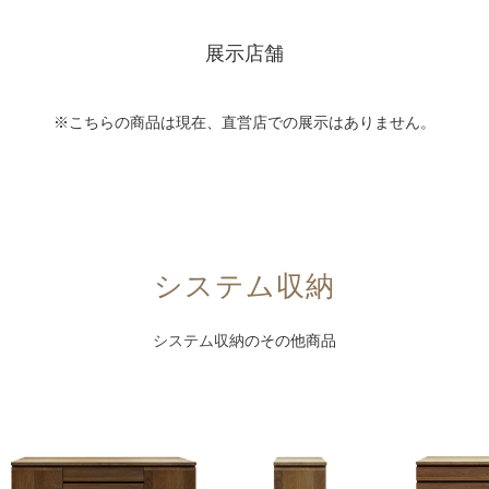
展示店舗
※こちらの商品は現在、直営店での展示はありません。
システム収納
システム収納
のその他商品