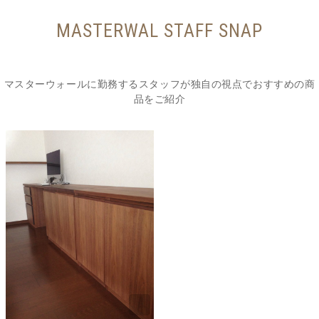
MASTERWAL STAFF SNAP
マスターウォールに勤務するスタッフが独自の視点でおすすめの商
品をご紹介