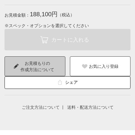
188,100円
（税込）
お見積金額：
※スペック・オプションを選択してください
お見積もりの
お気に入り登録
作成方法について
シェア
ご注文方法について
送料・配送方法について