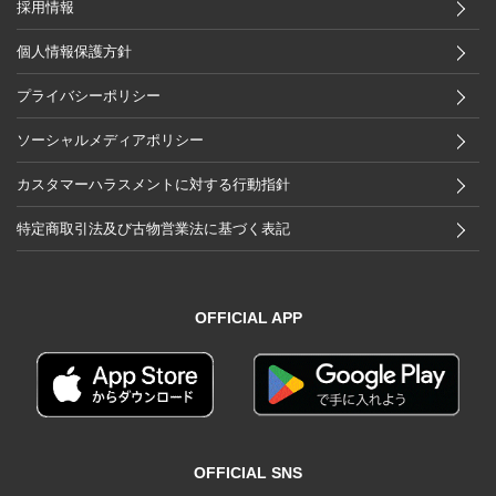
採用情報
個人情報保護方針
プライバシーポリシー
ソーシャルメディアポリシー
カスタマーハラスメントに対する行動指針
特定商取引法及び古物営業法に基づく表記
OFFICIAL APP
OFFICIAL SNS