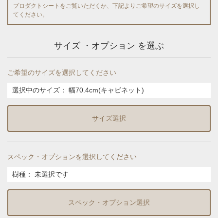
プロダクトシートをご覧いただくか、下記よりご希望のサイズを選択し
てください。
サイズ ・オプション を選ぶ
ご希望のサイズを選択してください
選択中のサイズ：
幅70.4cm(キャビネット)
サイズ選択
スペック・オプションを選択してください
樹種
：
未選択です
スペック・オプション選択