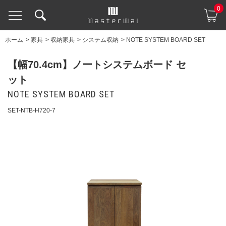
0
ホーム
>
家具
>
収納家具
>
システム収納
>
NOTE SYSTEM BOARD SET
【幅70.4cm】ノートシステムボード セ
ット
NOTE SYSTEM BOARD SET
SET-NTB-H720-7