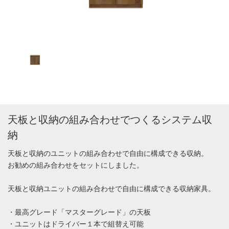
天板と収納の組み合わせでつくるシステム収
納
天板と収納のユニットの組み合わせで自由に構成できる収納。
お勧めの組み合わせをセットにしました。
天板と収納ユニットの組み合わせで自由に構成できる収納家具。
・最高グレード「マスターグレード」の天板
・ユニットはドライバー１本で組替え可能