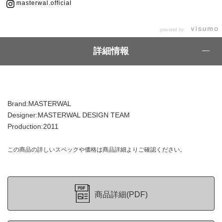
masterwal.official
powered by
詳細情報
Brand:MASTERWAL
Designer:MASTERWAL DESIGN TEAM
Production:2011
この商品の詳しいスペックや価格は商品詳細よりご確認ください。
商品詳細(PDF)