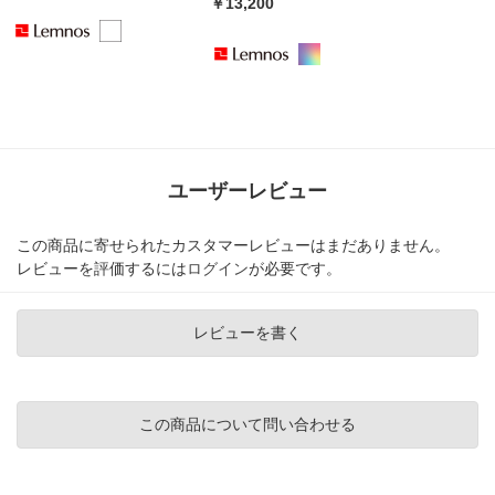
￥13,200
ユーザーレビュー
この商品に寄せられたカスタマーレビューはまだありません。
レビューを評価するには
ログイン
が必要です。
レビューを書く
この商品について問い合わせる