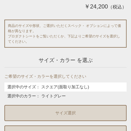
￥24,200
（税込）
商品のサイズや形状、ご選択いただくスペック・ オプションによって価
格が異なります。
プロダクトシートをご覧いただくか、下記よりご希望のサイズを選択し
てください。
サイズ・カラー を選ぶ
ご希望のサイズ・カラーを選択してください
選択中のサイズ：
スクエア(面取り加工なし)
選択中のカラー：
ライトグレー
サイズ選択