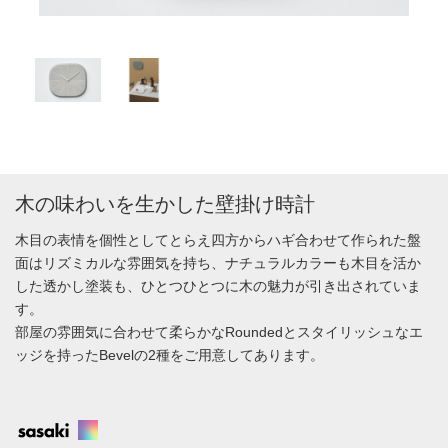
木の味わいを生かした壁掛け時計
木目の表情を個性としてとらえ四方からハギ合わせて作られた盤
面はリズミカルな雰囲気を持ち、ナチュラルカラーも木目を活か
した透かし塗装も、ひとつひとつに木の魅力が引き出されていま
す。
部屋の雰囲気に合わせて柔らかなRoundedとスタイリッシュなエ
ッジを持ったBevelの2種をご用意してあります。