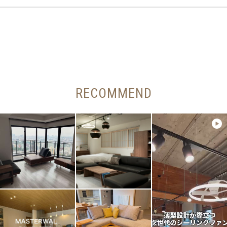
RECOMMEND