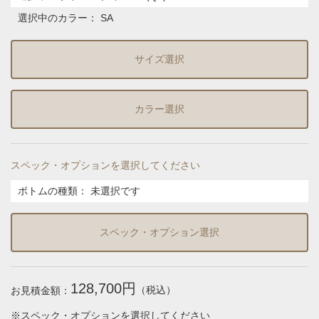
選択中のカラー：
SA
サイズ選択
カラー選択
スペック・オプションを選択してください
ボトムの種類
：
未選択です
スペック・オプション選択
128,700円
（税込）
お見積金額：
※スペック・オプションを選択してください