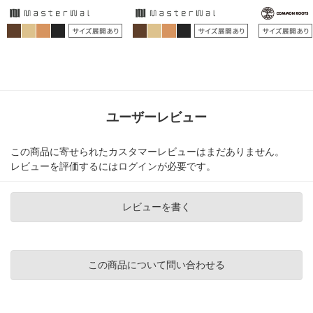
ユーザーレビュー
この商品に寄せられたカスタマーレビューはまだありません。
レビューを評価するには
ログイン
が必要です。
レビューを書く
この商品について問い合わせる