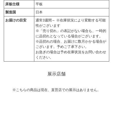
床板仕様
平板
製造国
日本
お届けの目安
通常3週間～ ※在庫状況により変動する可能
性がございます
※「売り切れ」の表記がない場合も、一時的
に品切れとなっている場合がございます。
※品切れの場合、お届けに数月かかる場合が
ございます。予めご了承下さい。
お急ぎの場合は予め在庫状況をお問い合わせ
ください。
展示店舗
※こちらの商品は現在、直営店での展示はありません。