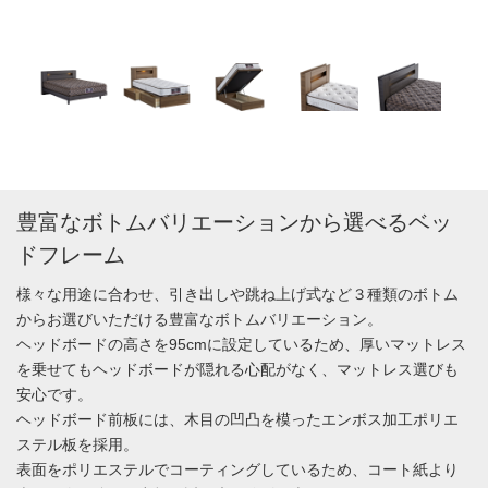
豊富なボトムバリエーションから選べるベッ
ドフレーム
様々な用途に合わせ、引き出しや跳ね上げ式など３種類のボトム
からお選びいただける豊富なボトムバリエーション。
ヘッドボードの高さを95cmに設定しているため、厚いマットレス
を乗せてもヘッドボードが隠れる心配がなく、マットレス選びも
安心です。
ヘッドボード前板には、木目の凹凸を模ったエンボス加工ポリエ
ステル板を採用。
表面をポリエステルでコーティングしているため、コート紙より