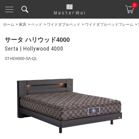
0
ホーム
>
家具
>
ベッド
>
ワイドダブルベッド
>
ワイドダブルベッドフレーム
>
サータ ハリウッド4000
Serta | Hollywood 4000
ST-HD4000-SA-Q1