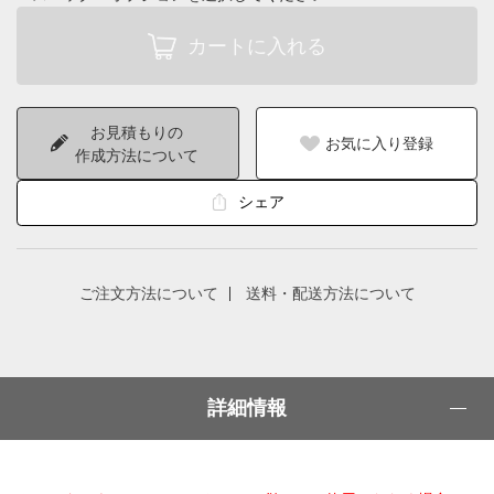
お見積もりの
お気に入り登録
作成方法について
シェア
ご注文方法について
送料・配送方法について
詳細情報