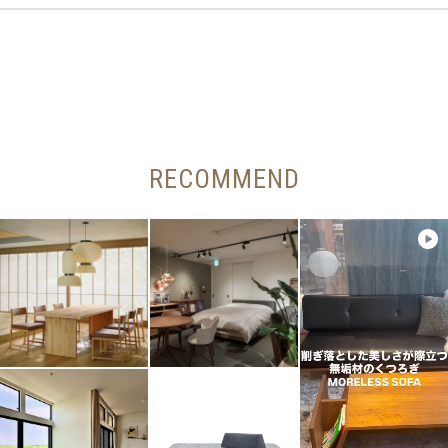
RECOMMEND