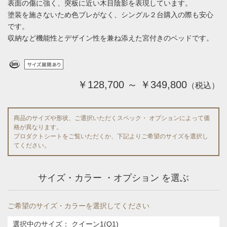
表面の傷に強く、突板に近い木目陰影を表現しています。
塗装を施さないため色ブレがなく、シングル２台購入の際も安心
です。
収納など機能性とデザイン性を兼ね添えた宮付きのベッドです。
￥128,700 ～ ￥349,800
（税込）
商品のサイズや形状、ご選択いただくスペック・ オプションによって価
格が異なります。
プロダクトシートをご覧いただくか、下記よりご希望のサイズを選択し
てください。
サイズ・カラー ・オプション を選ぶ
ご希望のサイズ・カラーを選択してください
選択中のサイズ：
クイーン1(Q1)