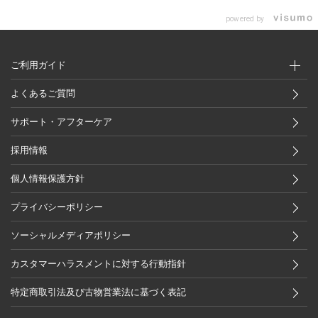
powered by
ご利用ガイド
よくあるご質問
サポート・アフターケア
採用情報
個人情報保護方針
プライバシーポリシー
ソーシャルメディアポリシー
カスタマーハラスメントに対する行動指針
特定商取引法及び古物営業法に基づく表記