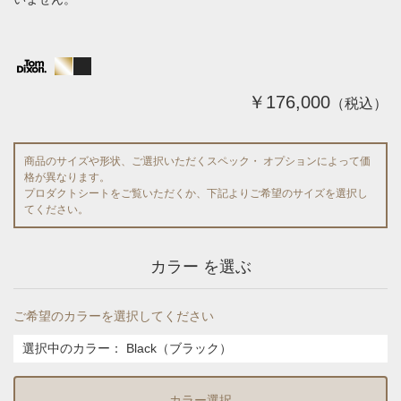
￥176,000
（税込）
商品のサイズや形状、ご選択いただくスペック・ オプションによって価
格が異なります。
プロダクトシートをご覧いただくか、下記よりご希望のサイズを選択し
てください。
カラー を選ぶ
ご希望のカラーを選択してください
選択中のカラー：
Black（ブラック）
カラー選択