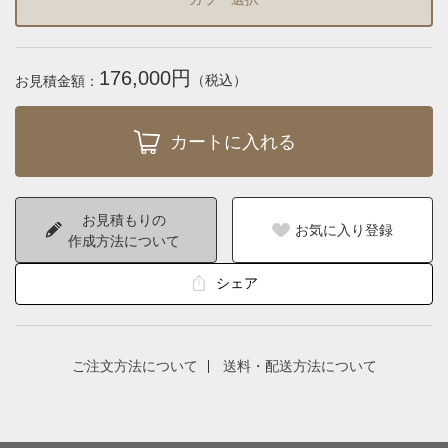
176,000円
（税込）
お見積金額：
お見積もりの
お気に入り登録
作成方法について
シェア
ご注文方法について
送料・配送方法について