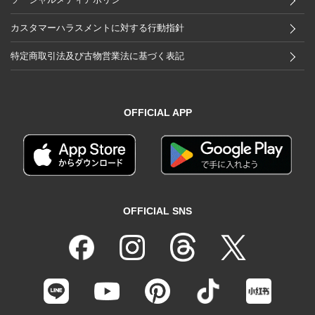
カスタマーハラスメントに対する行動指針
特定商取引法及び古物営業法に基づく表記
OFFICIAL APP
OFFICIAL SNS