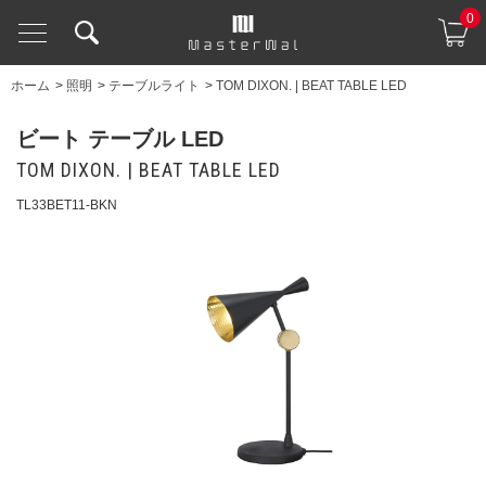
0
ホーム
>
照明
>
テーブルライト
>
TOM DIXON. | BEAT TABLE LED
ビート テーブル LED
TOM DIXON. | BEAT TABLE LED
TL33BET11-BKN