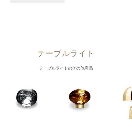
テーブルライト
テーブルライト
のその他商品