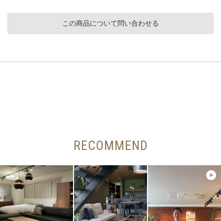
この商品について問い合わせる
RECOMMEND