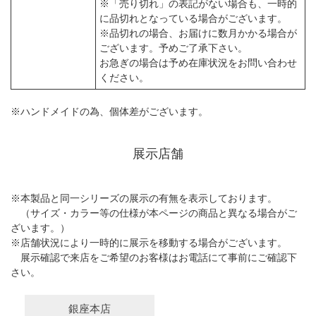
※「売り切れ」の表記がない場合も、一時的
に品切れとなっている場合がございます。
※品切れの場合、お届けに数月かかる場合が
ございます。予めご了承下さい。
お急ぎの場合は予め在庫状況をお問い合わせ
ください。
※ハンドメイドの為、個体差がございます。
展示店舗
※本製品と同一シリーズの展示の有無を表示しております。
（サイズ・カラー等の仕様が本ページの商品と異なる場合がご
ざいます。）
※店舗状況により一時的に展示を移動する場合がございます。
展示確認で来店をご希望のお客様はお電話にて事前にご確認下
さい。
銀座本店