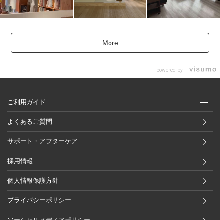
More
powered by
ご利用ガイド
よくあるご質問
サポート・アフターケア
採用情報
個人情報保護方針
プライバシーポリシー
ソーシャルメディアポリシー