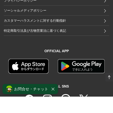
プライバシーポリシー
ソーシャルメディアポリシー
カスタマーハラスメントに対する行動指針
特定商取引法及び古物営業法に基づく表記
OFFICIAL APP
OFFICIAL SNS
お問合せ・チャット