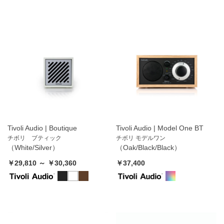
Tivoli Audio | Boutique
Tivoli Audio | Model One BT
チボリ ブティック
チボリ モデルワン
（White/Silver）
（Oak/Black/Black）
￥29,810 ～ ￥30,360
￥37,400