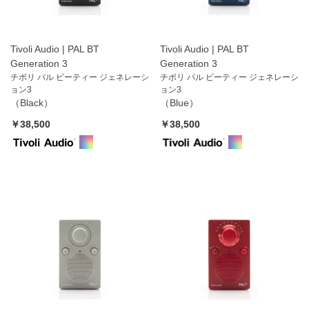
Tivoli Audio | PAL BT
Tivoli Audio | PAL BT
Generation 3
Generation 3
チボリ パル ビーティー ジェネレーシ
チボリ パル ビーティー ジェネレーシ
ョン3
ョン3
（Black）
（Blue）
￥38,500
￥38,500