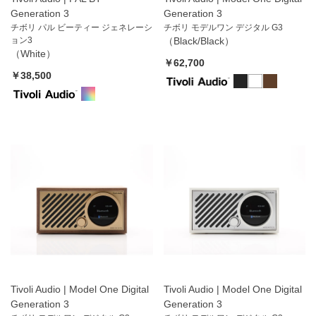
Generation 3
Generation 3
チボリ パル ビーティー ジェネレーシ
チボリ モデルワン デジタル G3
ョン3
（Black/Black）
（White）
￥62,700
￥38,500
Tivoli Audio | Model One Digital
Tivoli Audio | Model One Digital
Generation 3
Generation 3