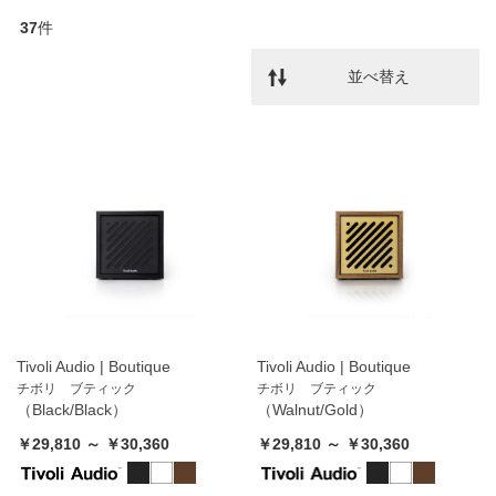
37
件
並べ替え
Tivoli Audio | Boutique
Tivoli Audio | Boutique
チボリ ブティック
チボリ ブティック
（Black/Black）
（Walnut/Gold）
￥29,810 ～ ￥30,360
￥29,810 ～ ￥30,360