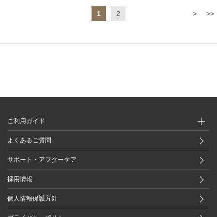
1
2
>
>>
ご利用ガイド
よくあるご質問
サポート・アフターケア
採用情報
個人情報保護方針