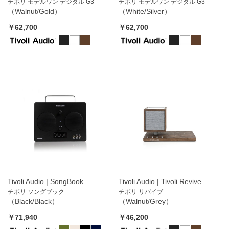
チボリ モデルワン デジタル G3
チボリ モデルワン デジタル G3
（Walnut/Gold）
（White/Silver）
￥62,700
￥62,700
Tivoli Audio | SongBook
Tivoli Audio | Tivoli Revive
チボリ ソングブック
チボリ リバイブ
（Black/Black）
（Walnut/Grey）
￥71,940
￥46,200