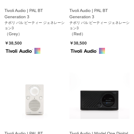
Tivoli Audio | PAL BT
Tivoli Audio | PAL BT
Generation 3
Generation 3
チボリ パル ビーティー ジェネレーシ
チボリ パル ビーティー ジェネレーシ
ョン3
ョン3
（Grey）
（Red）
￥38,500
￥38,500
Tivoli Audio | PAL BT
Tivoli Audio | Model One Digital