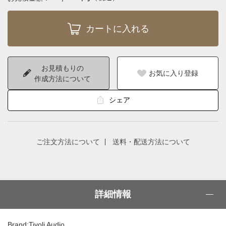
お見積もりの
お気に入り登録
作成方法について
シェア
ご注文方法について
送料・配送方法について
詳細情報
Brand:Tivoli Audio