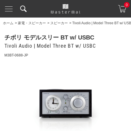
0
ホーム
>
家電・スピーカー
>
スピーカー
>
Tivoli Audio | Model Three BT w/ US
チボリ モデルスリー BT w/ USBC
Tivoli Audio | Model Three BT w/ USBC
M3BT-0688-JP