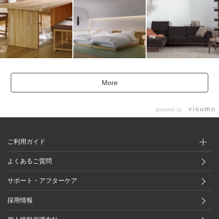
More
powered by
ご利用ガイド
よくあるご質問
サポート・アフターケア
採用情報