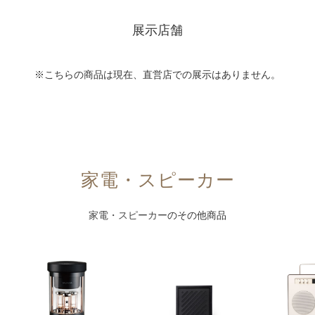
展示店舗
※こちらの商品は現在、直営店での展示はありません。
家電・スピーカー
家電・スピーカー
のその他商品