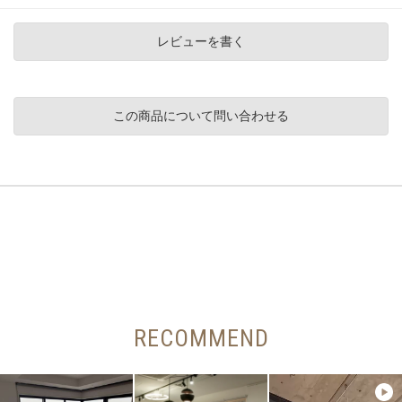
レビューを書く
この商品について問い合わせる
RECOMMEND