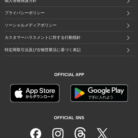
個人情報保護方針
プライバシーポリシー
ソーシャルメディアポリシー
カスタマーハラスメントに対する行動指針
特定商取引法及び古物営業法に基づく表記
OFFICIAL APP
OFFICIAL SNS