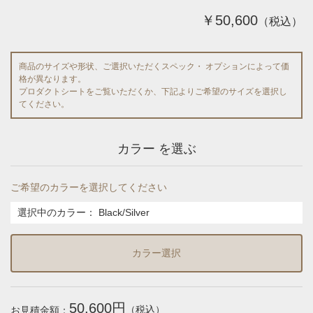
￥50,600
（税込）
商品のサイズや形状、ご選択いただくスペック・ オプションによって価
格が異なります。
プロダクトシートをご覧いただくか、下記よりご希望のサイズを選択し
てください。
カラー を選ぶ
ご希望のカラーを選択してください
選択中のカラー：
Black/Silver
カラー選択
50,600円
（税込）
お見積金額：