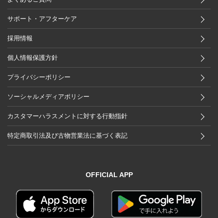
サポート・アフターケア
採用情報
個人情報保護方針
プライバシーポリシー
ソーシャルメディアポリシー
カスタマーハラスメントに対する行動指針
特定商取引法及び古物営業法に基づく表記
OFFICIAL APP