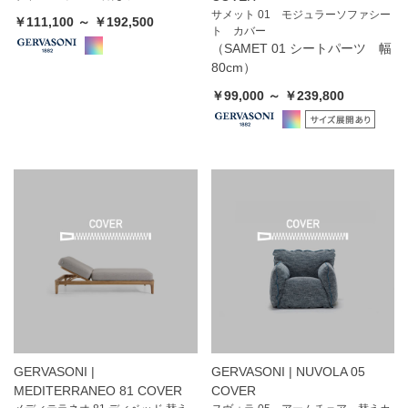
サメット 01 モジュラーソファシー
￥111,100 ～ ￥192,500
ト カバー
（SAMET 01 シートパーツ 幅
80cm）
￥99,000 ～ ￥239,800
GERVASONI |
GERVASONI | NUVOLA 05
MEDITERRANEO 81 COVER
COVER