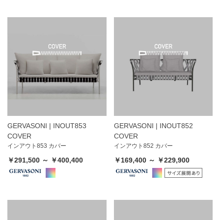
GERVASONI | INOUT853
GERVASONI | INOUT852
COVER
COVER
インアウト853 カバー
インアウト852 カバー
￥291,500 ～ ￥400,400
￥169,400 ～ ￥229,900