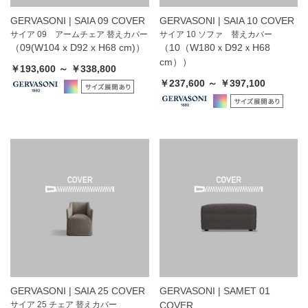
GERVASONI | SAIA 09 COVER
GERVASONI | SAIA 10 COVER
サイア 09 アームチェア 替えカバー
サイア 10 ソファ 替えカバー
（09(W104 x D92 x H68 cm)）
（10（W180ｘD92ｘH68
cm））
￥193,600 ～ ￥338,800
￥237,600 ～ ￥397,100
GERVASONI | SAIA 25 COVER
GERVASONI | SAMET 01
サイア 25 チェア 替えカバー
COVER