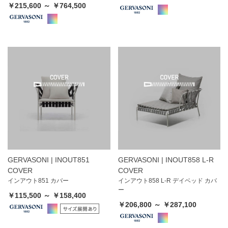
￥215,600 ～ ￥764,500
GERVASONI | INOUT851
GERVASONI | INOUT858 L-R
COVER
COVER
インアウト851 カバー
インアウト858 L-R デイベッド カバ
ー
￥115,500 ～ ￥158,400
￥206,800 ～ ￥287,100