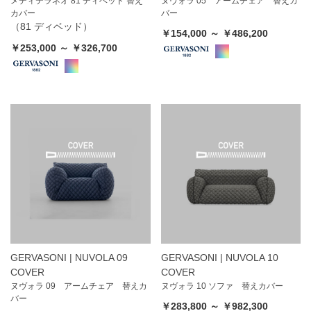
メディテラネオ 81 ディベッド 替え
ヌヴォラ 05 アームチェア 替えカ
カバー
バー
（81 ディベッド）
￥154,000 ～ ￥486,200
￥253,000 ～ ￥326,700
GERVASONI | NUVOLA 09
GERVASONI | NUVOLA 10
COVER
COVER
ヌヴォラ 09 アームチェア 替えカ
ヌヴォラ 10 ソファ 替えカバー
バー
￥283,800 ～ ￥982,300