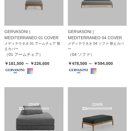
GERVASONI |
GERVASONI |
MEDITERRANEO 01 COVER
MEDITERRANEO 04 COVER
メディテラネオ 01 アームチェア 替
メディテラネオ 04 ソファ 替えカバ
えカバー
ー
（01 アームチェア）
（04 ソファ）
￥181,500 ～ ￥226,600
￥478,500 ～ ￥594,000