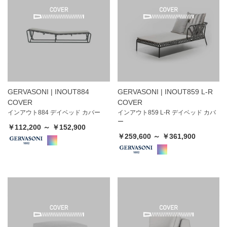
GERVASONI | INOUT884
GERVASONI | INOUT859 L-R
COVER
COVER
インアウト884 デイベッド カバー
インアウト859 L-R デイベッド カバ
ー
￥112,200 ～ ￥152,900
￥259,600 ～ ￥361,900