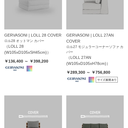
GERVASONI | LOLL 28 COVER
GERVASONI | LOLL 27AN
ロル28 オットマン カバー
COVER
（LOLL 28
ロル27 モジュラーコーナーソファ カ
(W105xD105xSH45cm)）
バー
（LOLL 27AN
￥136,400 ～ ￥398,200
(W105xD105xH78cm)）
￥289,300 ～ ￥756,800