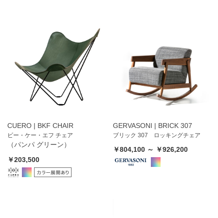
CUERO | BKF CHAIR
GERVASONI | BRICK 307
ビー・ケー・エフ チェア
ブリック 307 ロッキングチェア
（パンパ グリーン）
￥804,100 ～ ￥926,200
￥203,500