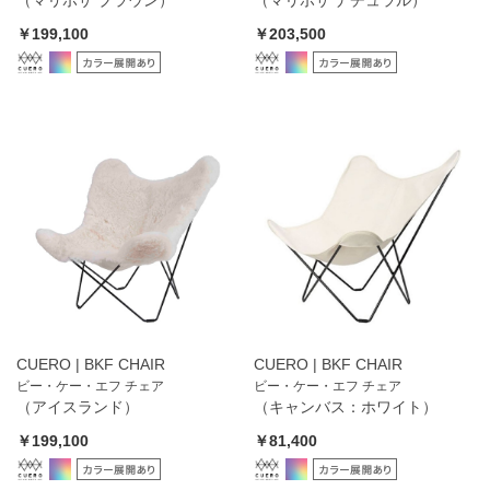
￥199,100
￥203,500
CUERO | BKF CHAIR
CUERO | BKF CHAIR
ビー・ケー・エフ チェア
ビー・ケー・エフ チェア
（アイスランド）
（キャンバス：ホワイト）
￥199,100
￥81,400