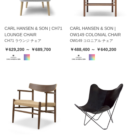
CARL HANSEN & SON | CH71
CARL HANSEN & SON |
LOUNGE CHAIR
OW149 COLONIAL CHAIR
CH71 ラウンジ チェア
OW149 コロニアル チェア
￥629,200 ～ ￥689,700
￥488,400 ～ ￥640,200