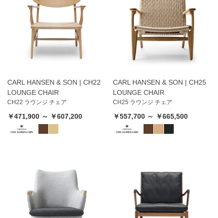
CARL HANSEN & SON | CH22
CARL HANSEN & SON | CH25
LOUNGE CHAIR
LOUNGE CHAIR
CH22 ラウンジ チェア
CH25 ラウンジ チェア
￥471,900 ～ ￥607,200
￥557,700 ～ ￥665,500