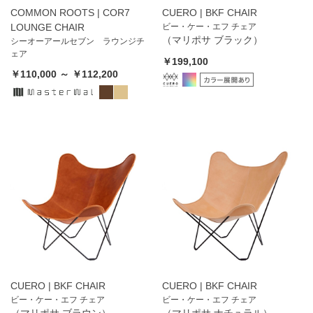
COMMON ROOTS | COR7
CUERO | BKF CHAIR
LOUNGE CHAIR
ビー・ケー・エフ チェア
（マリポサ ブラック）
シーオーアールセブン ラウンジチ
ェア
￥199,100
￥110,000 ～ ￥112,200
CUERO | BKF CHAIR
CUERO | BKF CHAIR
ビー・ケー・エフ チェア
ビー・ケー・エフ チェア
（マリポサ ブラウン）
（マリポサ ナチュラル）