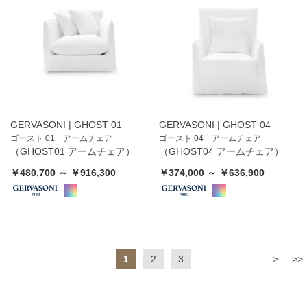
GERVASONI | GHOST 01
GERVASONI | GHOST 04
ゴースト 01 アームチェア
ゴースト 04 アームチェア
（GHOST01 アームチェア）
（GHOST04 アームチェア）
￥480,700 ～ ￥916,300
￥374,000 ～ ￥636,900
1
2
3
>
>>