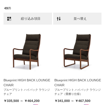
49
件
絞り込み項目
並べ替え
Blueprint HIGH BACK LOUNGE
Blueprint HIGH BACK LOUNGE
CHAIR
CHAIR
ブループリント ハイバック ラウンジ
ブループリント ハイバック ラウンジ
チェア
チェア（畳擦り仕様）
￥335,500 ～ ￥464,200
￥341,000 ～ ￥467,500