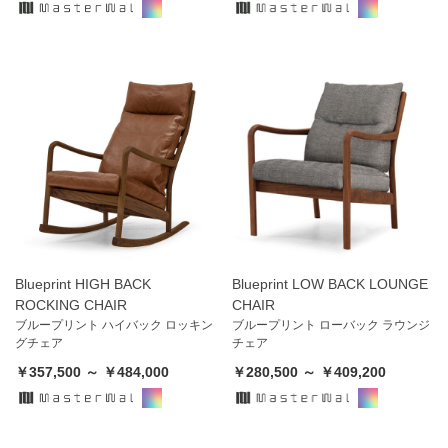
Blueprint HIGH BACK
Blueprint LOW BACK LOUNGE
ROCKING CHAIR
CHAIR
ブループリント ハイバック ロッキン
ブループリント ローバック ラウンジ
グチェア
チェア
￥357,500 ～ ￥484,000
￥280,500 ～ ￥409,200