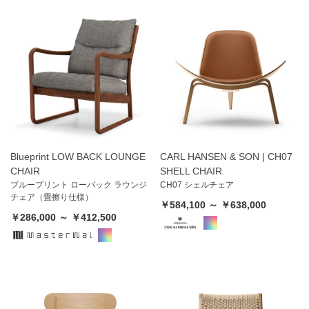
Blueprint LOW BACK LOUNGE
CARL HANSEN & SON | CH07
CHAIR
SHELL CHAIR
ブループリント ローバック ラウンジ
CH07 シェルチェア
チェア（畳擦り仕様）
￥584,100 ～ ￥638,000
￥286,000 ～ ￥412,500