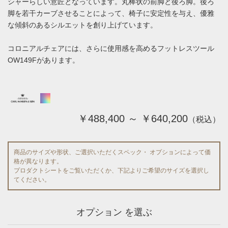
シャーらしい意匠となっています。丸棒状の前脚と後ろ脚。後ろ
脚を若干カーブさせることによって、椅子に安定性を与え、優雅
な傾斜のあるシルエットを創り上げています。
コロニアルチェアには、さらに使用感を高めるフットレスツール
OW149Fがあります。
￥488,400 ～ ￥640,200
（税込）
商品のサイズや形状、ご選択いただくスペック・ オプションによって価
格が異なります。
プロダクトシートをご覧いただくか、下記よりご希望のサイズを選択し
てください。
オプション を選ぶ