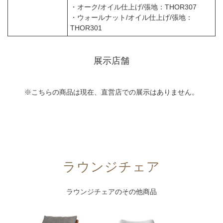
・オーク/オイル仕上げ/張地：THOR307
・ウォールナット/オイル仕上げ/張地：
THOR301
展示店舗
※こちらの商品は現在、直営店での展示はありません。
ラウンジチェア
ラウンジチェア
のその他商品