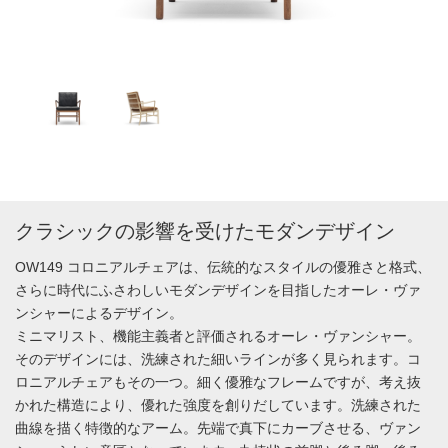
クラシックの影響を受けたモダンデザイン
OW149 コロニアルチェアは、伝統的なスタイルの優雅さと格式、
さらに時代にふさわしいモダンデザインを目指したオーレ・ヴァ
ンシャーによるデザイン。
ミニマリスト、機能主義者と評価されるオーレ・ヴァンシャー。
そのデザインには、洗練された細いラインが多く見られます。コ
ロニアルチェアもその一つ。細く優雅なフレームですが、考え抜
かれた構造により、優れた強度を創りだしています。洗練された
曲線を描く特徴的なアーム。先端で真下にカーブさせる、ヴァン