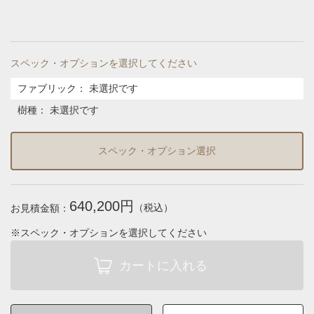
スペック・オプションを選択してください
ファブリック
：
未選択です
樹種
：
未選択です
スペック・オプション選択
640,200円
（税込）
お見積金額：
※スペック・オプションを選択してください