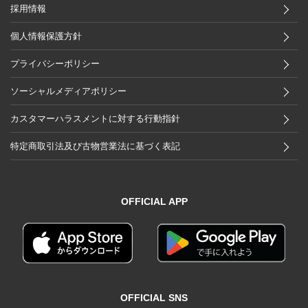
採用情報
個人情報保護方針
プライバシーポリシー
ソーシャルメディアポリシー
カスタマーハラスメントに対する行動指針
特定商取引法及び古物営業法に基づく表記
OFFICIAL APP
OFFICIAL SNS