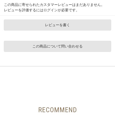
この商品に寄せられたカスタマーレビューはまだありません。
レビューを評価するには
ログイン
が必要です。
レビューを書く
この商品について問い合わせる
RECOMMEND