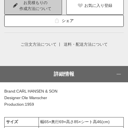
お見積もりの
お気に入り登録
作成方法について
シェア
ご注文方法について
送料・配送方法について
詳細情報
Brand:CARL HANSEN & SON
Designer:Ole Wanscher
Production:1959
サイズ
幅65×奥行69×高さ85×シート高46(cm)