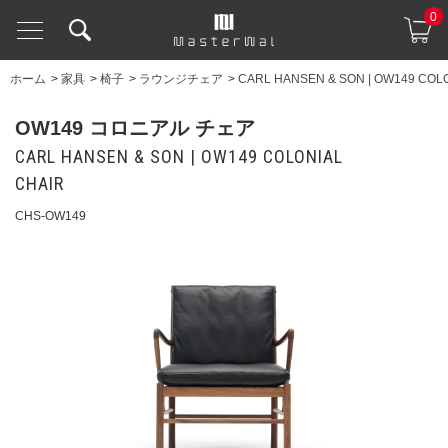
0
ホーム
>
家具
>
椅子
>
ラウンジチェア
>
CARL HANSEN & SON | OW149 COL
OW149 コロニアル チェア
CARL HANSEN & SON | OW149 COLONIAL
CHAIR
CHS-OW149