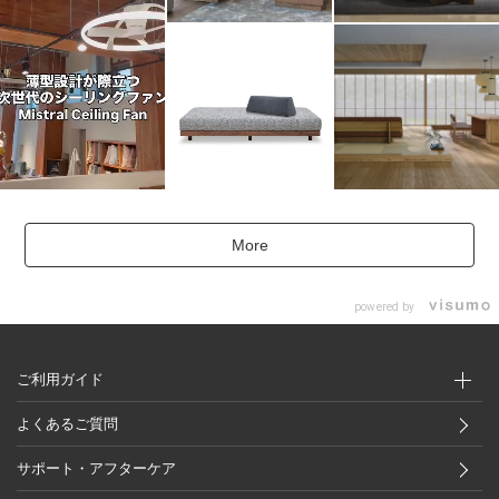
More
powered by
ご利用ガイド
よくあるご質問
サポート・アフターケア