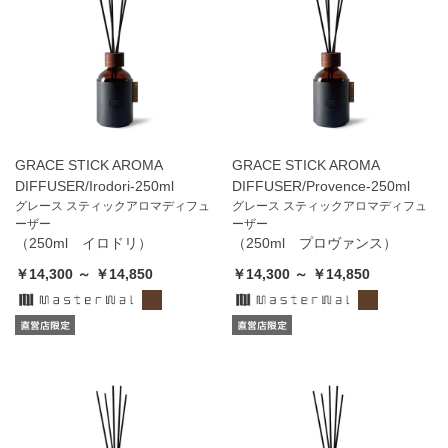
GRACE STICK AROMA
GRACE STICK AROMA
DIFFUSER/Irodori-250ml
DIFFUSER/Provence-250ml
グレース スティックアロマディフュ
グレース スティックアロマディフュ
ーザー
ーザー
（250ml イロドリ）
（250ml プロヴァンス）
￥14,300 ～ ￥14,850
￥14,300 ～ ￥14,850