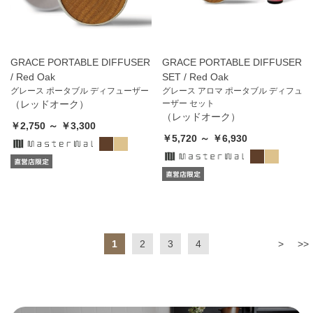
GRACE PORTABLE DIFFUSER
GRACE PORTABLE DIFFUSER
/ Red Oak
SET / Red Oak
グレース ポータブル ディフューザー
グレース アロマ ポータブル ディフュ
（レッドオーク）
ーザー セット
（レッドオーク）
￥2,750 ～ ￥3,300
￥5,720 ～ ￥6,930
1
2
3
4
>
>>