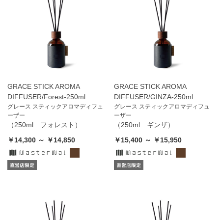
GRACE STICK AROMA
GRACE STICK AROMA
DIFFUSER/Forest-250ml
DIFFUSER/GINZA-250ml
グレース スティックアロマディフュ
グレース スティックアロマディフュ
ーザー
ーザー
（250ml フォレスト）
（250ml ギンザ）
￥14,300 ～ ￥14,850
￥15,400 ～ ￥15,950