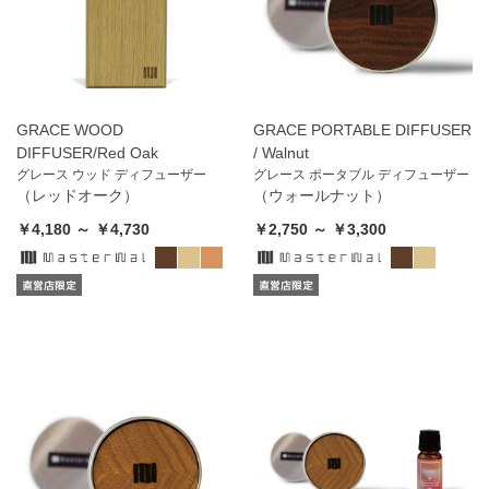
GRACE WOOD
GRACE PORTABLE DIFFUSER
DIFFUSER/Red Oak
/ Walnut
グレース ウッド ディフューザー
グレース ポータブル ディフューザー
（レッドオーク）
（ウォールナット）
￥4,180 ～ ￥4,730
￥2,750 ～ ￥3,300