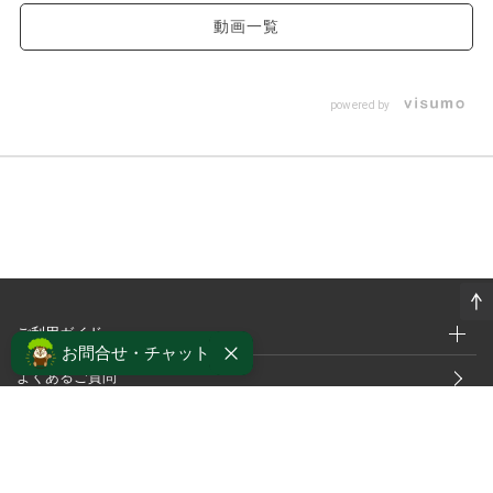
動画一覧
powered by
ご利用ガイド
お問合せ・チャット
よくあるご質問
サポート・アフターケア
採用情報