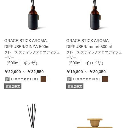
GRACE STICK AROMA
GRACE STICK AROMA
DIFFUSER/GINZA-500ml
DIFFUSER/Irodori-500ml
グレース スティックアロマディフュ
グレース スティックアロマディフュ
ーザー
ーザー
（500ml ギンザ）
（500ml イロドリ）
￥22,000 ～ ￥22,550
￥19,800 ～ ￥20,350