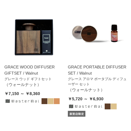
GRACE WOOD DIFFUSER
GRACE PORTABLE DIFFUSER
GIFTSET / Walnut
SET / Walnut
グレース ウッド ギフトセット
グレース アロマ ポータブル ディフュ
（ウォールナット）
ーザー セット
（ウォールナット）
￥7,150 ～ ￥8,360
￥5,720 ～ ￥6,930