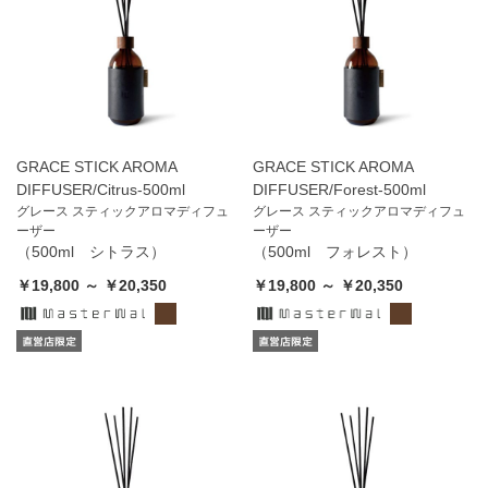
GRACE STICK AROMA
GRACE STICK AROMA
DIFFUSER/Citrus-500ml
DIFFUSER/Forest-500ml
グレース スティックアロマディフュ
グレース スティックアロマディフュ
ーザー
ーザー
（500ml シトラス）
（500ml フォレスト）
￥19,800 ～ ￥20,350
￥19,800 ～ ￥20,350