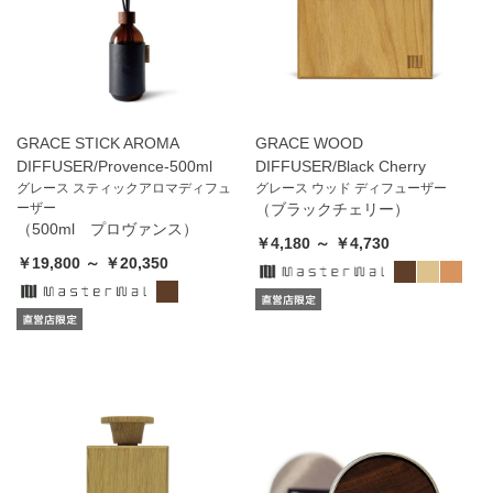
GRACE STICK AROMA
GRACE WOOD
DIFFUSER/Provence-500ml
DIFFUSER/Black Cherry
グレース スティックアロマディフュ
グレース ウッド ディフューザー
ーザー
（ブラックチェリー）
（500ml プロヴァンス）
￥4,180 ～ ￥4,730
￥19,800 ～ ￥20,350