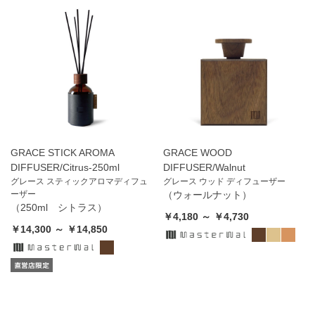
GRACE STICK AROMA
GRACE WOOD
DIFFUSER/Citrus-250ml
DIFFUSER/Walnut
グレース スティックアロマディフュ
グレース ウッド ディフューザー
ーザー
（ウォールナット）
（250ml シトラス）
￥4,180 ～ ￥4,730
￥14,300 ～ ￥14,850