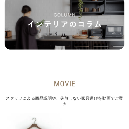
MOVIE
スタッフによる商品説明や、失敗しない家具選びを動画でご案
内