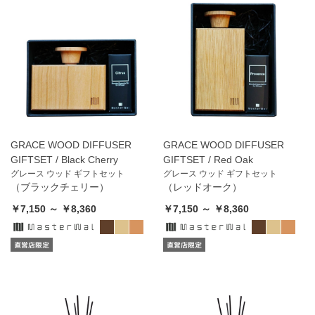
GRACE WOOD DIFFUSER
GRACE WOOD DIFFUSER
GIFTSET / Black Cherry
GIFTSET / Red Oak
グレース ウッド ギフトセット
グレース ウッド ギフトセット
（ブラックチェリー）
（レッドオーク）
￥7,150 ～ ￥8,360
￥7,150 ～ ￥8,360