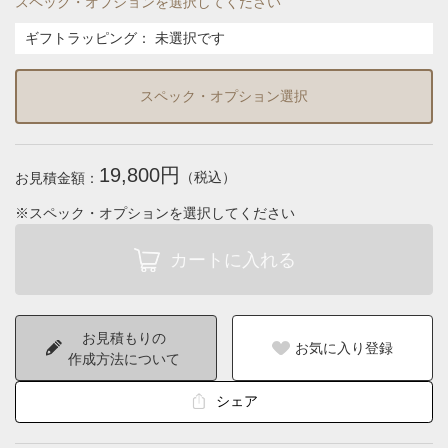
スペック・オプションを選択してください
ギフトラッピング
：
未選択です
スペック・オプション選択
19,800円
（税込）
お見積金額：
※スペック・オプションを選択してください
お見積もりの
お気に入り登録
作成方法について
シェア