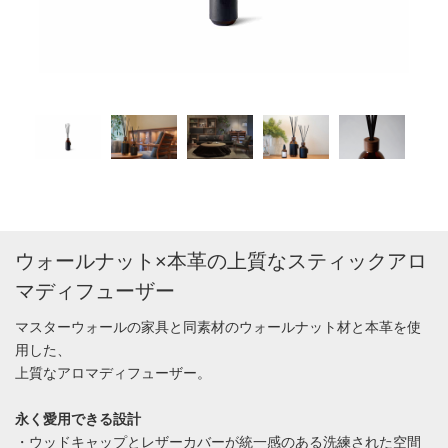
ウォールナット×本革の上質なスティックアロ
マディフューザー
マスターウォールの家具と同素材のウォールナット材と本革を使
用した、
上質なアロマディフューザー。
永く愛用できる設計
・ウッドキャップとレザーカバーが統一感のある洗練された空間