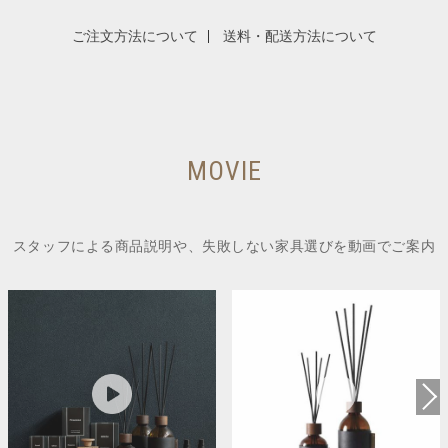
ご注文方法について
送料・配送方法について
MOVIE
スタッフによる商品説明や、失敗しない家具選びを動画でご案内