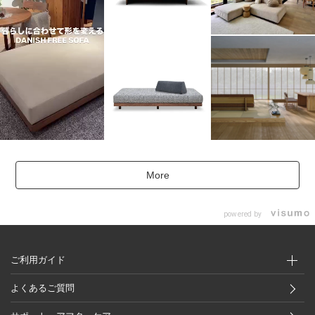
More
powered by
ご利用ガイド
よくあるご質問