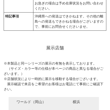
お急ぎの場合は予め在庫状況をお問い合わせ
ください。
特記事項
沖縄県への発送はできかねます。その他の離
島への発送もできかねる場合がございますの
で、事前にお問合せくださいませ。
展示店舗
※本製品と同一シリーズの展示の有無を表示しております。
（サイズ・カラー等の仕様が本ページの商品と異なる場合がご
ざいます。）
※店舗状況により一時的に展示を移動する場合がございます。
展示確認で来店をご希望のお客様はお電話にて事前にご確認下
さい。
ワールド（岡山）
横浜