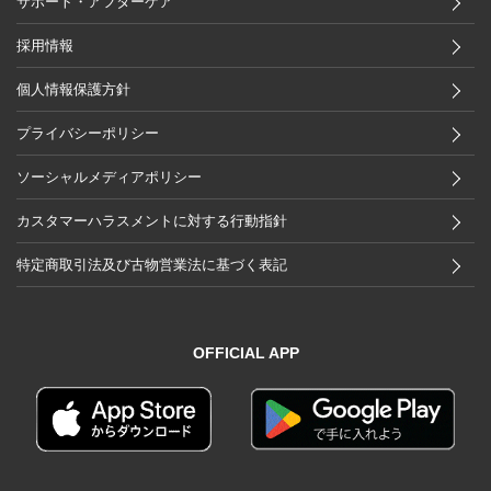
サポート・アフターケア
採用情報
個人情報保護方針
プライバシーポリシー
ソーシャルメディアポリシー
カスタマーハラスメントに対する行動指針
特定商取引法及び古物営業法に基づく表記
OFFICIAL APP