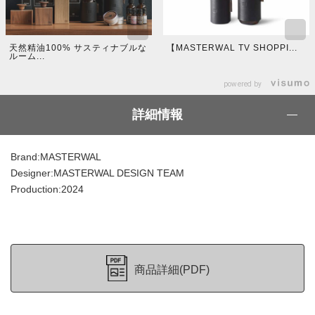
天然精油100% サスティナブルな
【MASTERWAL TV SHOPPI...
ルーム...
powered by
詳細情報
Brand:MASTERWAL
Designer:MASTERWAL DESIGN TEAM
Production:2024
商品詳細(PDF)