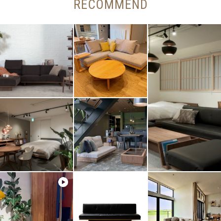
RECOMMEND