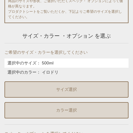
商品のサイズや形状、ご選択いただくスペック・ オプションによって価
格が異なります。
プロダクトシートをご覧いただくか、下記よりご希望のサイズを選択し
てください。
サイズ・カラー ・オプション を選ぶ
ご希望のサイズ・カラーを選択してください
選択中のサイズ：
500ml
選択中のカラー：
イロドリ
サイズ選択
カラー選択