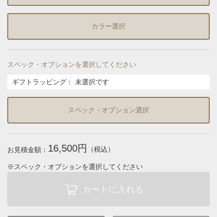
カラー選択
スペック・オプションを選択してください
ギフトラッピング
：
未選択です
スペック・オプション選択
16,500円
（税込）
お見積金額：
※スペック・オプションを選択してください