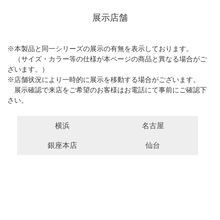
展示店舗
※本製品と同一シリーズの展示の有無を表示しております。
（サイズ・カラー等の仕様が本ページの商品と異なる場合がご
ざいます。）
※店舗状況により一時的に展示を移動する場合がございます。
展示確認で来店をご希望のお客様はお電話にて事前にご確認下
さい。
横浜
名古屋
銀座本店
仙台