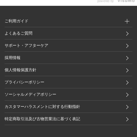
powered by
ご利用ガイド
よくあるご質問
サポート・アフターケア
採用情報
個人情報保護方針
プライバシーポリシー
ソーシャルメディアポリシー
カスタマーハラスメントに対する行動指針
特定商取引法及び古物営業法に基づく表記