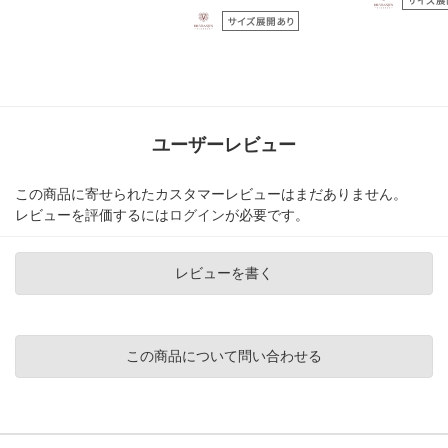
ユーザーレビュー
この商品に寄せられたカスタマーレビューはまだありません。
レビューを評価するには
ログイン
が必要です。
レビューを書く
この商品について問い合わせる