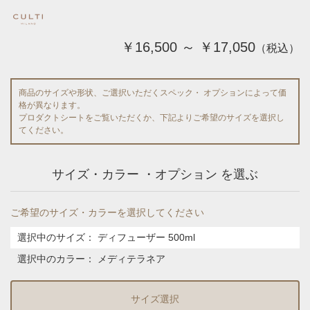
￥16,500 ～ ￥17,050
（税込）
商品のサイズや形状、ご選択いただくスペック・ オプションによって価
格が異なります。
プロダクトシートをご覧いただくか、下記よりご希望のサイズを選択し
てください。
サイズ・カラー ・オプション を選ぶ
ご希望のサイズ・カラーを選択してください
選択中のサイズ：
ディフューザー 500ml
選択中のカラー：
メディテラネア
サイズ選択