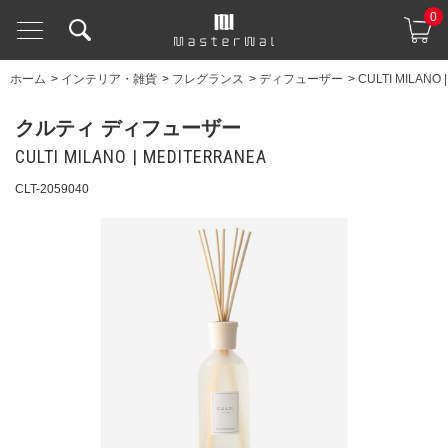
0
ホーム
>
インテリア・雑貨
>
フレグランス
>
ディフューザー
>
CULTI MILANO
クルティ ディフューザー
CULTI MILANO | MEDITERRANEA
CLT-2059040