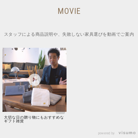
MOVIE
スタッフによる商品説明や、失敗しない家具選びを動画でご案内
大切な日の贈り物にもおすすめな
ギフト雑貨
powered by