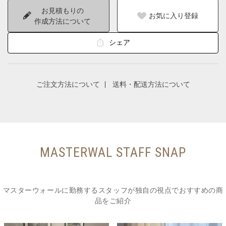
お見積もりの
お気に入り登録
作成方法について
シェア
ご注文方法について
送料・配送方法について
MASTERWAL STAFF SNAP
マスターウォールに勤務するスタッフが独自の視点でおすすめの商
品をご紹介