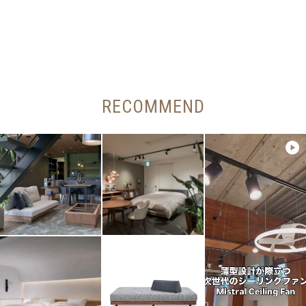
RECOMMEND