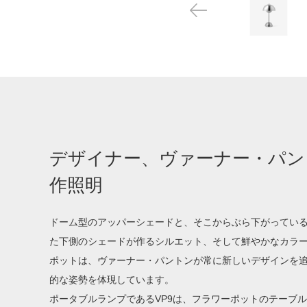
デザイナー、ヴァーナー・パン
作照明
ドーム型のアッパーシェードと、そこからぶら下がってい
た下側のシェードが作るシルエット、そして鮮やかなカラ
ポットは、ヴァーナー・パントンが常に新しいデザインを
的な姿勢を体現しています。
ポータブルランプであるVP9は、フラワーポットのテーブ