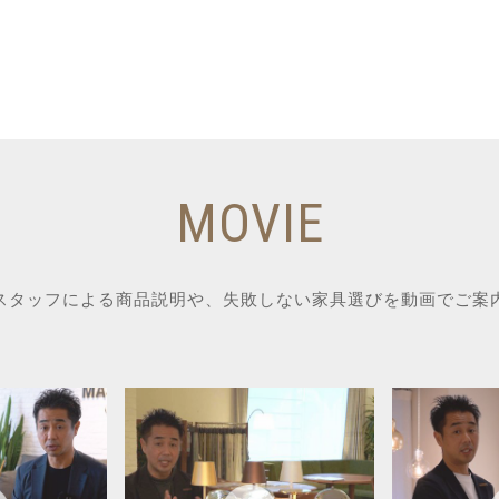
MOVIE
スタッフによる商品説明や、失敗しない家具選びを動画でご案