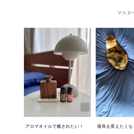
マスタ
アロマオイルで癒されたい！
寝具を変えたくな