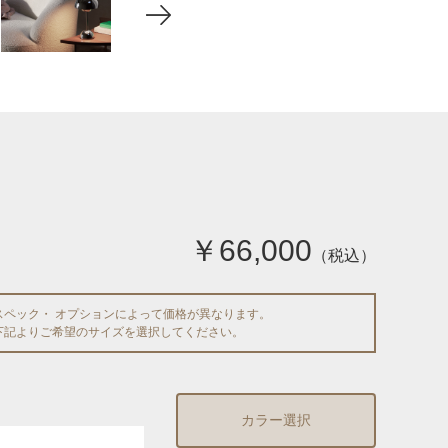
￥66,000
（税込）
スペック・ オプションによって価格が異なります。
下記よりご希望のサイズを選択してください。
カラー選択