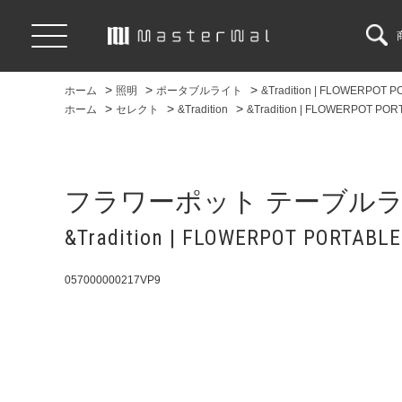
>
>
>
ホーム
照明
ポータブルライト
&Tradition | FLOWERPOT 
>
>
>
ホーム
セレクト
&Tradition
&Tradition | FLOWERPOT POR
フラワーポット テーブルラン
&Tradition | FLOWERPOT PORTABLE
057000000217VP9