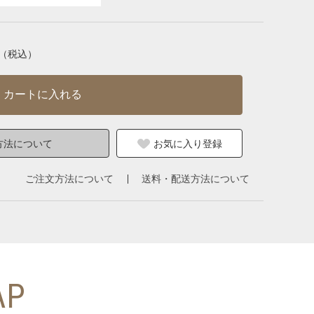
（税込）
カートに入れる
方法について
お気に入り登録
ご注文方法について
送料・配送方法について
AP