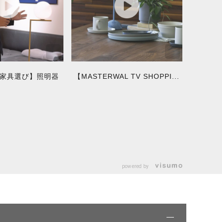
家具選び】照明器
【MASTERWAL TV SHOPPI...
powered by