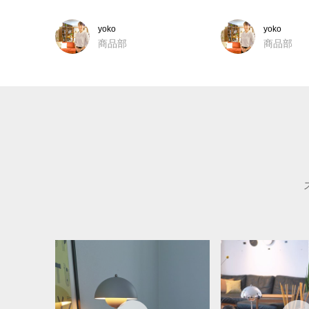
yoko
yoko
商品部
商品部