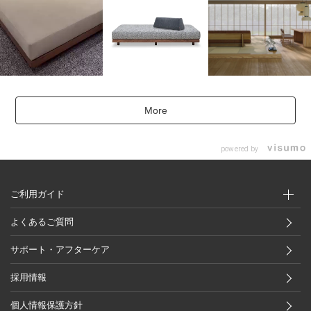
More
powered by
ご利用ガイド
よくあるご質問
サポート・アフターケア
採用情報
個人情報保護方針