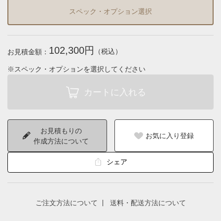
スペック・オプション選択
102,300円
（税込）
お見積金額：
※スペック・オプションを選択してください
お見積もりの
お気に入り登録
作成方法について
シェア
ご注文方法について
送料・配送方法について