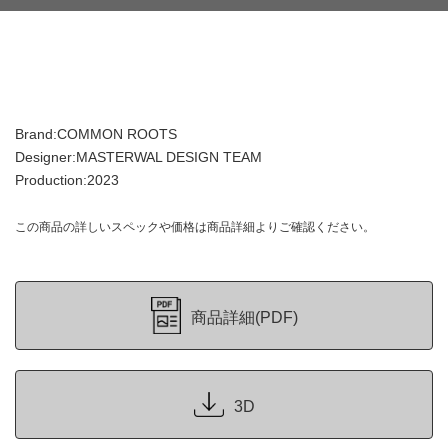
Brand:COMMON ROOTS
Designer:MASTERWAL DESIGN TEAM
Production:2023
この商品の詳しいスペックや価格は商品詳細よりご確認ください。
商品詳細(PDF)
3D