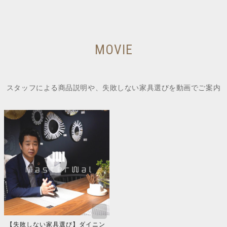
MOVIE
スタッフによる商品説明や、失敗しない家具選びを動画でご案内
【失敗しない家具選び】ダイニン