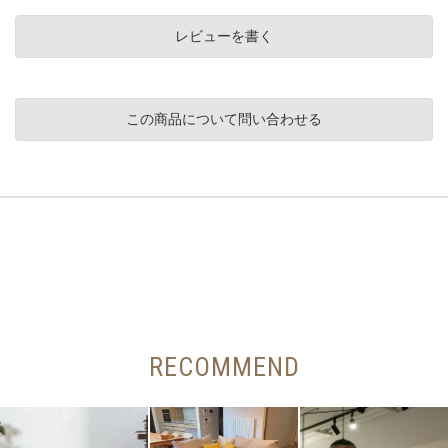
レビューを書く
この商品について問い合わせる
RECOMMEND