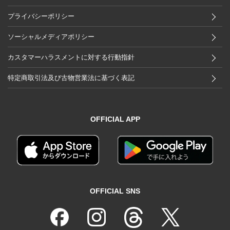
プライバシーポリシー
ソーシャルメディアポリシー
カスタマーハラスメントに対する行動指針
特定商取引法及び古物営業法に基づく表記
OFFICIAL APP
OFFICIAL SNS