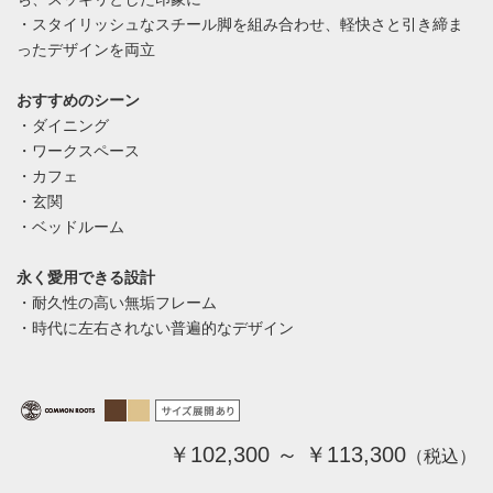
・スタイリッシュなスチール脚を組み合わせ、軽快さと引き締ま
ったデザインを両立
おすすめのシーン
・ダイニング
・ワークスペース
・カフェ
・玄関
・ベッドルーム
永く愛用できる設計
・耐久性の高い無垢フレーム
・時代に左右されない普遍的なデザイン
￥102,300 ～ ￥113,300
（税込）