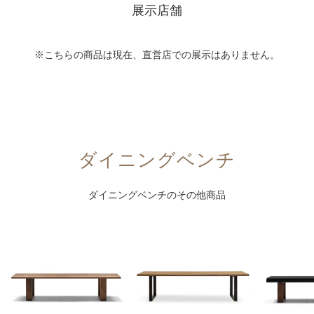
展示店舗
※こちらの商品は現在、直営店での展示はありません。
ダイニングベンチ
ダイニングベンチのその他商品