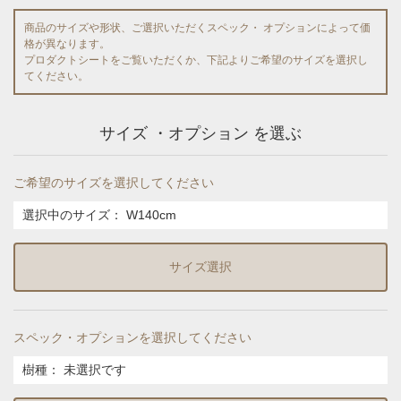
商品のサイズや形状、ご選択いただくスペック・ オプションによって価
格が異なります。
プロダクトシートをご覧いただくか、下記よりご希望のサイズを選択し
てください。
サイズ ・オプション を選ぶ
ご希望のサイズを選択してください
選択中のサイズ：
W140cm
サイズ選択
スペック・オプションを選択してください
樹種
：
未選択です