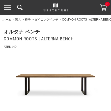
0
ホーム
>
家具
>
椅子
>
ダイニングベンチ
>
COMMON ROOTS | ALTERNA BEN
オルタナ ベンチ
COMMON ROOTS | ALTERNA BENCH
ATBN140