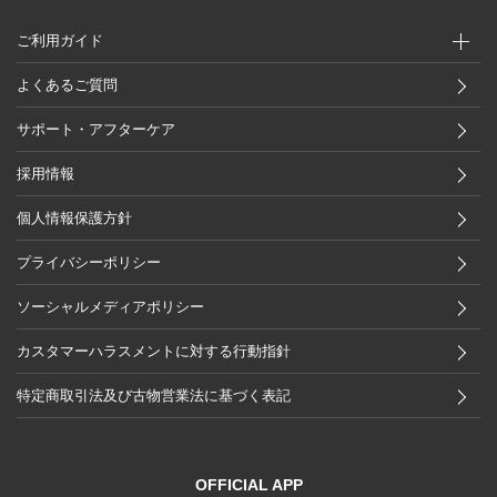
ご利用ガイド
よくあるご質問
サポート・アフターケア
採用情報
個人情報保護方針
プライバシーポリシー
ソーシャルメディアポリシー
カスタマーハラスメントに対する行動指針
特定商取引法及び古物営業法に基づく表記
OFFICIAL APP