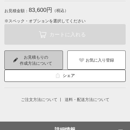
83,600円
（税込）
お見積金額：
※スペック・オプションを選択してください
お見積もりの
お気に入り登録
作成方法について
シェア
ご注文方法について
送料・配送方法について
詳細情報