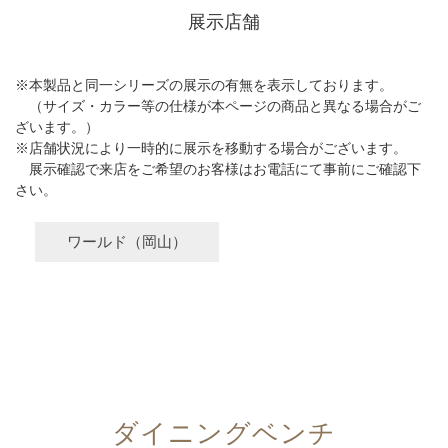
展示店舗
※本製品と同一シリーズの展示の有無を表示しております。
（サイズ・カラー等の仕様が本ページの商品と異なる場合がご
ざいます。）
※店舗状況により一時的に展示を移動する場合がございます。
展示確認で来店をご希望のお客様はお電話にて事前にご確認下
さい。
ワールド（岡山）
ダイニングベンチ