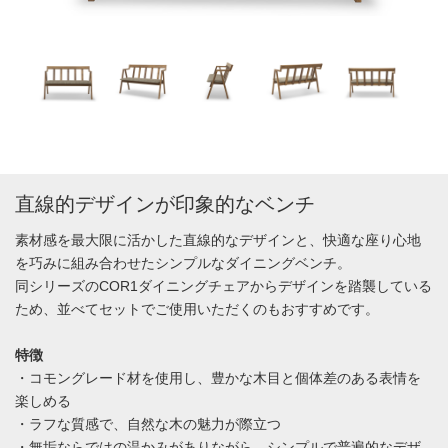
直線的デザインが印象的なベンチ
素材感を最大限に活かした直線的なデザインと、快適な座り心地
を巧みに組み合わせたシンプルなダイニングベンチ。
同シリーズのCOR1ダイニングチェアからデザインを踏襲している
ため、並べてセットでご使用いただくのもおすすめです。
特徴
・コモングレード材を使用し、豊かな木目と個体差のある表情を
楽しめる
・ラフな質感で、自然な木の魅力が際立つ
・無垢ならではの温かみがありながら、シンプルで普遍的なデザ