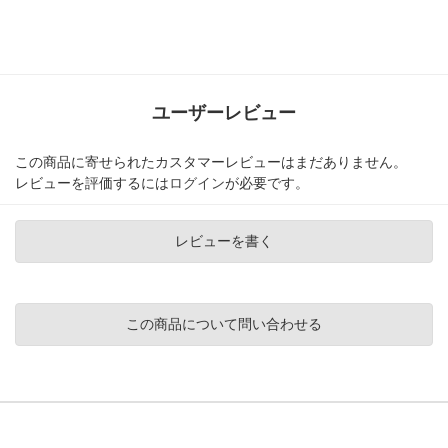
ユーザーレビュー
この商品に寄せられたカスタマーレビューはまだありません。
レビューを評価するには
ログイン
が必要です。
レビューを書く
この商品について問い合わせる