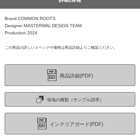
Brand:COMMON ROOTS
Designer:MASTERWAL DESIGN TEAM
Production:2024
この商品の詳しいスペックや価格は商品詳細よりご確認ください。
商品詳細(PDF)
張地の種類（サンプル請求）
インテリアガード(PDF)