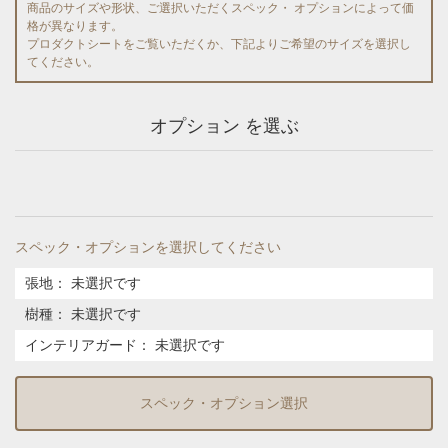
商品のサイズや形状、ご選択いただくスペック・ オプションによって価
格が異なります。
プロダクトシートをご覧いただくか、下記よりご希望のサイズを選択し
てください。
オプション を選ぶ
スペック・オプションを選択してください
張地
：
未選択です
樹種
：
未選択です
インテリアガード
：
未選択です
スペック・オプション選択