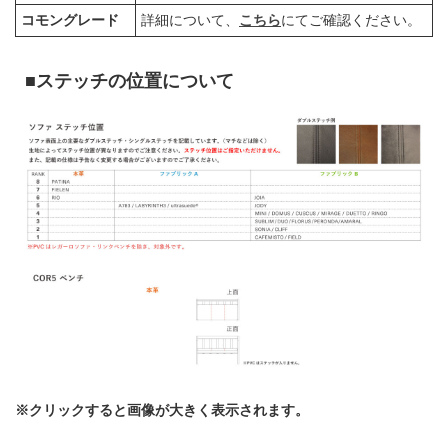
コモングレード
詳細について、
こちら
にてご確認ください。
■ステッチの位置について
※クリックすると画像が大きく表示されます。