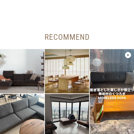
RECOMMEND