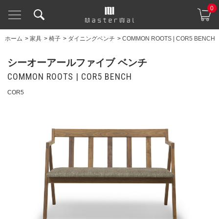
0
ホーム
>
家具
>
椅子
>
ダイニングベンチ
>
COMMON ROOTS | COR5 BENCH
シーオーアールファイブ ベンチ
COMMON ROOTS | COR5 BENCH
COR5