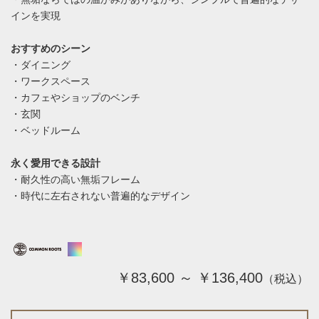
インを実現
おすすめのシーン
・ダイニング
・ワークスペース
・カフェやショップのベンチ
・玄関
・ベッドルーム
永く愛用できる設計
・耐久性の高い無垢フレーム
・時代に左右されない普遍的なデザイン
￥83,600 ～ ￥136,400
（税込）