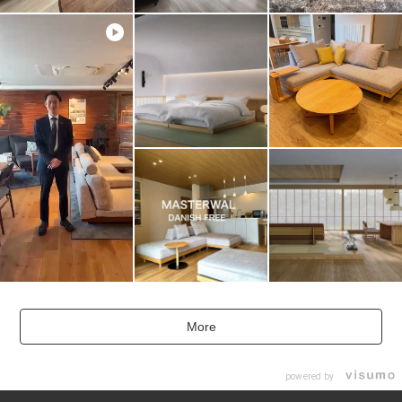
More
powered by