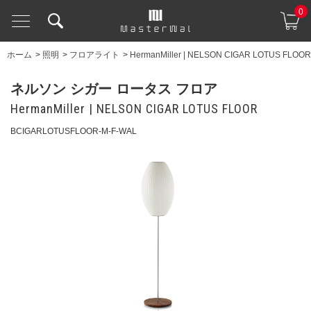
0
ホーム
>
照明
>
フロアライト
>
HermanMiller | NELSON CIGAR LOTUS FLOOR
ネルソン シガー ロータス フロア
HermanMiller | NELSON CIGAR LOTUS FLOOR
BCIGARLOTUSFLOOR-M-F-WAL