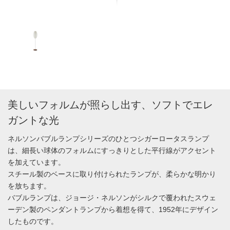
美しいフォルムが照らし出す、ソフトでエレ
ガントな光
ネルソンバブルランプシリーズのひとつシガーロータスランプ
は、細長い球体のフォルムにすっきりとした平行線がアクセント
を加えています。
スチール製のベースに取り付けられたランプが、柔らかな明かり
を放ちます。
バブルランプは、ジョージ・ネルソンがシルクで覆われたスウェ
ーデン製のペンダントランプから着想を得て、1952年にデザイン
したものです。