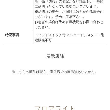
※「売り切れ」の表記がない場合も、一時的
に品切れとなっている場合がございます。
※品切れの場合、お届けに数月かかる場合が
ございます。予めご了承下さい。
お急ぎの場合は予め在庫状況をお問い合わせ
ください。
特記事項
・フットスイッチ付 ※シェード、スタンド別
途販売不可
展示店舗
※こちらの商品は現在、直営店での展示はありません。
フロアライト