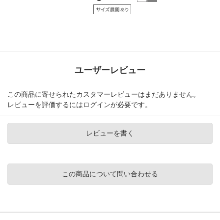
ユーザーレビュー
この商品に寄せられたカスタマーレビューはまだありません。
レビューを評価するには
ログイン
が必要です。
レビューを書く
この商品について問い合わせる