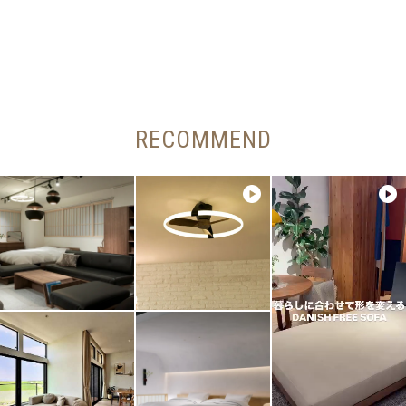
RECOMMEND