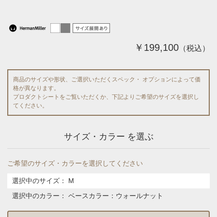
￥199,100
（税込）
商品のサイズや形状、ご選択いただくスペック・ オプションによって価
格が異なります。
プロダクトシートをご覧いただくか、下記よりご希望のサイズを選択し
てください。
サイズ・カラー を選ぶ
ご希望のサイズ・カラーを選択してください
選択中のサイズ：
M
選択中のカラー：
ベースカラー：ウォールナット