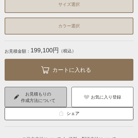
サイズ選択
カラー選択
199,100円
（税込）
お見積金額：
お見積もりの
お気に入り登録
作成方法について
シェア