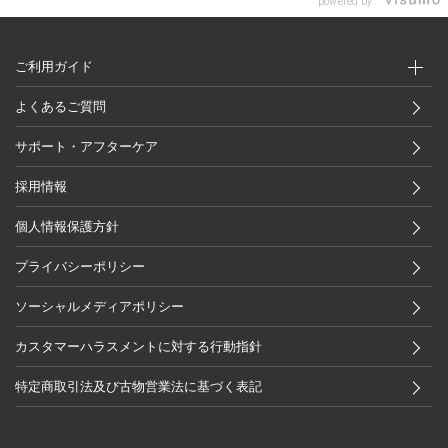
powered by
ご利用ガイド
よくあるご質問
サポート・アフターケア
採用情報
個人情報保護方針
プライバシーポリシー
ソーシャルメディアポリシー
カスタマーハラスメントに対する行動指針
特定商取引法及び古物営業法に基づく表記