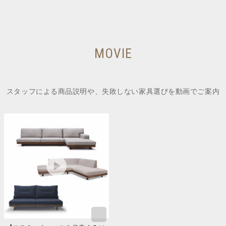
MOVIE
スタッフによる商品説明や、失敗しない家具選びを動画でご案内