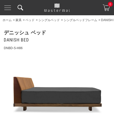
0
ホーム
>
家具
>
ベッド
>
シングルベッド
>
シングルベッドフレーム
>
DANISH
デニッシュ ベッド
DANISH BED
DNBD-S-H86