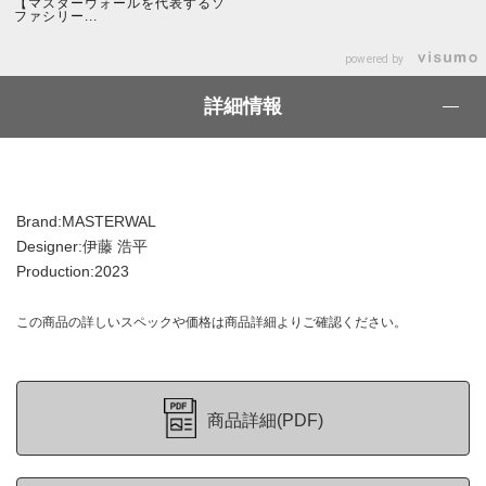
【マスターウォールを代表するソ
ファシリー...
powered by
詳細情報
Brand:MASTERWAL
Designer:伊藤 浩平
Production:2023
この商品の詳しいスペックや価格は商品詳細よりご確認ください。
商品詳細(PDF)