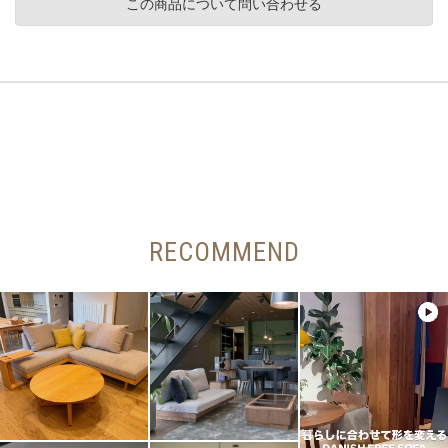
この商品について問い合わせる
RECOMMEND