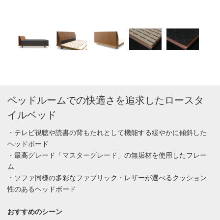
ベッドルームでの快適さを追求したロースタ
イルベッド
・テレビ視聴や読書の背もたれとして機能する緩やかに傾斜した
ヘッドボード
・最高グレード「マスターグレード」の無垢材を使用したフレー
ム
・ソファ同様の多彩なファブリック・レザーが選べるクッション
性のあるヘッドボード
おすすめのシーン