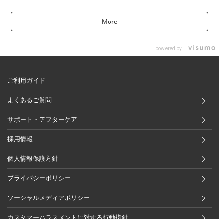
More
powered by
ご利用ガイド
よくあるご質問
サポート・アフターケア
採用情報
個人情報保護方針
プライバシーポリシー
ソーシャルメディアポリシー
カスタマーハラスメントに対する行動指針