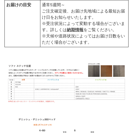
お届けの目安
通常5週間～
ご注文確定後、お届け先地域による最短お届
け日をお知らせいたします。
※受注状況によって変動する場合がございま
す。詳しくは
納期情報
をご覧ください。
※天候や道路状況によってはお届け日数をい
ただく場合がございます。