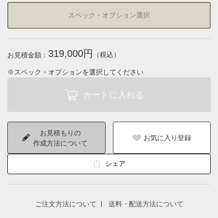
スペック・オプション選択
319,000円
（税込）
お見積金額：
※スペック・オプションを選択してください
お見積もりの
お気に入り登録
作成方法について
シェア
ご注文方法について
送料・配送方法について