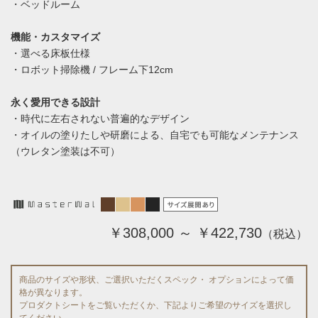
・ベッドルーム
機能・カスタマイズ
・選べる床板仕様
・ロボット掃除機 / フレーム下12cm
永く愛用できる設計
・時代に左右されない普遍的なデザイン
・オイルの塗りたしや研磨による、自宅でも可能なメンテナンス
（ウレタン塗装は不可）
￥308,000 ～ ￥422,730
（税込）
商品のサイズや形状、ご選択いただくスペック・ オプションによって価
格が異なります。
プロダクトシートをご覧いただくか、下記よりご希望のサイズを選択し
てください。