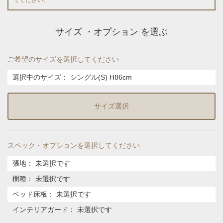
サイズ ・オプション を選ぶ
ご希望のサイズを選択してください
選択中のサイズ：
シングル(S) H86cm
サイズ選択
スペック・オプションを選択してください
張地
：
未選択です
樹種
：
未選択です
ベッド床板
：
未選択です
インテリアガード
：
未選択です