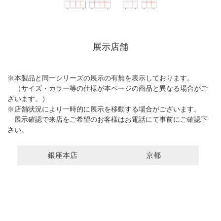
展示店舗
※本製品と同一シリーズの展示の有無を表示しております。
（サイズ・カラー等の仕様が本ページの商品と異なる場合がご
ざいます。）
※店舗状況により一時的に展示を移動する場合がございます。
展示確認で来店をご希望のお客様はお電話にて事前にご確認下
さい。
銀座本店
京都