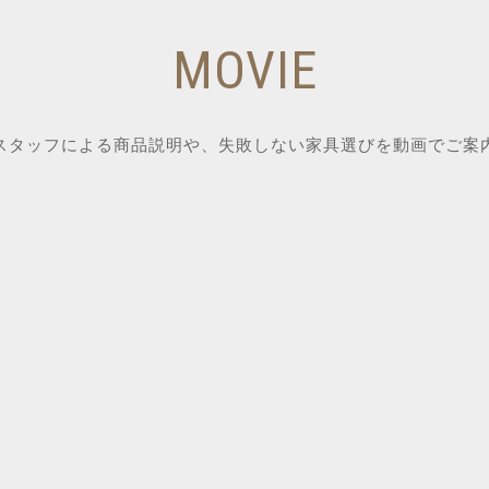
MOVIE
スタッフによる商品説明や、失敗しない家具選びを動画でご案