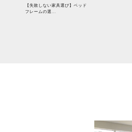
【失敗しない家具選び】ベッド
フレームの選...