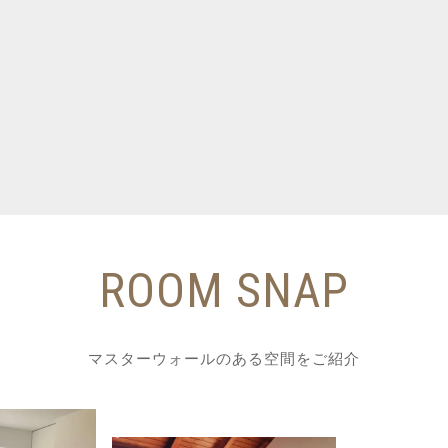
ROOM SNAP
マスターウォールのある空間をご紹介