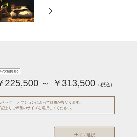
￥225,500 ～ ￥313,500
（税込）
スペック・ オプションによって価格が異なります。
下記よりご希望のサイズを選択してください。
サイズ選択