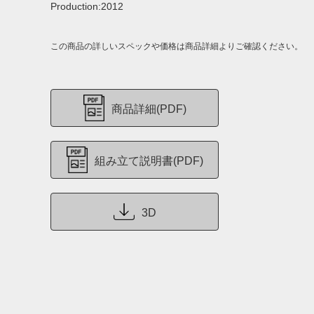
Production:2012
この商品の詳しいスペックや価格は商品詳細よりご確認ください。
商品詳細(PDF)
組み立て説明書(PDF)
3D