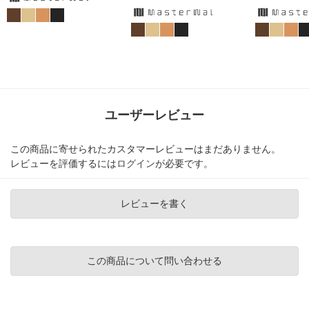
ユーザーレビュー
この商品に寄せられたカスタマーレビューはまだありません。
レビューを評価するには
ログイン
が必要です。
レビューを書く
この商品について問い合わせる