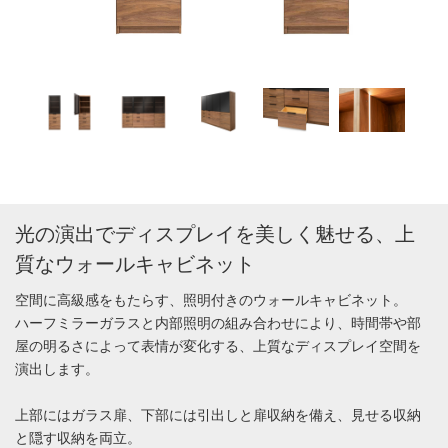
光の演出でディスプレイを美しく魅せる、上
質なウォールキャビネット
空間に高級感をもたらす、照明付きのウォールキャビネット。
ハーフミラーガラスと内部照明の組み合わせにより、時間帯や部
屋の明るさによって表情が変化する、上質なディスプレイ空間を
演出します。
上部にはガラス扉、下部には引出しと扉収納を備え、見せる収納
と隠す収納を両立。