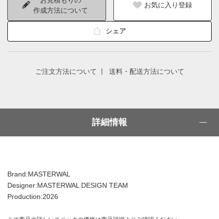
お気に入り登録
作成方法について
シェア
ご注文方法について
送料・配送方法について
詳細情報
Brand:MASTERWAL
Designer:MASTERWAL DESIGN TEAM
Production:2026