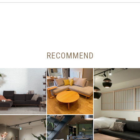
RECOMMEND