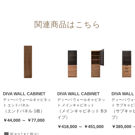
関連商品はこちら
DIVA WALL CABINET
DIVA WALL CABINET
DIVA WALL
ディーバ ウォールキャビネッ
ディーバ ウォールキャビネッ
ディーバ ウ
ト エンドパネル
ト メインキャビネット
ト サブキャビ
（エンドパネル 1枚）
（メインキャビネット Bタ
（サブキャビ
イプ）
プ）
￥44,000 ～ ￥77,000
￥418,000 ～ ￥451,000
￥385,000 