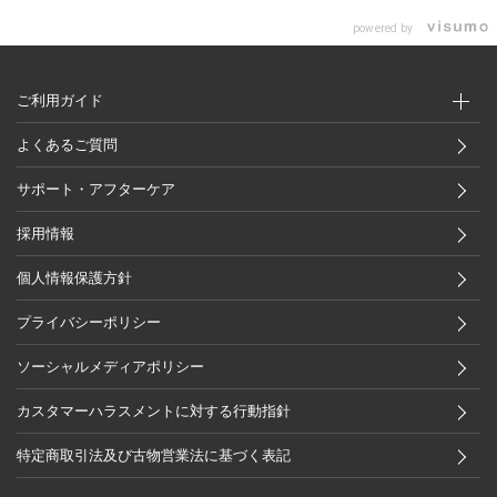
powered by
ご利用ガイド
よくあるご質問
サポート・アフターケア
採用情報
個人情報保護方針
プライバシーポリシー
ソーシャルメディアポリシー
カスタマーハラスメントに対する行動指針
特定商取引法及び古物営業法に基づく表記