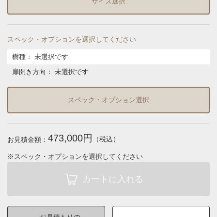
サイズ選択
スペック・オプションを選択してください
樹種
：
未選択です
扉開き方向
：
未選択です
スペック・オプション選択
473,000円
（税込）
お見積金額：
※スペック・オプションを選択してください
お見積もりの