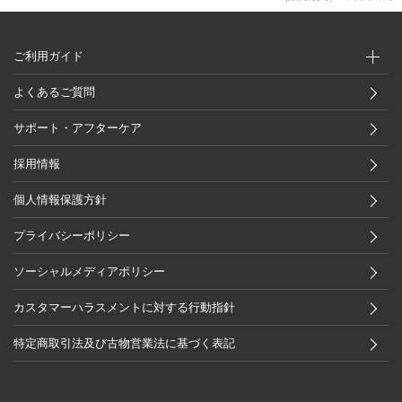
ご利用ガイド
よくあるご質問
サポート・アフターケア
採用情報
個人情報保護方針
プライバシーポリシー
ソーシャルメディアポリシー
カスタマーハラスメントに対する行動指針
特定商取引法及び古物営業法に基づく表記