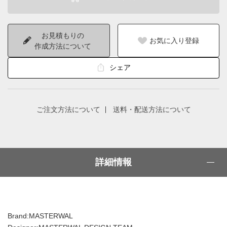
お見積もりの
お気に入り登録
作成方法について
シェア
ご注文方法について
送料・配送方法について
詳細情報
Brand:MASTERWAL