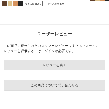
ユーザーレビュー
この商品に寄せられたカスタマーレビューはまだありません。
レビューを評価するには
ログイン
が必要です。
レビューを書く
この商品について問い合わせる