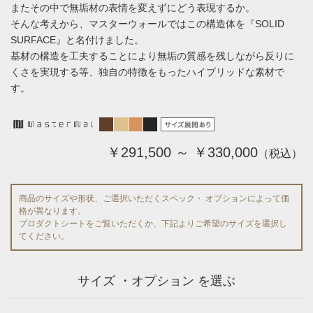
またその中で無垢材の表情を変えずにどう表現するか。
そんな考えから、マスターウォールではこの構造体を『SOLID
SURFACE』と名付けました。
基材の構造を工夫することにより無垢の質感を残しながら反りに
くさを実現する等、独自の特徴をもったハイブリッドな素材で
す。
￥291,500 ～ ￥330,000
（税込）
商品のサイズや形状、ご選択いただくスペック・ オプションによって価
格が異なります。
プロダクトシートをご覧いただくか、下記よりご希望のサイズを選択し
てください。
サイズ ・オプション を選ぶ