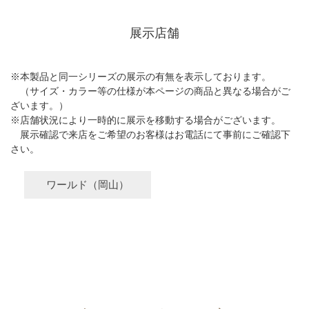
展示店舗
※本製品と同一シリーズの展示の有無を表示しております。
（サイズ・カラー等の仕様が本ページの商品と異なる場合がご
ざいます。）
※店舗状況により一時的に展示を移動する場合がございます。
展示確認で来店をご希望のお客様はお電話にて事前にご確認下
さい。
ワールド（岡山）