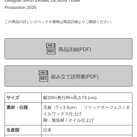
Designer:MASTERWAL DESIGN TEAM
Production:2025
この商品の詳しいスペックや価格は商品詳細よりご確認ください。
商品詳細(PDF)
組み立て説明書(PDF)
サイズ
幅200×奥行85×高さ73 (cm)
素材・仕様
天板（T＝3.5cm）：ソリッドサーフェス / オ
イルワックス仕上げ
脚：無垢材 / オイル仕上げ
生産国
日本