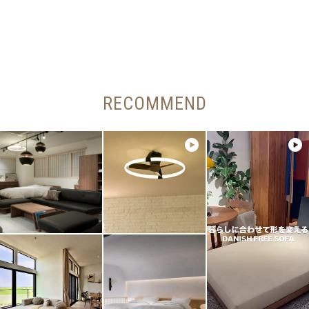
RECOMMEND