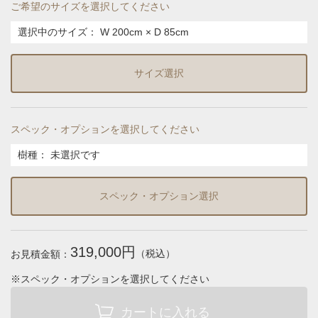
ご希望のサイズを選択してください
選択中のサイズ：
W 200cm × D 85cm
サイズ選択
スペック・オプションを選択してください
樹種
：
未選択です
スペック・オプション選択
319,000円
（税込）
お見積金額：
※スペック・オプションを選択してください