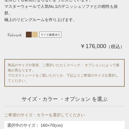
マスターウォールで人気No,1のデニッシュソファとの相性も抜
群。
極上のリビングルームを作り上げます。
￥176,000
（税込）
商品のサイズや形状、ご選択いただくスペック・ オプションによって価
格が異なります。
プロダクトシートをご覧いただくか、下記よりご希望のサイズを選択し
てください。
サイズ・カラー ・オプション を選ぶ
ご希望のサイズ・カラーを選択してください
選択中のサイズ：
160×70(cm)