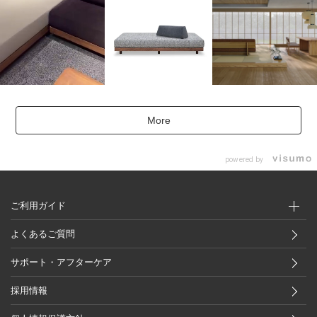
More
powered by
ご利用ガイド
よくあるご質問
サポート・アフターケア
採用情報