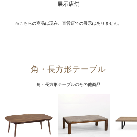
展示店舗
※こちらの商品は現在、直営店での展示はありません。
角・長方形テーブル
角・長方形テーブル
のその他商品