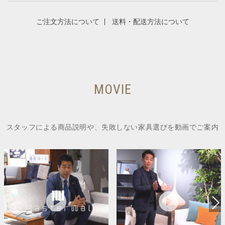
ご注文方法について
送料・配送方法について
MOVIE
スタッフによる商品説明や、失敗しない家具選びを動画でご案内