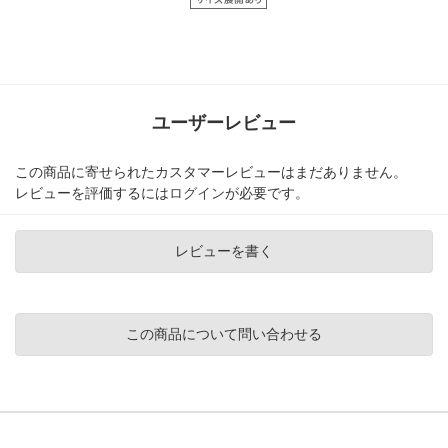
ユーザーレビュー
この商品に寄せられたカスタマーレビューはまだありません。
レビューを評価するには
ログイン
が必要です。
レビューを書く
この商品について問い合わせる