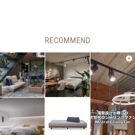
RECOMMEND