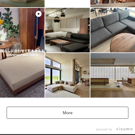
More
powered by