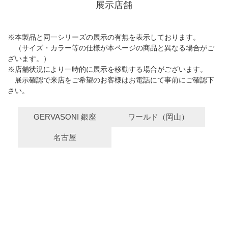
展示店舗
※本製品と同一シリーズの展示の有無を表示しております。
（サイズ・カラー等の仕様が本ページの商品と異なる場合がご
ざいます。）
※店舗状況により一時的に展示を移動する場合がございます。
展示確認で来店をご希望のお客様はお電話にて事前にご確認下
さい。
GERVASONI 銀座
ワールド（岡山）
名古屋