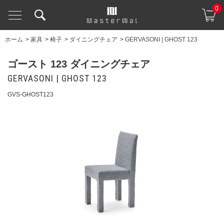
0
ホーム
>
家具
>
椅子
>
ダイニングチェア
>
GERVASONI | GHOST 123
ゴースト 123 ダイニングチェア
GERVASONI | GHOST 123
GVS-GHOST123