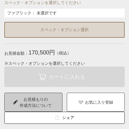
スペック・オプションを選択してください
ファブリック
：
未選択です
スペック・オプション選択
170,500円
（税込）
お見積金額：
※スペック・オプションを選択してください
お見積もりの
お気に入り登録
作成方法について
シェア