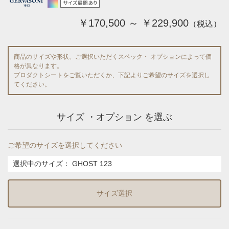
￥170,500 ～ ￥229,900
（税込）
商品のサイズや形状、ご選択いただくスペック・ オプションによって価
格が異なります。
プロダクトシートをご覧いただくか、下記よりご希望のサイズを選択し
てください。
サイズ ・オプション を選ぶ
ご希望のサイズを選択してください
選択中のサイズ：
GHOST 123
サイズ選択