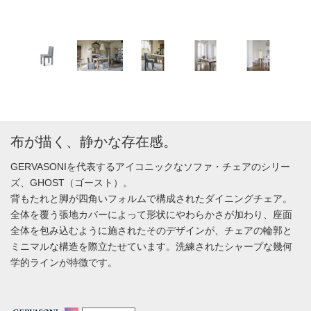
布が描く、静かな存在感。
GERVASONIを代表するアイコニックなソファ・チェアのシリー
ズ、GHOST（ゴースト）。
背もたれと脚が四角いフォルムで構成されたダイニングチェア。
全体を覆う張地カバーによって形状にやわらかさが加わり、座面
全体を包み込むように施されたそのデザインが、チェアの輪郭と
ミニマルな構造を際立たせています。洗練されたシャープな幾何
学的ラインが特徴です。