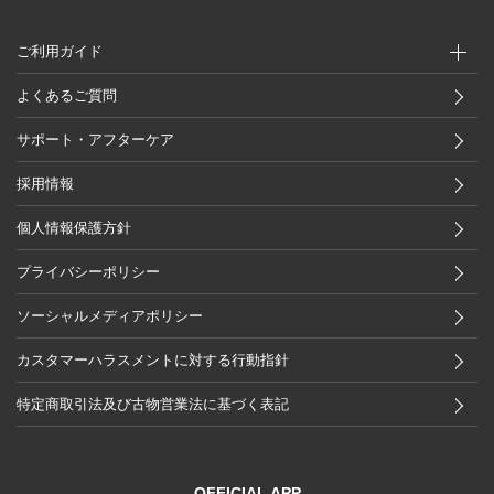
ご利用ガイド
よくあるご質問
サポート・アフターケア
採用情報
個人情報保護方針
プライバシーポリシー
ソーシャルメディアポリシー
カスタマーハラスメントに対する行動指針
特定商取引法及び古物営業法に基づく表記
OFFICIAL APP