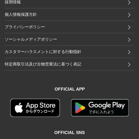
採用情報
個人情報保護方針
プライバシーポリシー
ソーシャルメディアポリシー
カスタマーハラスメントに対する行動指針
特定商取引法及び古物営業法に基づく表記
OFFICIAL APP
OFFICIAL SNS