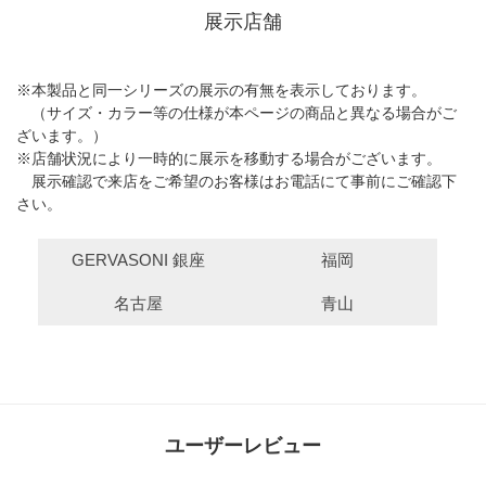
展示店舗
※本製品と同一シリーズの展示の有無を表示しております。
（サイズ・カラー等の仕様が本ページの商品と異なる場合がご
ざいます。）
※店舗状況により一時的に展示を移動する場合がございます。
展示確認で来店をご希望のお客様はお電話にて事前にご確認下
さい。
GERVASONI 銀座
福岡
名古屋
青山
ユーザーレビュー