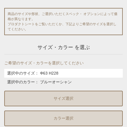
商品のサイズや形状、ご選択いただくスペック・ オプションによって価
格が異なります。
プロダクトシートをご覧いただくか、下記よりご希望のサイズを選択し
てください。
サイズ・カラー を選ぶ
ご希望のサイズ・カラーを選択してください
選択中のサイズ：
Φ63 H228
選択中のカラー：
ブルーオーシャン
サイズ選択
カラー選択