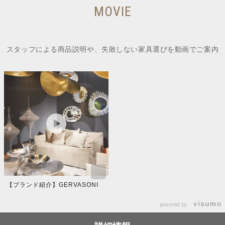
MOVIE
スタッフによる商品説明や、失敗しない家具選びを動画でご案内
【ブランド紹介】GERVASONI
powered by