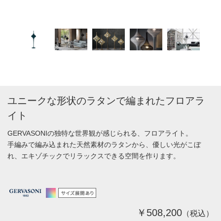
ユニークな形状のラタンで編まれたフロアラ
イト
GERVASONIの独特な世界観が感じられる、フロアライト。
手編みで編み込まれた天然素材のラタンから、優しい光がこぼ
れ、エキゾチックでリラックスできる空間を作ります。
￥508,200
（税込）