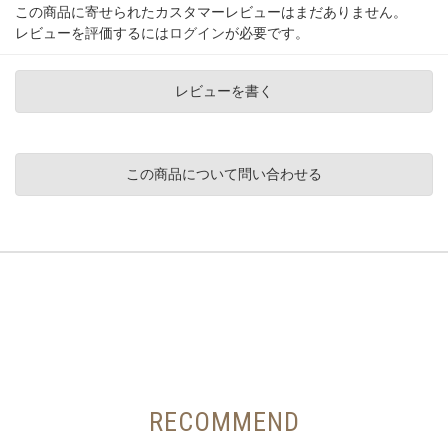
この商品に寄せられたカスタマーレビューはまだありません。
レビューを評価するには
ログイン
が必要です。
レビューを書く
この商品について問い合わせる
RECOMMEND