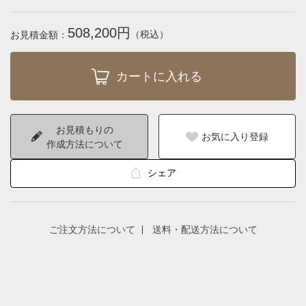
508,200円
（税込）
お見積金額：
お見積もりの
お気に入り登録
作成方法について
シェア
ご注文方法について
送料・配送方法について