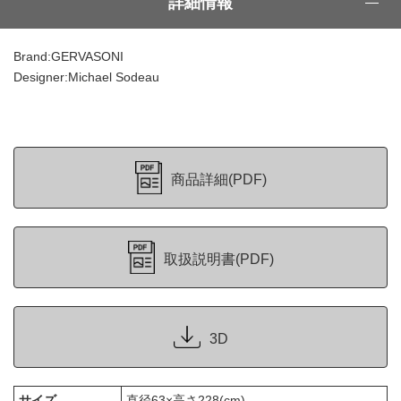
詳細情報
Brand:GERVASONI
Designer:Michael Sodeau
商品詳細(PDF)
取扱説明書(PDF)
3D
サイズ
直径63×高さ228(cm)