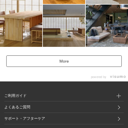
More
powered by
ご利用ガイド
よくあるご質問
サポート・アフターケア