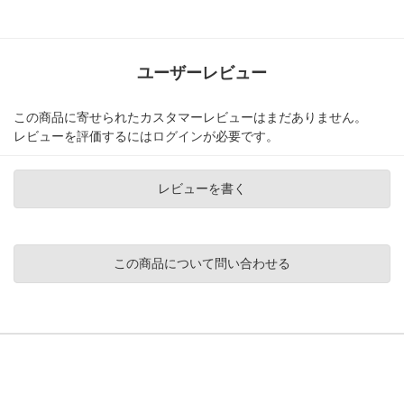
ユーザーレビュー
この商品に寄せられたカスタマーレビューはまだありません。
レビューを評価するには
ログイン
が必要です。
レビューを書く
この商品について問い合わせる