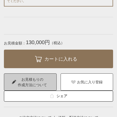
てください。
130,000円
（税込）
お見積金額：
お見積もりの
お気に入り登録
作成方法について
シェア