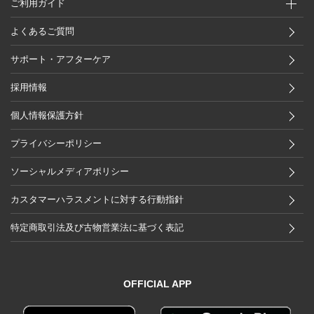
ご利用ガイド
よくあるご質問
サポート・アフターケア
採用情報
個人情報保護方針
プライバシーポリシー
ソーシャルメディアポリシー
カスタマーハラスメントに対する行動指針
特定商取引法及び古物営業法に基づく表記
OFFICIAL APP