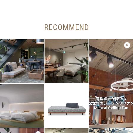
RECOMMEND