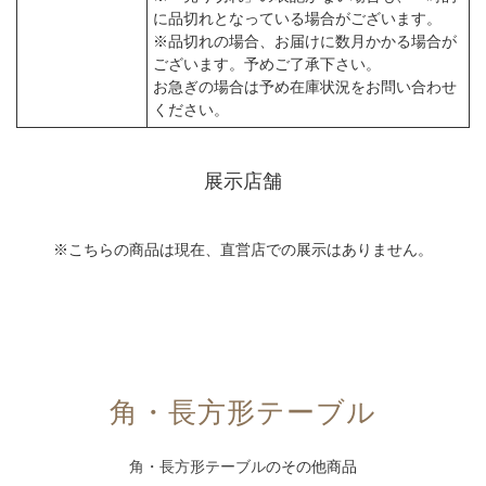
に品切れとなっている場合がございます。
※品切れの場合、お届けに数月かかる場合が
ございます。予めご了承下さい。
お急ぎの場合は予め在庫状況をお問い合わせ
ください。
展示店舗
※こちらの商品は現在、直営店での展示はありません。
角・長方形テーブル
角・長方形テーブル
のその他商品