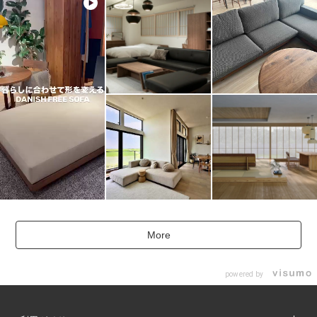
More
powered by