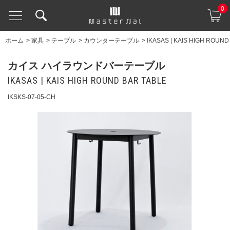
0
ホーム
>
家具
>
テーブル
>
カウンターテーブル
>
IKASAS | KAIS HIGH ROUND
カイス ハイラウンドバーテーブル
IKASAS | KAIS HIGH ROUND BAR TABLE
IKSKS-07-05-CH