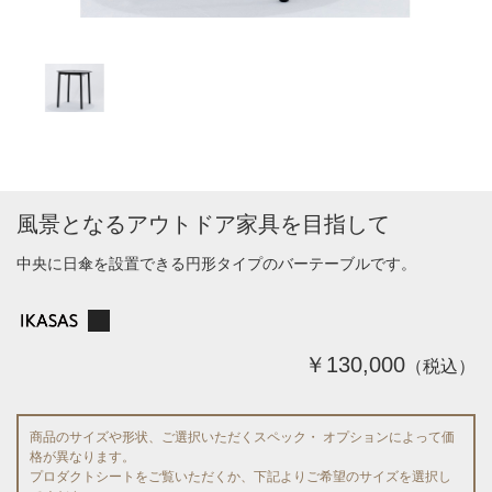
風景となるアウトドア家具を目指して
中央に日傘を設置できる円形タイプのバーテーブルです。
￥130,000
（税込）
商品のサイズや形状、ご選択いただくスペック・ オプションによって価
格が異なります。
プロダクトシートをご覧いただくか、下記よりご希望のサイズを選択し