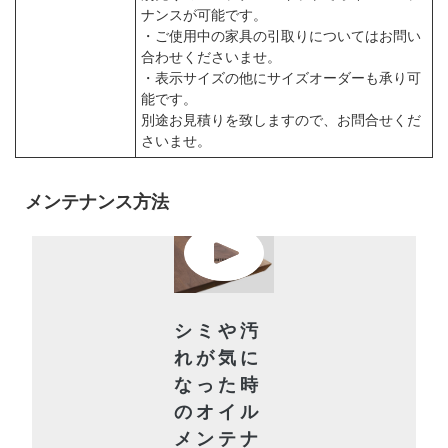
ナンスが可能です。
・ご使用中の家具の引取りについてはお問い
合わせくださいませ。
・表示サイズの他にサイズオーダーも承り可
能です。
別途お見積りを致しますので、お問合せくだ
さいませ。
メンテナンス方法
シミや汚
れが気に
なった時
のオイル
メンテナ