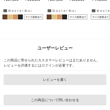
ユーザーレビュー
この商品に寄せられたカスタマーレビューはまだありません。
レビューを評価するには
ログイン
が必要です。
レビューを書く
この商品について問い合わせる