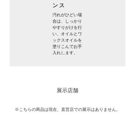
ンス
汚れがひどい場
合は、しっかり
やすりがけを行
い、オイルとワ
ックスオイルを
塗りこんでお手
入れします。
展示店舗
※こちらの商品は現在、直営店での展示はありません。