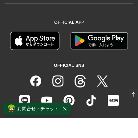
OFFICIAL APP
OFFICIAL SNS
お問合せ・チャット
Copyright(C)2020
ウォールナット無垢材の国産家具ブランド｜マスターウォール
（MASTERWAL）
All rights reserved.