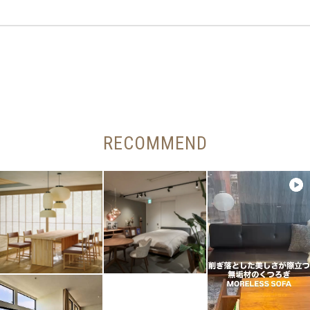
RECOMMEND