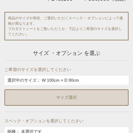
商品のサイズや形状、ご選択いただくスペック・ オプションによって価
格が異なります。
プロダクトシートをご覧いただくか、下記よりご希望のサイズを選択し
てください。
サイズ ・オプション を選ぶ
ご希望のサイズを選択してください
選択中のサイズ：
W 100cm × D 90cm
サイズ選択
スペック・オプションを選択してください
樹種
：
未選択です