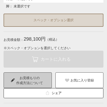
脚
：
未選択です
スペック・オプション選択
298,100円
（税込）
お見積金額：
※スペック・オプションを選択してください
お見積もりの
お気に入り登録
作成方法について
シェア