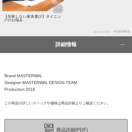
【失敗しない家具選び】ダイニン
グのお悩み...
powered by
詳細情報
Brand:MASTERWAL
Designer:MASTERWAL DESIGN TEAM
Production:2018
この商品の詳しいスペックや価格は商品詳細よりご確認ください。
商品詳細(PDF)