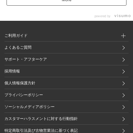
powered by
ご利用ガイド
よくあるご質問
サポート・アフターケア
採用情報
個人情報保護方針
プライバシーポリシー
ソーシャルメディアポリシー
カスタマーハラスメントに対する行動指針
特定商取引法及び古物営業法に基づく表記