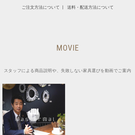
ご注文方法について
送料・配送方法について
MOVIE
スタッフによる商品説明や、失敗しない家具選びを動画でご案内