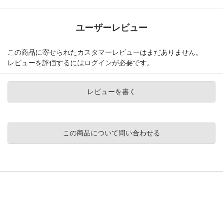
ユーザーレビュー
この商品に寄せられたカスタマーレビューはまだありません。
レビューを評価するには
ログイン
が必要です。
レビューを書く
この商品について問い合わせる