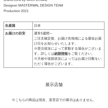
Designer:MASTERWAL DESIGN TEAM
Production:2021
生産国
日本
お届けの目安
通常5週間～
ご注文確定後、お届け先地域による最短お届
け日をお知らせいたします。
※受注状況によって変動する場合がございま
す。詳しくは
納期情報
をご覧ください。
※天候や道路状況によってはお届け日数をい
ただく場合がございます。
展示店舗
※こちらの商品は現在、直営店での展示はありません。