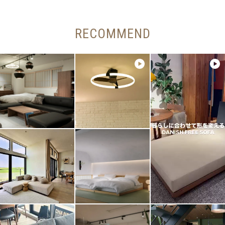
RECOMMEND