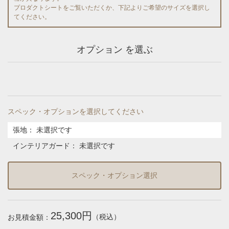
プロダクトシートをご覧いただくか、下記よりご希望のサイズを選択し
てください。
オプション を選ぶ
スペック・オプションを選択してください
張地
：
未選択です
インテリアガード
：
未選択です
スペック・オプション選択
25,300円
（税込）
お見積金額：