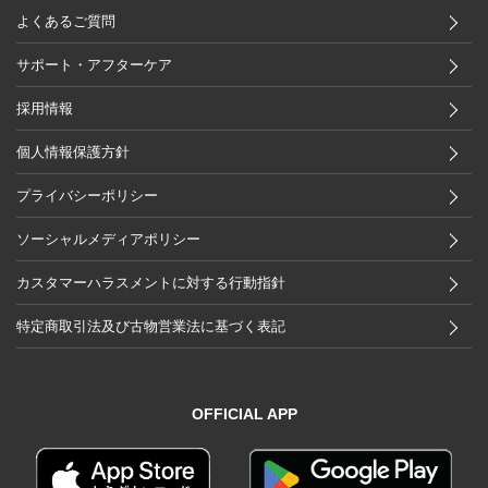
よくあるご質問
サポート・アフターケア
採用情報
個人情報保護方針
プライバシーポリシー
ソーシャルメディアポリシー
カスタマーハラスメントに対する行動指針
特定商取引法及び古物営業法に基づく表記
OFFICIAL APP