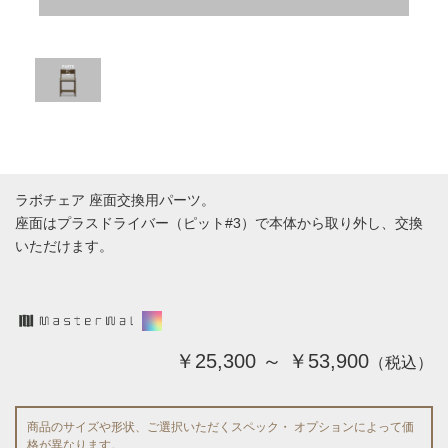
ラボチェア 座面交換用パーツ。
座面はプラスドライバー（ピット#3）で本体から取り外し、交換
いただけます。
￥25,300 ～ ￥53,900
（税込）
商品のサイズや形状、ご選択いただくスペック・ オプションによって価
格が異なります。