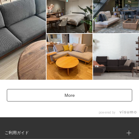
More
powered by
ご利用ガイド