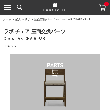
0
ホーム
>
家具
>
椅子
>
座面交換パーツ
>
Coris LAB CHAIR PART
ラボ チェア 座面交換パーツ
Coris LAB CHAIR PART
LBKC-SP