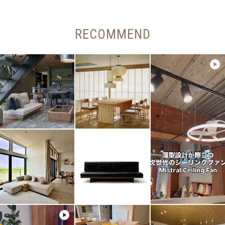
RECOMMEND