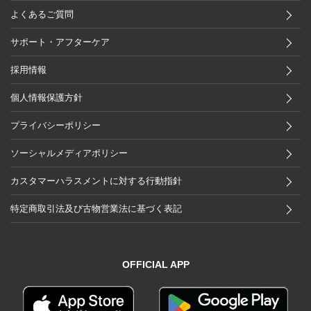
よくあるご質問
サポート・アフターケア
採用情報
個人情報保護方針
プライバシーポリシー
ソーシャルメディアポリシー
カスタマーハラスメントに対する行動指針
特定商取引法及び古物営業法に基づく表記
OFFICIAL APP