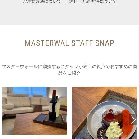
ご注文方法について
送料・配送方法について
MASTERWAL STAFF SNAP
マスターウォールに勤務するスタッフが独自の視点でおすすめの商
品をご紹介