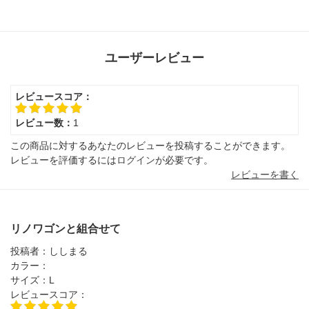
ユーザーレビュー
レビュースコア：
レビュー数：
1
この商品に対するあなたのレビューを投稿することができます。
レビューを評価するには
ログイン
が必要です。
レビューを書く
リノワゴンと組合せて
投稿者：
ししまる
カラー：
サイズ：
L
レビュースコア：