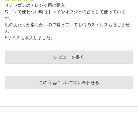
リノワゴンのアレンジ用に購入。
ワゴンで使わない時はトレイやオブジェの台として使っていま
す。
肌のあたりが柔らかいので持っていても何のストレスも感じませ
ん！
Sサイズも購入しました。
レビューを書く
この商品について問い合わせる