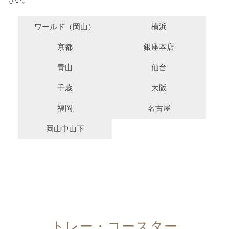
ワールド（岡山）
横浜
京都
銀座本店
青山
仙台
千歳
大阪
福岡
名古屋
岡山中山下
トレー・コースター