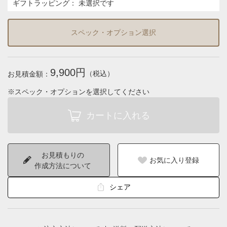
ギフトラッピング
：
未選択です
スペック・オプション選択
9,900円
（税込）
お見積金額：
※スペック・オプションを選択してください
お見積もりの
お気に入り登録
作成方法について
シェア