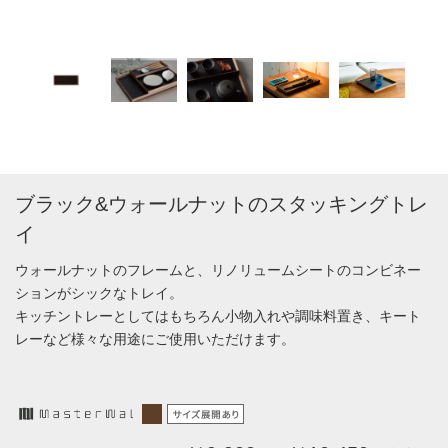
ブラック&ウォールナットのスタッキングトレ
イ
ウォールナットのフレームと、リノリュームシートのコンビネー
ションがシックなトレイ。
キッチントレーとしてはもちろん小物入れや調味料置き、キート
レーなど様々な用途にご使用いただけます。