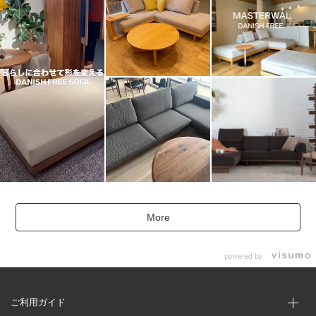
More
powered by
ご利用ガイド