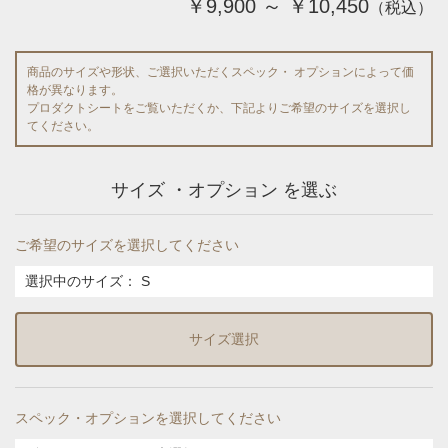
￥9,900 ～ ￥10,450
（税込）
商品のサイズや形状、ご選択いただくスペック・ オプションによって価
格が異なります。
プロダクトシートをご覧いただくか、下記よりご希望のサイズを選択し
てください。
サイズ ・オプション を選ぶ
ご希望のサイズを選択してください
選択中のサイズ：
S
サイズ選択
スペック・オプションを選択してください