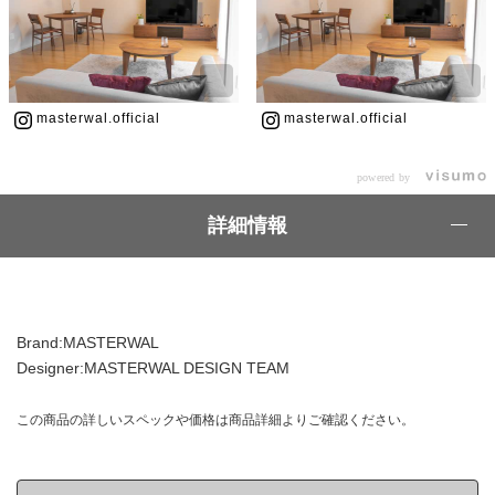
masterwal.official
masterwal.official
powered by
詳細情報
Brand:MASTERWAL
Designer:MASTERWAL DESIGN TEAM
この商品の詳しいスペックや価格は商品詳細よりご確認ください。