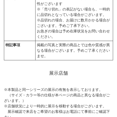
性がございます
※「売り切れ」の表記がない場合も、一時的
に品切れとなっている場合がございます。
※品切れの場合、お届けに数月かかる場合が
ございます。予めご了承下さい。
お急ぎの場合は予め在庫状況をお問い合わせ
ください。
特記事項
掲載の写真と実際の商品とでは色や質感が異
なる場合がございます。予めご了承ください
ませ。
展示店舗
※本製品と同一シリーズの展示の有無を表示しております。
（サイズ・カラー等の仕様が本ページの商品と異なる場合がご
ざいます。）
※店舗状況により一時的に展示を移動する場合がございます。
展示確認で来店をご希望のお客様はお電話にて事前にご確認下
さい。