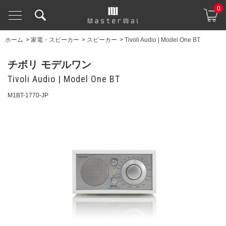
0
ホーム
>
家電・スピーカー
>
スピーカー
>
Tivoli Audio | Model One BT
チボリ モデルワン
Tivoli Audio | Model One BT
M1BT-1770-JP