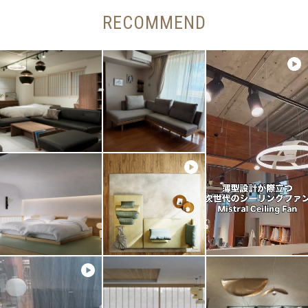
RECOMMEND