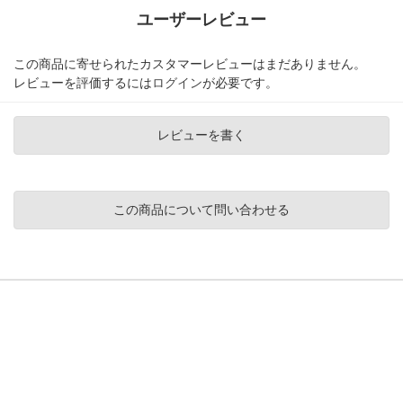
ユーザーレビュー
この商品に寄せられたカスタマーレビューはまだありません。
レビューを評価するには
ログイン
が必要です。
レビューを書く
この商品について問い合わせる