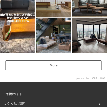
More
powered by
ご利用ガイド
よくあるご質問