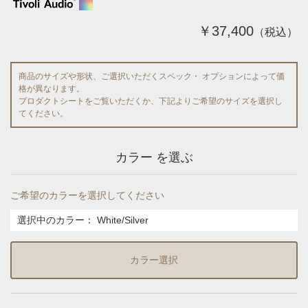
￥37,400
（税込）
商品のサイズや形状、ご選択いただくスペック・ オプションによって価
格が異なります。
プロダクトシートをご覧いただくか、下記よりご希望のサイズを選択し
てください。
カラー を選ぶ
ご希望のカラーを選択してください
選択中のカラー：
White/Silver
カラー選択