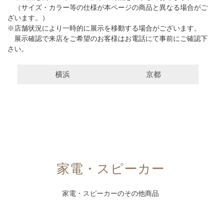
（サイズ・カラー等の仕様が本ページの商品と異なる場合がご
ざいます。）
※店舗状況により一時的に展示を移動する場合がございます。
展示確認で来店をご希望のお客様はお電話にて事前にご確認下
さい。
横浜
京都
家電・スピーカー
家電・スピーカー
のその他商品