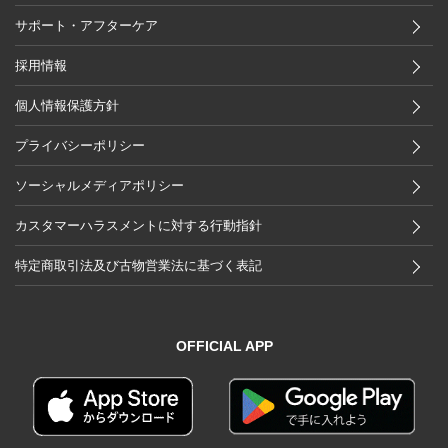
サポート・アフターケア
採用情報
個人情報保護方針
プライバシーポリシー
ソーシャルメディアポリシー
カスタマーハラスメントに対する行動指針
特定商取引法及び古物営業法に基づく表記
OFFICIAL APP