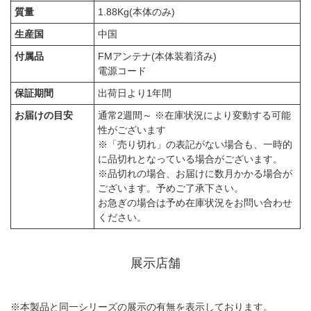
質量
1.88Kg(本体のみ)
生産国
中国
付属品
FMアンテナ(本体装着済み)
電源コード
保証期間
出荷日より1年間
お届けの目安
通常2週間～ ※在庫状況により変動する可能
性がございます
※「売り切れ」の表記がない場合も、一時的
に品切れとなっている場合がございます。
※品切れの場合、お届けに数月かかる場合が
ございます。予めご了承下さい。
お急ぎの場合は予め在庫状況をお問い合わせ
ください。
展示店舗
※本製品と同一シリーズの展示の有無を表示しております。