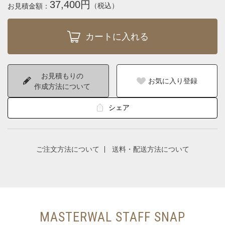
37,400円
（税込）
お見積金額：
お見積もりの
お気に入り登録
作成方法について
シェア
ご注文方法について
送料・配送方法について
MASTERWAL STAFF SNAP