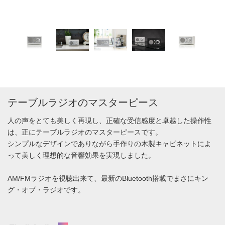
テーブルラジオのマスターピース
人の声をとても美しく再現し、正確な受信感度と卓越した操作性
は、正にテーブルラジオのマスターピースです。
シンプルなデザインでありながら手作りの木製キャビネットによ
って美しく理想的な音響効果を実現しました。
AM/FMラジオを視聴出来て、最新のBluetooth搭載でまさにキン
グ・オブ・ラジオです。