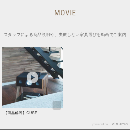
MOVIE
スタッフによる商品説明や、失敗しない家具選びを動画でご案内
【商品解説】CUBE
powered by