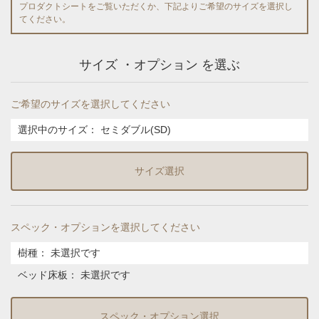
プロダクトシートをご覧いただくか、下記よりご希望のサイズを選択し
てください。
サイズ ・オプション を選ぶ
ご希望のサイズを選択してください
選択中のサイズ：
セミダブル(SD)
サイズ選択
スペック・オプションを選択してください
樹種
：
未選択です
ベッド床板
：
未選択です
スペック・オプション選択