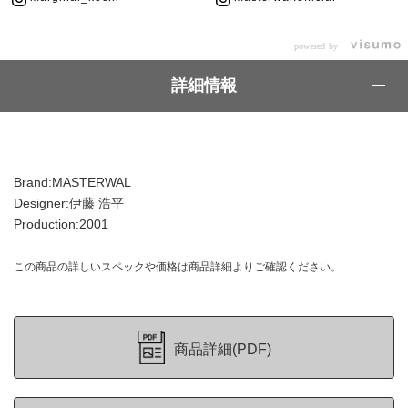
powered by
詳細情報
Brand:MASTERWAL
Designer:伊藤 浩平
Production:2001
この商品の詳しいスペックや価格は商品詳細よりご確認ください。
商品詳細(PDF)