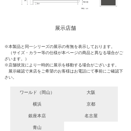
展示店舗
※本製品と同一シリーズの展示の有無を表示しております。
（サイズ・カラー等の仕様が本ページの商品と異なる場合がご
ざいます。）
※店舗状況により一時的に展示を移動する場合がございます。
展示確認で来店をご希望のお客様はお電話にて事前にご確認下
さい。
ワールド（岡山）
大阪
横浜
京都
銀座本店
名古屋
青山