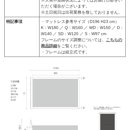
ただく場合がございます。
※土日祝日は出荷業務を致しておりません。
特記事項
・マットレス参考サイズ（D196 H23 cm）
K：W180 ／ Q：W160 ／ WD：W150 ／ D：
W140 ／ SD：W120 ／ S：W97 cm
フレームのサイズ調整については、
こちらの
商品詳細
をご覧ください。
・フレームは組立式です。