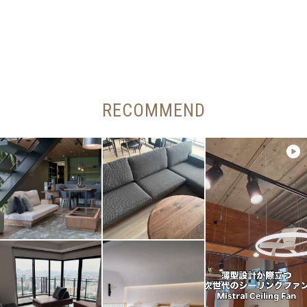
RECOMMEND