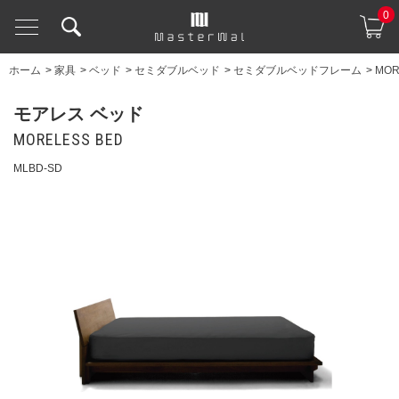
0
ホーム
>
家具
>
ベッド
>
セミダブルベッド
>
セミダブルベッドフレーム
>
MOR
モアレス ベッド
MORELESS BED
MLBD-SD