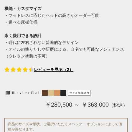
機能・カスタマイズ
・マットレスに応じたヘッドの高さがオーダー可能
・選べる床板仕様
永く愛用できる設計
・時代に左右されない普遍的なデザイン
・オイルの塗りたしや研磨による、自宅でも可能なメンテナンス
（ウレタン塗装は不可）
レビューを見る（2）
￥280,500 ～ ￥363,000
（税込）
商品のサイズや形状、ご選択いただくスペック・ オプションによって価
格が異なります。