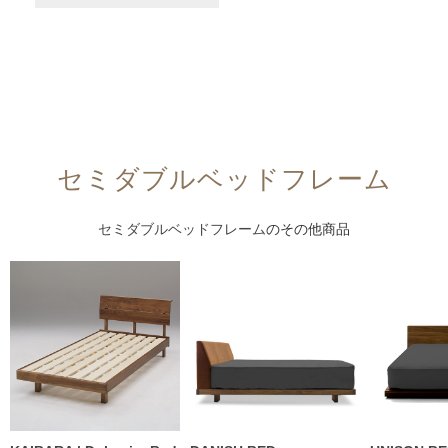
セミダブルベッドフレーム
セミダブルベッドフレーム
のその他商品