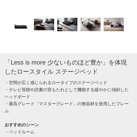
「Less is more 少ないものほど豊か」を体現
したロースタイル ステージベッド
・空間が広く感じられるロータイプのステージベッド
・テレビ視聴や読書の背もたれとして機能する緩やかに傾斜した
ヘッドボード
・最高グレード「マスターグレード」の無垢材を使用したフレー
ム
おすすめのシーン
・ベッドルーム