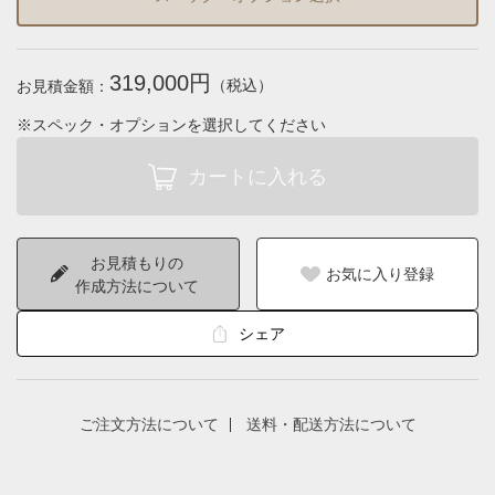
319,000円
（税込）
お見積金額：
※スペック・オプションを選択してください
お見積もりの
お気に入り登録
作成方法について
シェア
ご注文方法について
送料・配送方法について