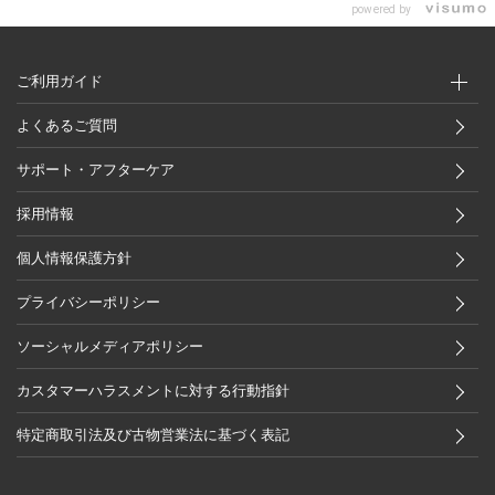
powered by
ご利用ガイド
よくあるご質問
サポート・アフターケア
採用情報
個人情報保護方針
プライバシーポリシー
ソーシャルメディアポリシー
カスタマーハラスメントに対する行動指針
特定商取引法及び古物営業法に基づく表記