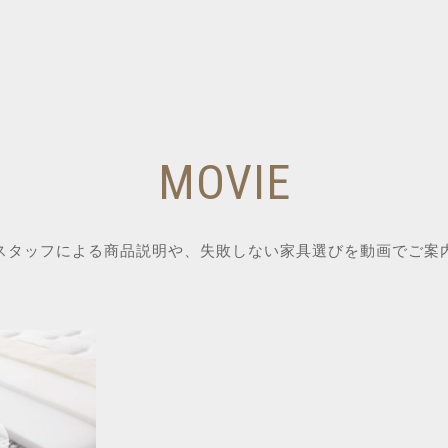
MOVIE
スタッフによる商品説明や、失敗しない家具選びを動画でご案