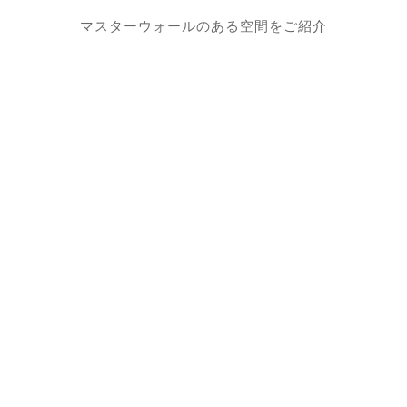
マスターウォールのある空間をご紹介