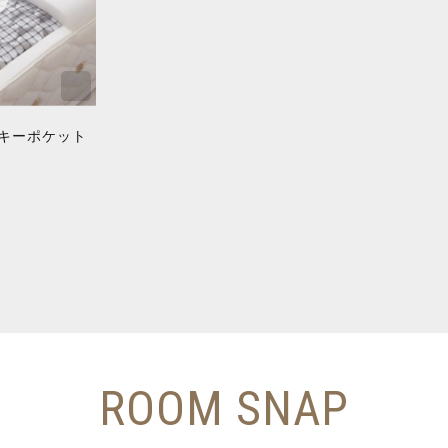
キーポケット
ROOM SNAP