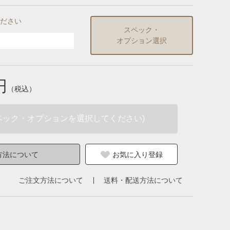
ださい
スペック・
オプション選択
円
（税込）
ペック・オプションを選択してください)
方法について
お気に入り登録
ご注文方法について
送料・配送方法について