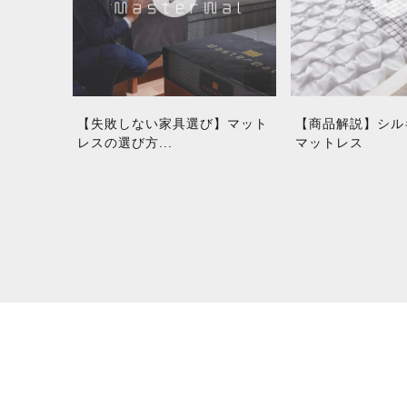
【失敗しない家具選び】マット
【商品解説】シル
レスの選び方...
マットレス