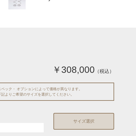
￥308,000
（税込）
スペック・ オプションによって価格が異なります。
下記よりご希望のサイズを選択してください。
サイズ選択