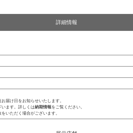
詳細情報
短お届け日をお知らせいたします。
ざいます。詳しくは
納期情報
をご覧ください。
数をいただく場合がございます。