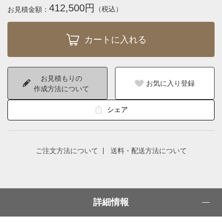
412,500円
（税込）
お見積金額：
お見積もりの
お気に入り登録
作成方法について
シェア
ご注文方法について
送料・配送方法について
詳細情報