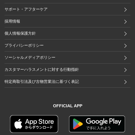
サポート・アフターケア
採用情報
個人情報保護方針
プライバシーポリシー
ソーシャルメディアポリシー
カスタマーハラスメントに対する行動指針
特定商取引法及び古物営業法に基づく表記
OFFICIAL APP