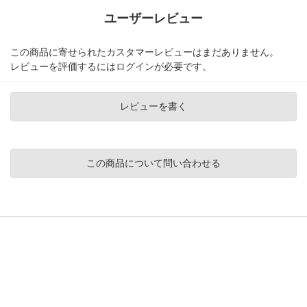
ユーザーレビュー
この商品に寄せられたカスタマーレビューはまだありません。
レビューを評価するには
ログイン
が必要です。
レビューを書く
この商品について問い合わせる