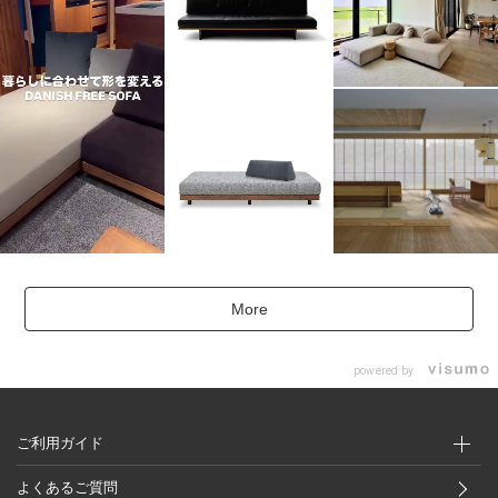
More
powered by
ご利用ガイド
よくあるご質問