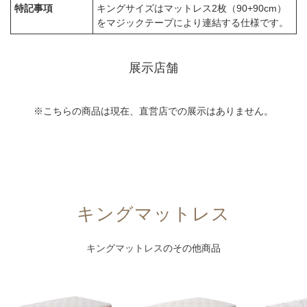
特記事項
キングサイズはマットレス2枚（90+90cm）
をマジックテープにより連結する仕様です。
展示店舗
※こちらの商品は現在、直営店での展示はありません。
キングマットレス
キングマットレス
のその他商品