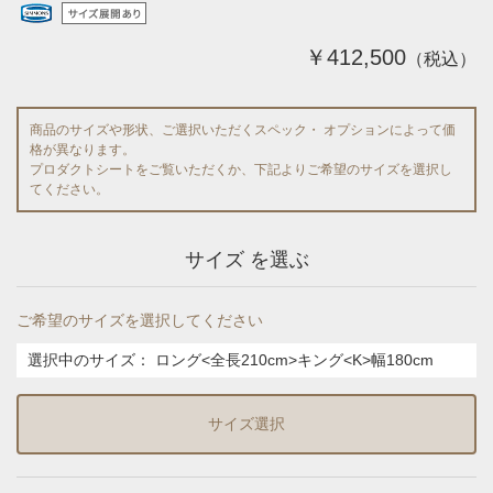
￥412,500
（税込）
商品のサイズや形状、ご選択いただくスペック・ オプションによって価
格が異なります。
プロダクトシートをご覧いただくか、下記よりご希望のサイズを選択し
てください。
サイズ を選ぶ
ご希望のサイズを選択してください
選択中のサイズ：
ロング<全長210cm>キング<K>幅180cm
サイズ選択