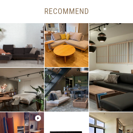
RECOMMEND