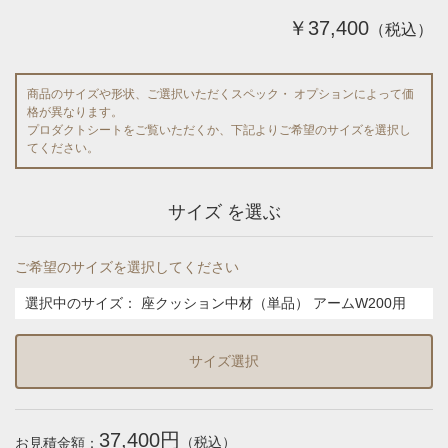
￥37,400
（税込）
商品のサイズや形状、ご選択いただくスペック・ オプションによって価
格が異なります。
プロダクトシートをご覧いただくか、下記よりご希望のサイズを選択し
てください。
サイズ を選ぶ
ご希望のサイズを選択してください
選択中のサイズ：
座クッション中材（単品） アームW200用
サイズ選択
37,400円
（税込）
お見積金額：