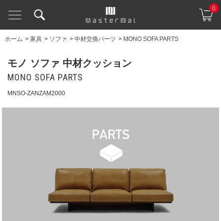
0
ホーム
>
家具
>
ソファ
>
中材交換パーツ
>
MONO SOFA PARTS
モノ ソファ 中材クッション
MONO SOFA PARTS
MNSO-ZANZAM2000