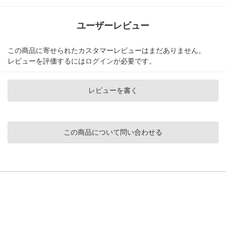
ユーザーレビュー
この商品に寄せられたカスタマーレビューはまだありません。
レビューを評価するには
ログイン
が必要です。
レビューを書く
この商品について問い合わせる