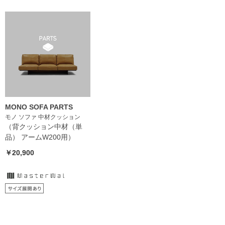
MONO SOFA PARTS
モノ ソファ 中材クッション
（背クッション中材（単
品） アームW200用）
￥20,900