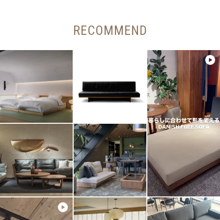
RECOMMEND