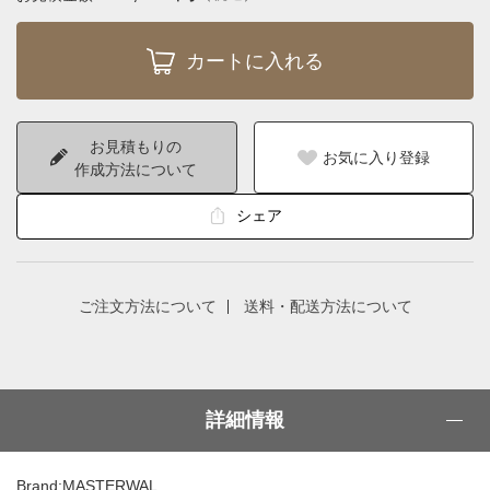
お見積もりの
お気に入り登録
作成方法について
シェア
ご注文方法について
送料・配送方法について
詳細情報
Brand:MASTERWAL