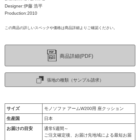
Designer:伊藤 浩平
Production:2010
この商品の詳しいスペックや価格は商品詳細よりご確認ください。
商品詳細(PDF)
張地の種類（サンプル請求）
サイズ
モノソファ アームW200用 座クッション
生産国
日本
お届けの目安
通常5週間～
ご注文確定後、お届け先地域による最短お届