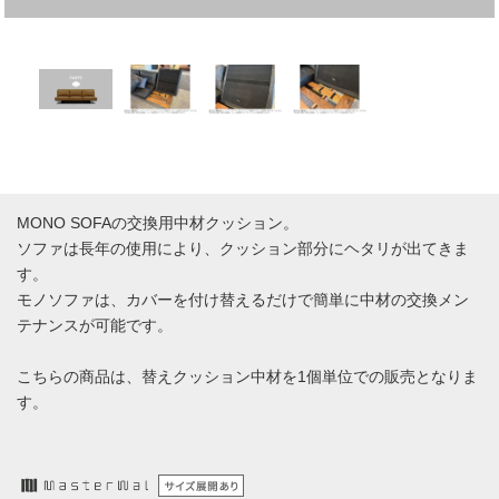
MONO SOFAの交換用中材クッション。
ソファは長年の使用により、クッション部分にヘタリが出てきま
す。
モノソファは、カバーを付け替えるだけで簡単に中材の交換メン
テナンスが可能です。
こちらの商品は、替えクッション中材を1個単位での販売となりま
す。