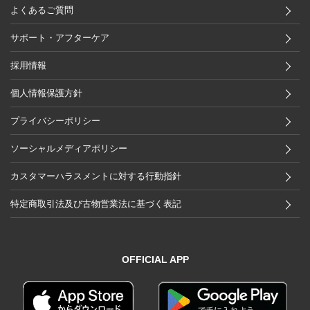
よくあるご質問
サポート・アフターケア
採用情報
個人情報保護方針
プライバシーポリシー
ソーシャルメディアポリシー
カスタマーハラスメントに対する行動指針
特定商取引法及び古物営業法に基づく表記
OFFICIAL APP