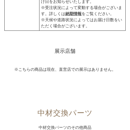
け日をお知らせいたします。
※受注状況によって変動する場合がございま
す。詳しくは
納期情報
をご覧ください。
※天候や道路状況によってはお届け日数をい
ただく場合がございます。
展示店舗
※こちらの商品は現在、直営店での展示はありません。
中材交換パーツ
中材交換パーツ
のその他商品