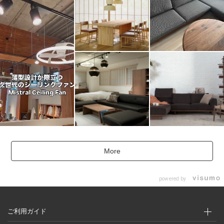
More
powered by
ご利用ガイド