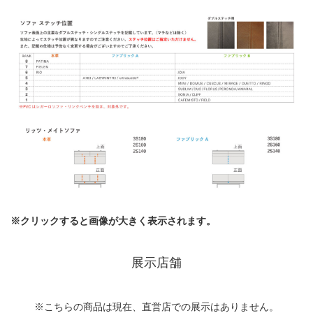
※クリックすると画像が大きく表示されます。
展示店舗
※こちらの商品は現在、直営店での展示はありません。