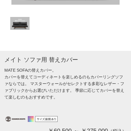
メイト ソファ用 替えカバー
MATE SOFAの替えカバー。
カバーを替えてコーディネートを楽しめるのもカバーリングソフ
ァならでは。 マスターウォールがセレクトする多彩なレザー・フ
ァブリックからお選びいただけます。 季節に応じてカバーを替え
て楽しむのもおすすめです。
￥60,500 ～ ￥275,000