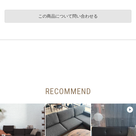
この商品について問い合わせる
RECOMMEND