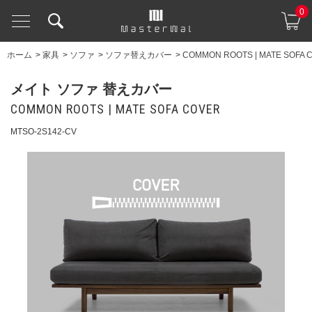
0
ホーム
>
家具
>
ソファ
>
ソファ替えカバー
>
COMMON ROOTS | MATE SOFA 
メイト ソファ 替えカバー
COMMON ROOTS | MATE SOFA COVER
MTSO-2S142-CV