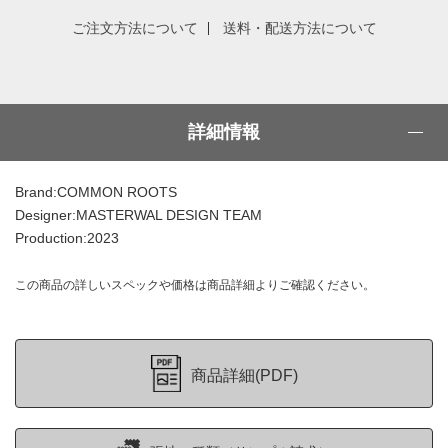
ご注文方法について
送料・配送方法について
詳細情報
Brand:COMMON ROOTS
Designer:MASTERWAL DESIGN TEAM
Production:2023
この商品の詳しいスペックや価格は商品詳細よりご確認ください。
商品詳細(PDF)