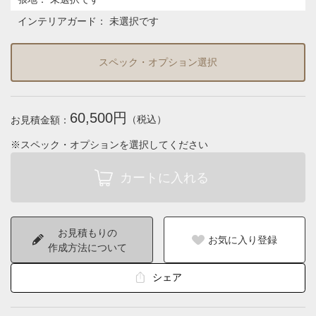
インテリアガード
：
未選択です
スペック・オプション選択
60,500円
（税込）
お見積金額：
※スペック・オプションを選択してください
お見積もりの
お気に入り登録
作成方法について
シェア