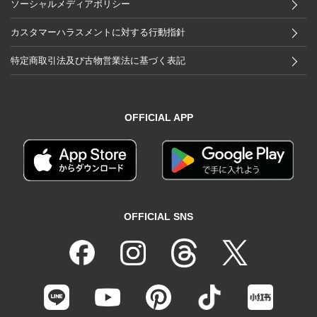
ソーシャルメディアポリシー
カスタマーハラスメントに対する行動指針
特定商取引法及び古物営業法に基づく表記
OFFICIAL APP
OFFICIAL SNS