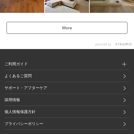
More
powered by
ご利用ガイド
よくあるご質問
サポート・アフターケア
採用情報
個人情報保護方針
プライバシーポリシー