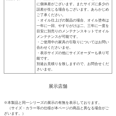
に個体差がございます。またサイズに多少の
誤差が生じる場合もございます。あらかじめ
ご了承ください。
・オイル仕上げの製品の場合、オイル塗布は
一年に一回、やすりがけは二、三年に一度を
目安に別売りのメンテナンスキットでオイル
メンテナンスが可能です。
・ご使用中の家具の引取りについてはお問い
合わせくださいませ。
・表示サイズの他にサイズオーダーも承り可
能です。
別途お見積りを致しますので、お問合せくだ
さいませ。
展示店舗
※本製品と同一シリーズの展示の有無を表示しております。
（サイズ・カラー等の仕様が本ページの商品と異なる場合がご
ざいます。）