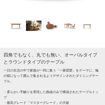
四角でもなく、丸でも無い、オーバルタイプ
とラウンドタイプのテーブル
一日の生活の中で家族が一同に集う「一家団欒」をテーマに、輪
の様になって囲んで集まれるようデザインされたダイニングテー
ブル。
・柔らかい手触りを実現した曲線のみで構成されたテーブルトッ
プ
・最高グレード「マスターグレード」の天板