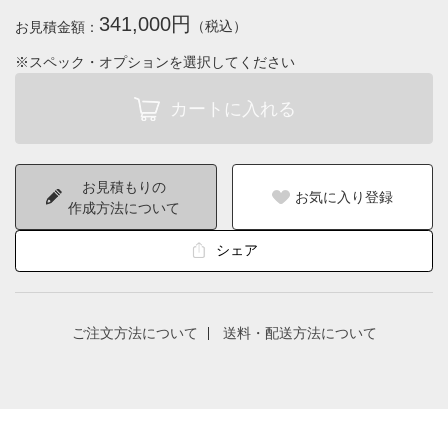
341,000円
（税込）
お見積金額：
※スペック・オプションを選択してください
お見積もりの
お気に入り登録
作成方法について
シェア
ご注文方法について
送料・配送方法について