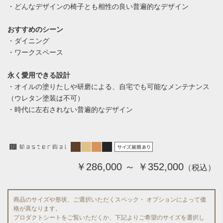
・どんなデザインの椅子とも相性の良い普遍的なデザイン
おすすめのシーン
・ダイニング
・ワークスペース
永く愛用できる設計
・オイルの塗りたしや研磨による、自宅でも可能なメンテナンス
（ウレタン塗装は不可）
・時代に左右されない普遍的なデザイン
￥286,000 ～ ￥352,000
（税込）
商品のサイズや形状、ご選択いただくスペック・ オプションによって価
格が異なります。
プロダクトシートをご覧いただくか、下記よりご希望のサイズを選択し