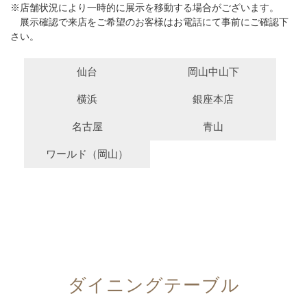
※店舗状況により一時的に展示を移動する場合がございます。
展示確認で来店をご希望のお客様はお電話にて事前にご確認下
さい。
仙台
岡山中山下
横浜
銀座本店
名古屋
青山
ワールド（岡山）
ダイニングテーブル