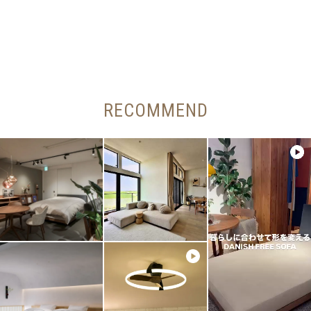
RECOMMEND