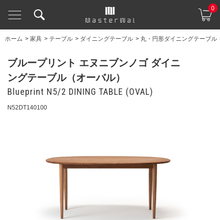
0
ホーム
>
家具
>
テーブル
>
ダイニングテーブル
>
丸・円形ダイニングテーブル
ブループリント エヌニブンノゴ ダイニ
ングテーブル（オーバル）
Blueprint N5/2 DINING TABLE (OVAL)
N52DT140100