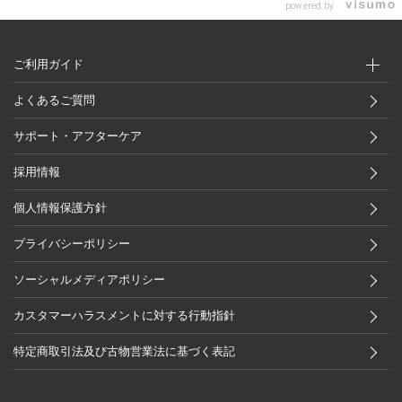
powered by
ご利用ガイド
よくあるご質問
サポート・アフターケア
採用情報
個人情報保護方針
プライバシーポリシー
ソーシャルメディアポリシー
カスタマーハラスメントに対する行動指針
特定商取引法及び古物営業法に基づく表記