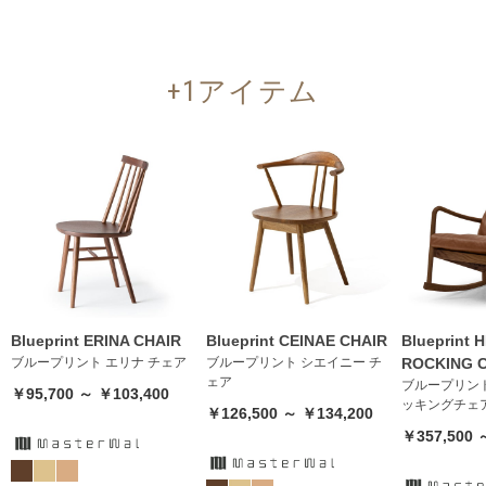
+1アイテム
Blueprint ERINA CHAIR
Blueprint CEINAE CHAIR
Blueprint 
ブループリント エリナ チェア
ブループリント シエイニー チ
ROCKING 
ェア
ブループリント
￥95,700 ～ ￥103,400
ッキングチェ
￥126,500 ～ ￥134,200
￥357,500 