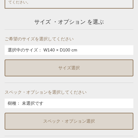
てください。
サイズ ・オプション を選ぶ
ご希望のサイズを選択してください
選択中のサイズ：
W140 × D100 cm
サイズ選択
スペック・オプションを選択してください
樹種
：
未選択です
スペック・オプション選択