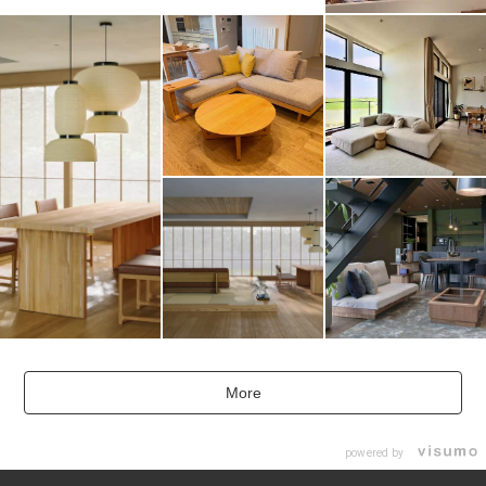
More
powered by