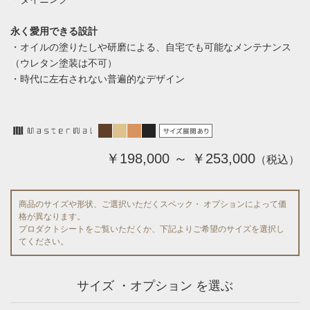
永く愛用できる設計
・オイルの塗りたしや研磨による、自宅でも可能なメンテナンス
（ウレタン塗装は不可）
・時代に左右されない普遍的なデザイン
￥198,000 ～ ￥253,000
（税込）
商品のサイズや形状、ご選択いただくスペック・ オプションによって価
格が異なります。
プロダクトシートをご覧いただくか、下記よりご希望のサイズを選択し
てください。
サイズ ・オプション を選ぶ