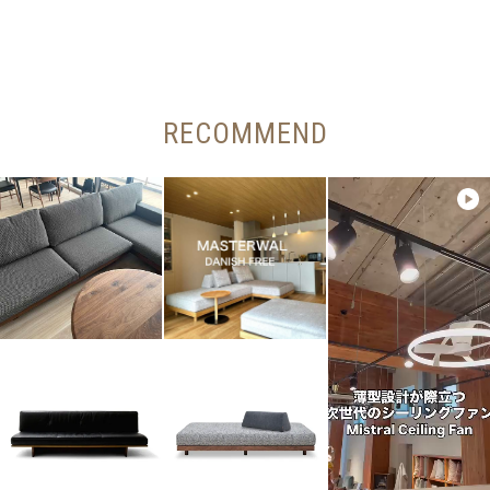
RECOMMEND