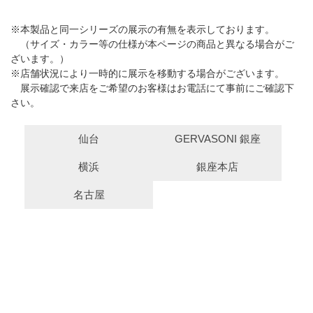
※本製品と同一シリーズの展示の有無を表示しております。
（サイズ・カラー等の仕様が本ページの商品と異なる場合がご
ざいます。）
※店舗状況により一時的に展示を移動する場合がございます。
展示確認で来店をご希望のお客様はお電話にて事前にご確認下
さい。
仙台
GERVASONI 銀座
横浜
銀座本店
名古屋