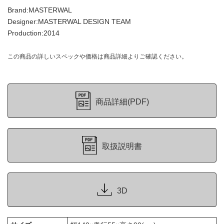
Brand:MASTERWAL
Designer:MASTERWAL DESIGN TEAM
Production:2014
この商品の詳しいスペックや価格は商品詳細よりご確認ください。
商品詳細(PDF)
取扱説明書
3D