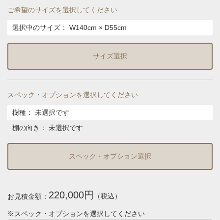
ご希望のサイズを選択してください
選択中のサイズ：
W140cm × D55cm
サイズ選択
スペック・オプションを選択してください
樹種
：
未選択です
棚の向き
：
未選択です
スペック・オプション選択
220,000円
（税込）
お見積金額：
※スペック・オプションを選択してください