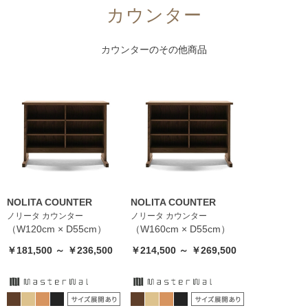
カウンター
カウンター
のその他商品
NOLITA COUNTER
NOLITA COUNTER
ノリータ カウンター
ノリータ カウンター
（W120cm × D55cm）
（W160cm × D55cm）
￥181,500 ～ ￥236,500
￥214,500 ～ ￥269,500