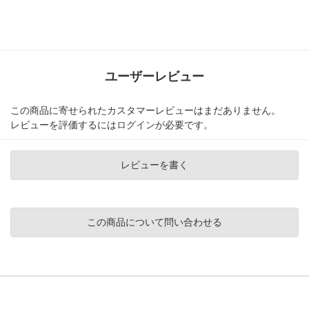
ユーザーレビュー
この商品に寄せられたカスタマーレビューはまだありません。
レビューを評価するには
ログイン
が必要です。
レビューを書く
この商品について問い合わせる