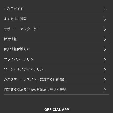
ご利用ガイド
よくあるご質問
サポート・アフターケア
採用情報
個人情報保護方針
プライバシーポリシー
ソーシャルメディアポリシー
カスタマーハラスメントに対する行動指針
特定商取引法及び古物営業法に基づく表記
OFFICIAL APP