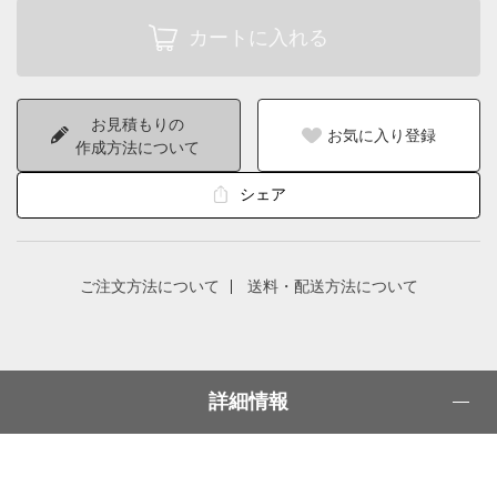
お見積もりの
お気に入り登録
作成方法について
シェア
ご注文方法について
送料・配送方法について
詳細情報