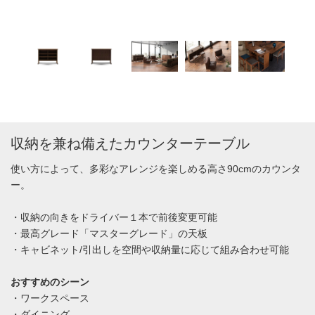
収納を兼ね備えたカウンターテーブル
使い方によって、多彩なアレンジを楽しめる高さ90cmのカウンタ
ー。
・収納の向きをドライバー１本で前後変更可能
・最高グレード「マスターグレード」の天板
・キャビネット/引出しを空間や収納量に応じて組み合わせ可能
おすすめのシーン
・ワークスペース
・ダイニング