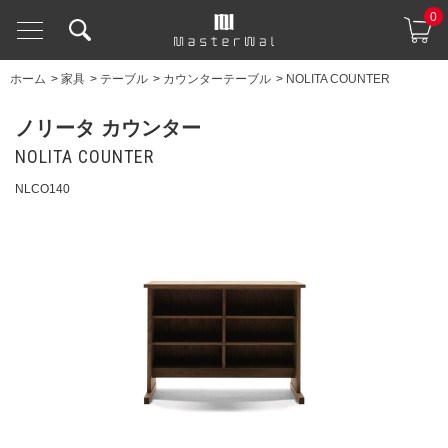
0
ホーム
>
家具
>
テーブル
>
カウンターテーブル
>
NOLITA COUNTER
ノリータ カウンター
NOLITA COUNTER
NLCO140