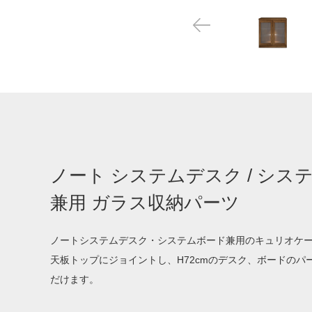
ノート システムデスク / シス
兼用 ガラス収納パーツ
ノートシステムデスク・システムボード兼用のキュリオケ
天板トップにジョイントし、H72cmのデスク、ボードのパ
だけます。