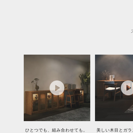
ひとつでも、組み合わせても。
美しい木目とガラ