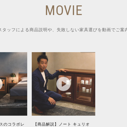
MOVIE
スタッフによる商品説明や、失敗しない家具選びを動画でご案
スのコラボレ
【商品解説】ノート キュリオ