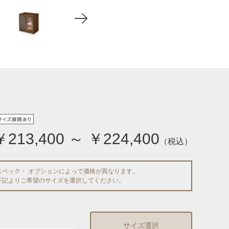
￥213,400 ～ ￥224,400
（税込）
スペック・ オプションによって価格が異なります。
下記よりご希望のサイズを選択してください。
サイズ選択