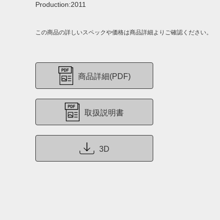
Production:2011
この商品の詳しいスペックや価格は商品詳細よりご確認ください。
商品詳細(PDF)
取扱説明書
3D