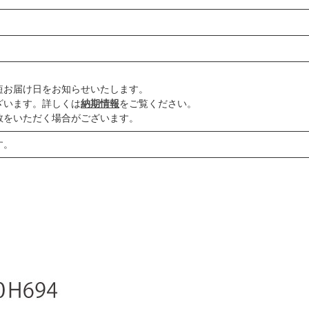
短お届け日をお知らせいたします。
ざいます。詳しくは
納期情報
をご覧ください。
数をいただく場合がございます。
す。