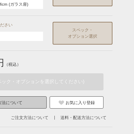
.4cm (ガラス扉)
ださい
スペック・
オプション選択
円
（税込）
ペック・オプションを選択してください)
方法について
お気に入り登録
ご注文方法について
送料・配送方法について