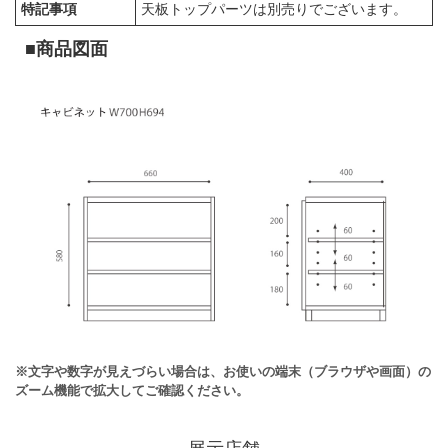
特記事項
天板トップパーツは別売りでございます。
■商品図面
※文字や数字が見えづらい場合は、お使いの端末（ブラウザや画面）の
ズーム機能で拡大してご確認ください。