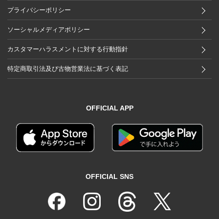
プライバシーポリシー
ソーシャルメディアポリシー
カスタマーハラスメントに対する行動指針
特定商取引法及び古物営業法に基づく表記
OFFICIAL APP
OFFICIAL SNS