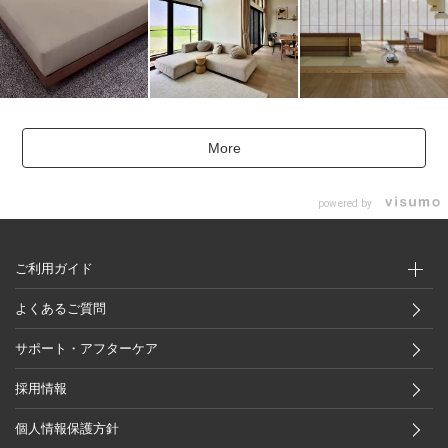
More
powered by
ご利用ガイド
よくあるご質問
サポート・アフターケア
採用情報
個人情報保護方針