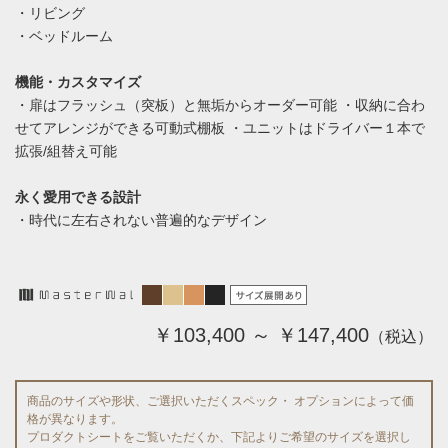
・リビング
・ベッドルーム
機能・カスタマイズ
・扉はフラッシュ（突板）と無垢からオーダー可能 ・収納に合わ
せてアレンジができる可動式棚板 ・ユニットはドライバー１本で
拡張/組替え可能
永く愛用できる設計
・時代に左右されない普遍的なデザイン
￥103,400 ～ ￥147,400
（税込）
商品のサイズや形状、ご選択いただくスペック・ オプションによって価
格が異なります。
プロダクトシートをご覧いただくか、下記よりご希望のサイズを選択し