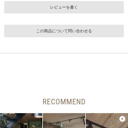
レビューを書く
この商品について問い合わせる
RECOMMEND