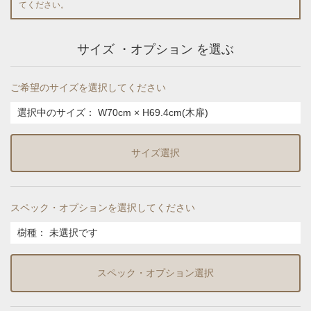
てください。
サイズ ・オプション を選ぶ
ご希望のサイズを選択してください
選択中のサイズ：
W70cm × H69.4cm(木扉)
サイズ選択
スペック・オプションを選択してください
樹種
：
未選択です
スペック・オプション選択