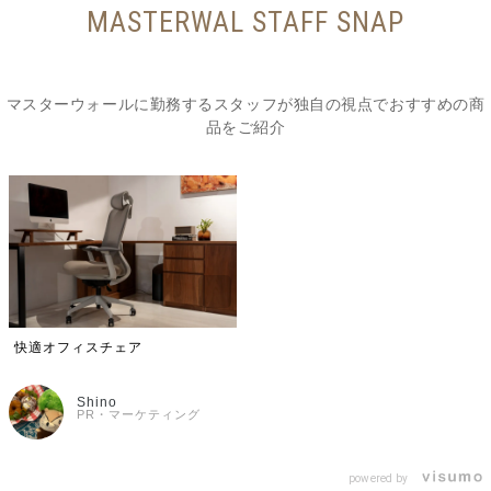
MASTERWAL STAFF SNAP
マスターウォールに勤務するスタッフが独自の視点でおすすめの商
品をご紹介
快適オフィスチェア
Shino
PR・マーケティング
powered by