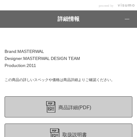
powered by
詳細情報
Brand:MASTERWAL
Designer:MASTERWAL DESIGN TEAM
Production:2011
この商品の詳しいスペックや価格は商品詳細よりご確認ください。
商品詳細(PDF)
取扱説明書