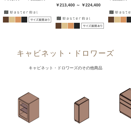
￥213,400 ～ ￥224,400
キャビネット・ドロワーズ
キャビネット・ドロワーズ
のその他商品