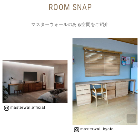
ROOM SNAP
マスターウォールのある空間をご紹介
masterwal.official
masterwal_kyoto