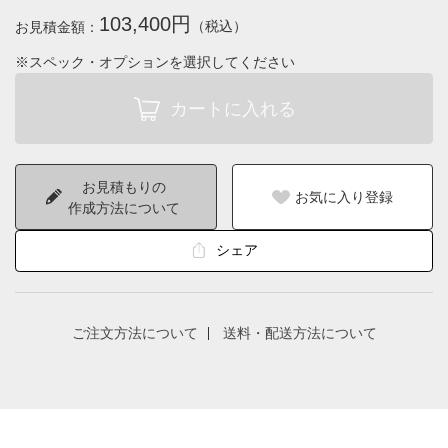
103,400円
（税込）
お見積金額：
※スペック・オプションを選択してください
お見積もりの
お気に入り登録
作成方法について
シェア
ご注文方法について
送料・配送方法について