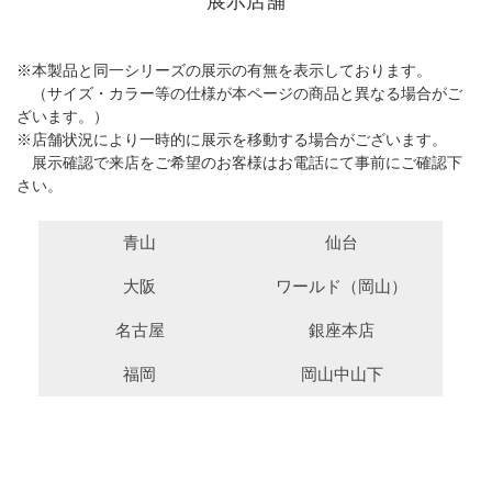
展示店舗
※本製品と同一シリーズの展示の有無を表示しております。
（サイズ・カラー等の仕様が本ページの商品と異なる場合がご
ざいます。）
※店舗状況により一時的に展示を移動する場合がございます。
展示確認で来店をご希望のお客様はお電話にて事前にご確認下
さい。
青山
仙台
大阪
ワールド（岡山）
名古屋
銀座本店
福岡
岡山中山下