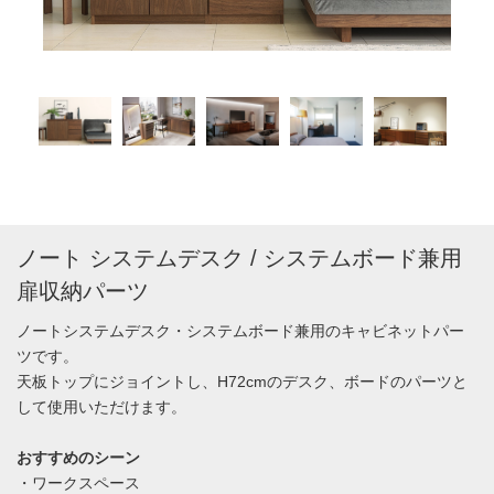
ノート システムデスク / システムボード兼用
扉収納パーツ
ノートシステムデスク・システムボード兼用のキャビネットパー
ツです。
天板トップにジョイントし、H72cmのデスク、ボードのパーツと
して使用いただけます。
おすすめのシーン
・ワークスペース