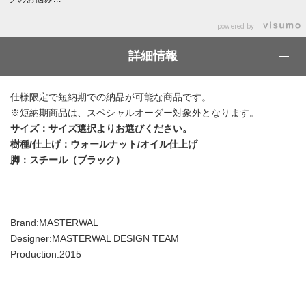
powered by
詳細情報
仕様限定で短納期での納品が可能な商品です。
※短納期商品は、スペシャルオーダー対象外となります。
サイズ：サイズ選択よりお選びください。
樹種/仕上げ：ウォールナット/オイル仕上げ
脚：スチール（ブラック）
Brand:MASTERWAL
Designer:MASTERWAL DESIGN TEAM
Production:2015