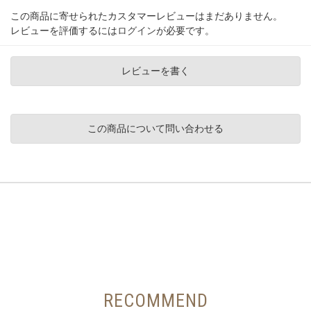
この商品に寄せられたカスタマーレビューはまだありません。
レビューを評価するには
ログイン
が必要です。
レビューを書く
この商品について問い合わせる
RECOMMEND