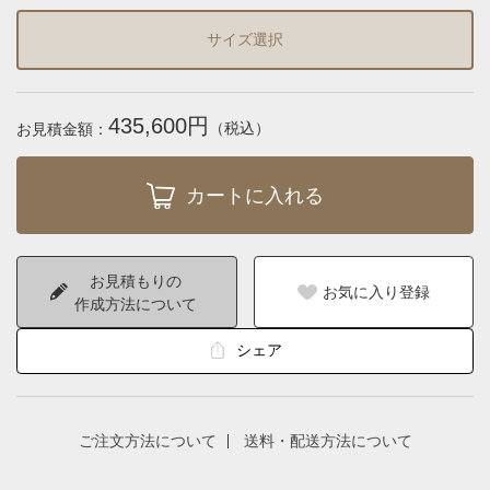
サイズ選択
435,600円
（税込）
お見積金額：
お見積もりの
お気に入り登録
作成方法について
シェア
ご注文方法について
送料・配送方法について