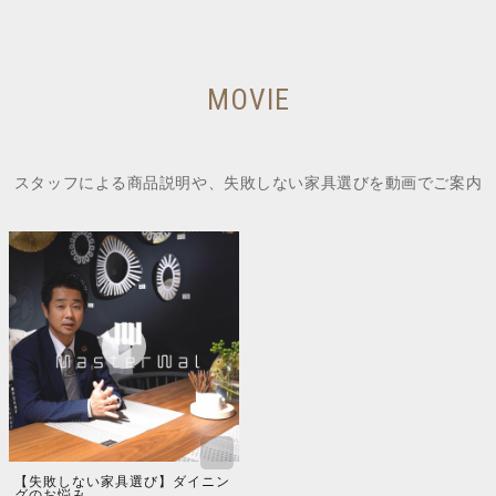
MOVIE
スタッフによる商品説明や、失敗しない家具選びを動画でご案内
【失敗しない家具選び】ダイニン
グのお悩み...