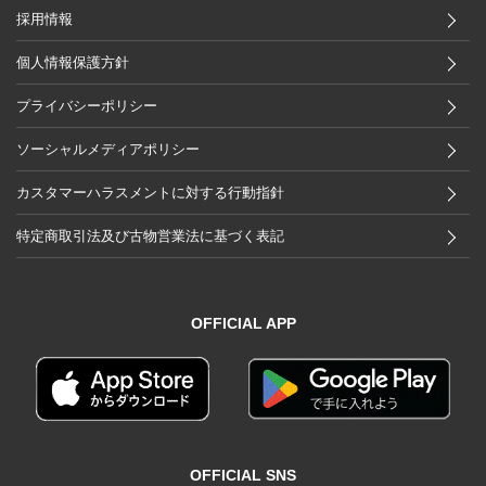
採用情報
個人情報保護方針
プライバシーポリシー
ソーシャルメディアポリシー
カスタマーハラスメントに対する行動指針
特定商取引法及び古物営業法に基づく表記
OFFICIAL APP
OFFICIAL SNS