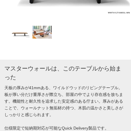
マスターウォールは、このテーブルから始ま
った
天板の厚みが41mmある、ワイルドウッドのリビングテーブル。
板が厚い分だけ重厚さが際立ち、部屋の中でより存在感を放ちま
す。機能性と耐久性を追求した安定感のある佇まい。厚みがある
ことで、ウォールナット無垢材の持つ、木肌の温かさと美しさが
しっかりと感じられます。
仕様限定で短納期対応が可能なQuick Delivery製品です。