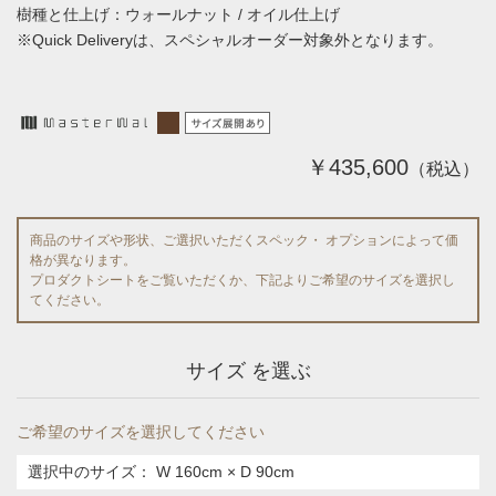
樹種と仕上げ：ウォールナット / オイル仕上げ
※Quick Deliveryは、スペシャルオーダー対象外となります。
￥435,600
（税込）
商品のサイズや形状、ご選択いただくスペック・ オプションによって価
格が異なります。
プロダクトシートをご覧いただくか、下記よりご希望のサイズを選択し
てください。
サイズ を選ぶ
ご希望のサイズを選択してください
選択中のサイズ：
W 160cm × D 90cm