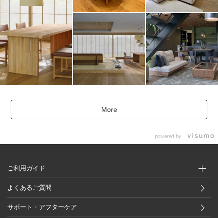
More
powered by
ご利用ガイド
よくあるご質問
サポート・アフターケア