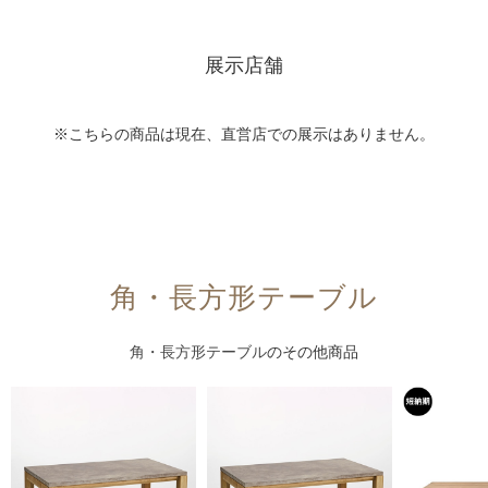
展示店舗
※こちらの商品は現在、直営店での展示はありません。
角・長方形テーブル
角・長方形テーブル
のその他商品