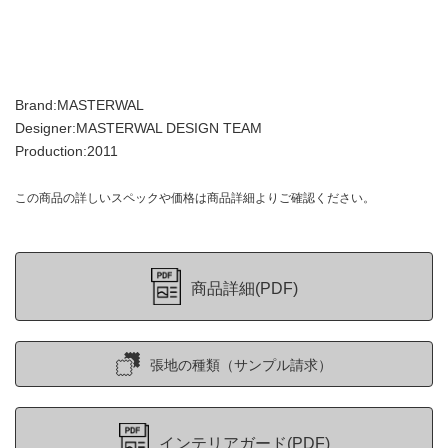
Brand:MASTERWAL
Designer:MASTERWAL DESIGN TEAM
Production:2011
この商品の詳しいスペックや価格は商品詳細よりご確認ください。
商品詳細(PDF)
張地の種類（サンプル請求）
インテリアガード(PDF)