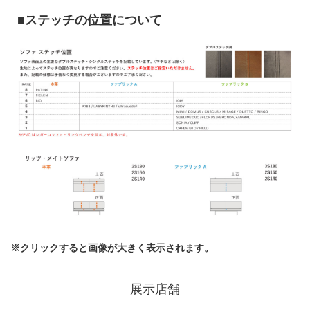
■ステッチの位置について
※クリックすると画像が大きく表示されます。
展示店舗