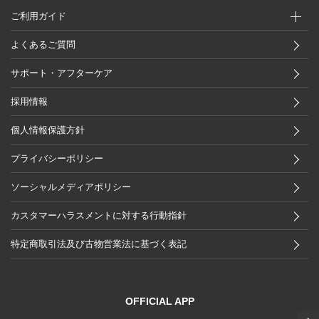
ご利用ガイド
よくあるご質問
サポート・アフターケア
採用情報
個人情報保護方針
プライバシーポリシー
ソーシャルメディアポリシー
カスタマーハラスメントに対する行動指針
特定商取引法及び古物営業法に基づく表記
OFFICIAL APP