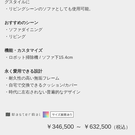
グスタイルに
・リビングシーンのソファとしても使用可能。
おすすめのシーン
・ソファダイニング
・リビング
機能・カスタマイズ
・ロボット掃除機 / ソファ下15.4cm
永く愛用できる設計
・耐久性の高い無垢フレーム
・自宅で交換できるクッション/カバー
・時代に左右されない普遍的なデザイン
￥346,500 ～ ￥632,500
（税込）