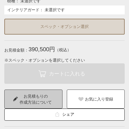
樹種
：
未選択です
インテリアガード
：
未選択です
スペック・オプション選択
390,500円
（税込）
お見積金額：
※スペック・オプションを選択してください
お見積もりの
お気に入り登録
作成方法について
シェア