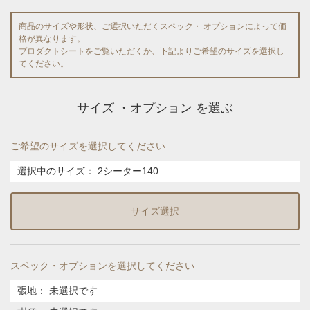
商品のサイズや形状、ご選択いただくスペック・ オプションによって価
格が異なります。
プロダクトシートをご覧いただくか、下記よりご希望のサイズを選択し
てください。
サイズ ・オプション を選ぶ
ご希望のサイズを選択してください
選択中のサイズ：
2シーター140
サイズ選択
スペック・オプションを選択してください
張地
：
未選択です