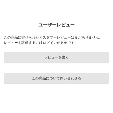
ユーザーレビュー
この商品に寄せられたカスタマーレビューはまだありません。
レビューを評価するには
ログイン
が必要です。
レビューを書く
この商品について問い合わせる