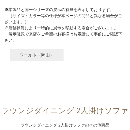
※本製品と同一シリーズの展示の有無を表示しております。
（サイズ・カラー等の仕様が本ページの商品と異なる場合がご
ざいます。）
※店舗状況により一時的に展示を移動する場合がございます。
展示確認で来店をご希望のお客様はお電話にて事前にご確認下
さい。
ワールド（岡山）
ラウンジダイニング 2人掛けソファ
ラウンジダイニング 2人掛けソファ
のその他商品