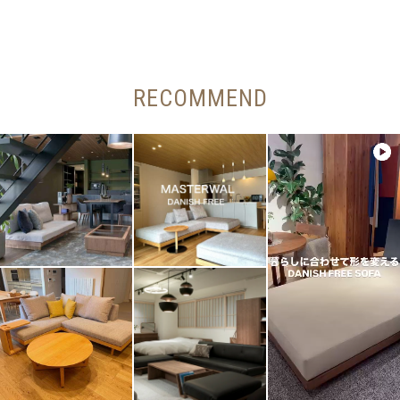
RECOMMEND