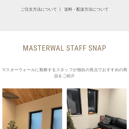
ご注文方法について
送料・配送方法について
MASTERWAL STAFF SNAP
マスターウォールに勤務するスタッフが独自の視点でおすすめの商
品をご紹介